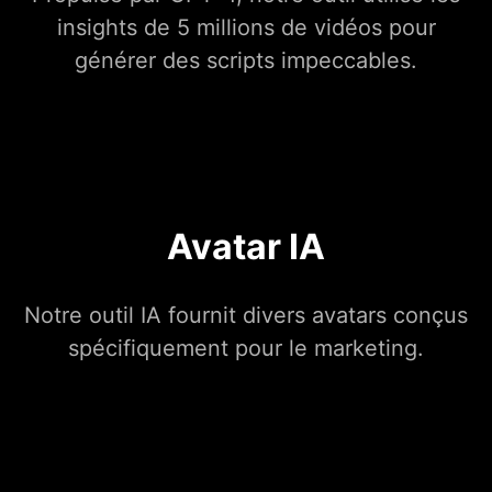
insights de 5 millions de vidéos pour
générer des scripts impeccables.
Avatar IA
Notre outil IA fournit divers avatars conçus
spécifiquement pour le marketing.