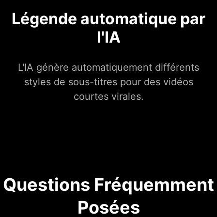
Légende automatique par
l'IA
L'IA génère automatiquement différents
styles de sous-titres pour des vidéos
courtes virales.
Questions Fréquemment
Posées