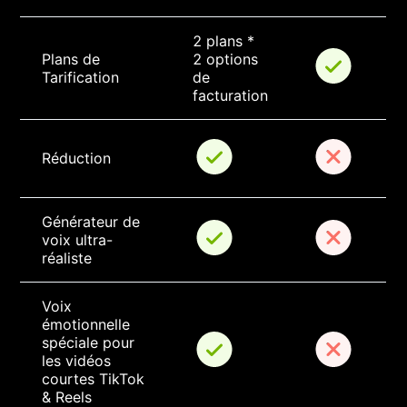
2 plans * 
Plans de 
2 options 
Tarification
de 
facturation
Réduction
Générateur de 
voix ultra-
réaliste
Voix 
émotionnelle 
spéciale pour 
les vidéos 
courtes TikTok 
& Reels