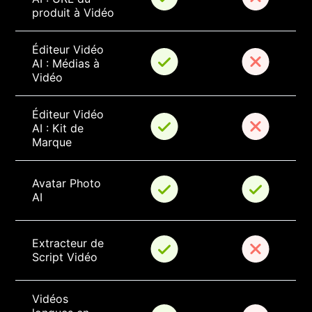
produit à Vidéo
Éditeur Vidéo 
AI : Médias à 
Vidéo
Éditeur Vidéo 
AI : Kit de 
Marque
Avatar Photo 
AI
Extracteur de 
Script Vidéo
Vidéos 