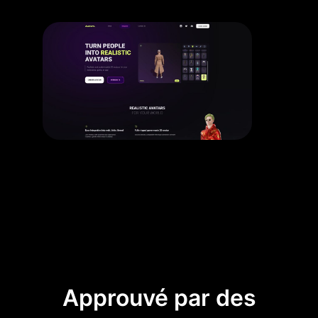
Approuvé par des