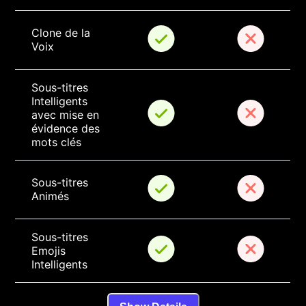
Clone de la 
Voix
Sous-titres 
Intelligents 
avec mise en 
évidence des 
mots clés
Sous-titres 
Animés
Sous-titres 
Emojis 
Intelligents