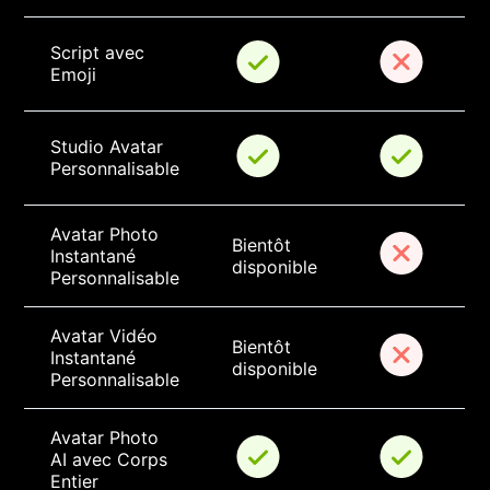
Script avec 
Emoji
Studio Avatar 
Personnalisable
Avatar Photo 
Bientôt 
Instantané 
disponible
Personnalisable
Avatar Vidéo 
Bientôt 
Instantané 
disponible
Personnalisable
Avatar Photo 
AI avec Corps 
Entier