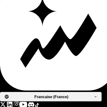
Francaise (France)