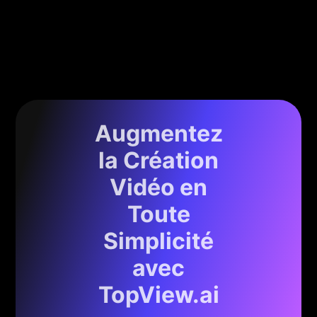
Augmentez
la Création
Vidéo en
Toute
Simplicité
avec
TopView.ai