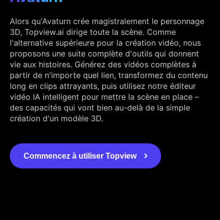
Alors qu'Avaturn crée magistralement le personnage
3D, Topview.ai dirige toute la scène. Comme
l'alternative supérieure pour la création vidéo, nous
proposons une suite complète d'outils qui donnent
vie aux histoires. Générez des vidéos complètes à
partir de n'importe quel lien, transformez du contenu
long en clips attrayants, puis utilisez notre éditeur
vidéo IA intelligent pour mettre la scène en place –
des capacités qui vont bien au-delà de la simple
création d'un modèle 3D.
Commencez à utiliser Topview