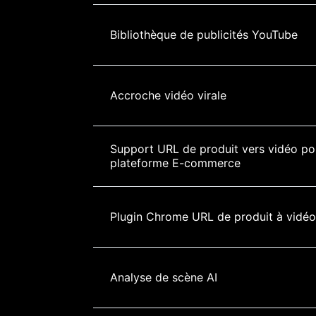
Bibliothèque de publicités YouTube
Accroche vidéo virale
Support URL de produit vers vidéo po
plateforme E-commerce
Plugin Chrome URL de produit à vidéo
Analyse de scène AI