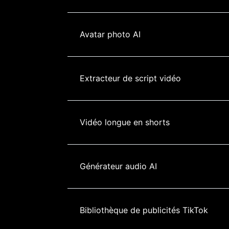
Avatar photo AI
Extracteur de script vidéo
Vidéo longue en shorts
Générateur audio AI
Bibliothèque de publicités TikTok