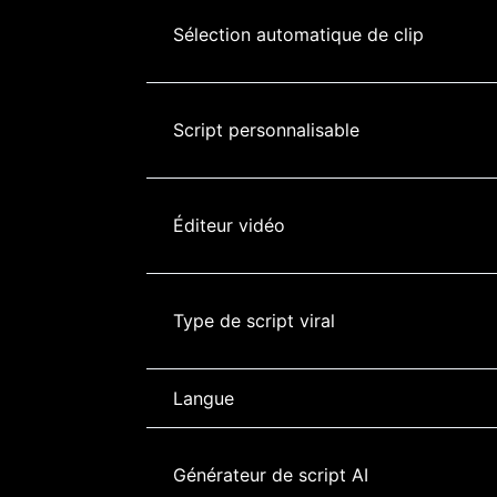
Sélection automatique de clip
Script personnalisable
Éditeur vidéo
Type de script viral
Langue
Générateur de script AI