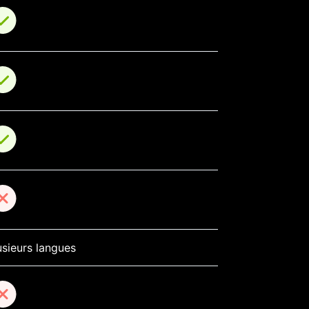
usieurs langues