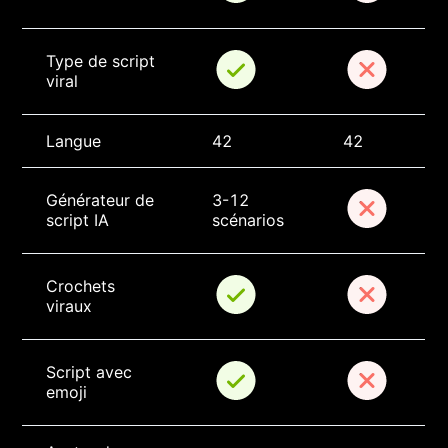
Type de script 
viral
Langue
42
42
Générateur de 
3-12 
script IA
scénarios
Crochets 
viraux
Script avec 
emoji