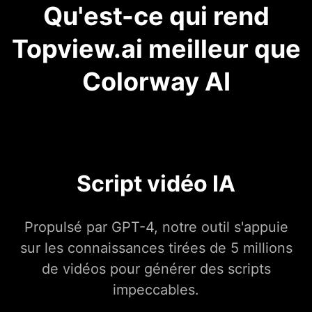
Qu'est-ce qui rend
Topview.ai meilleur que
Colorway AI
Script vidéo IA
Propulsé par GPT-4, notre outil s'appuie
sur les connaissances tirées de 5 millions
de vidéos pour générer des scripts
impeccables.