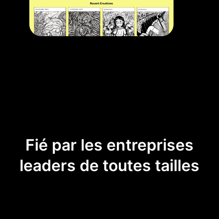
Fié par les entreprises
leaders de toutes tailles