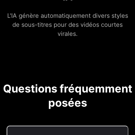
L'IA génère automatiquement divers styles
de sous-titres pour des vidéos courtes
virales.
Questions fréquemment
posées