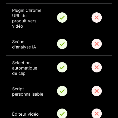
Plugin Chrome 
URL du 
produit vers 
vidéo
Scène 
d'analyse IA
Sélection 
automatique 
de clip
Script 
personnalisable
Éditeur vidéo