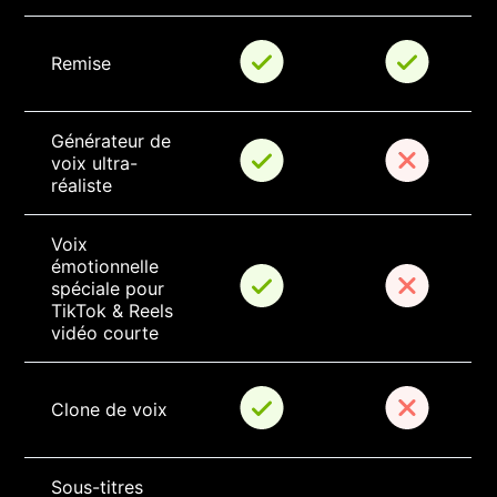
Remise
Générateur de 
voix ultra-
réaliste
Voix 
émotionnelle 
spéciale pour 
TikTok & Reels 
vidéo courte
Clone de voix
Sous-titres 