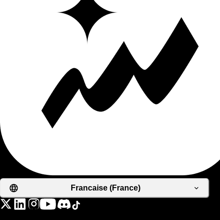
Francaise (France)