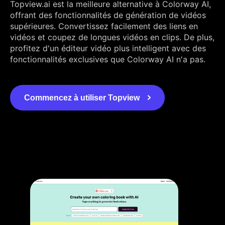
Topview.ai est la meilleure alternative à Colorway AI,
offrant des fonctionnalités de génération de vidéos
supérieures. Convertissez facilement des liens en
vidéos et coupez de longues vidéos en clips. De plus,
profitez d'un éditeur vidéo plus intelligent avec des
fonctionnalités exclusives que Colorway AI n'a pas.
Commencez à utiliser Topview