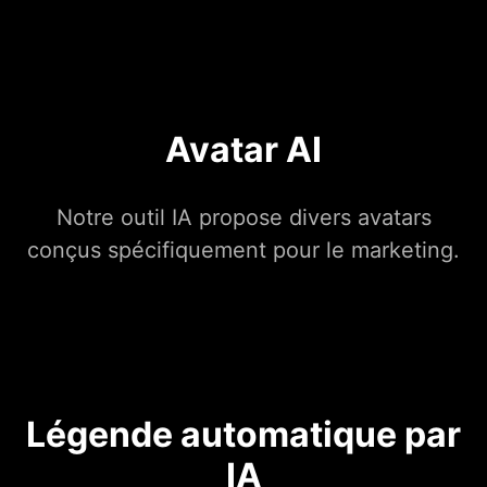
Avatar AI
Notre outil IA propose divers avatars
conçus spécifiquement pour le marketing.
Légende automatique par
IA