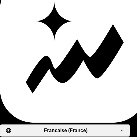
Francaise (France)