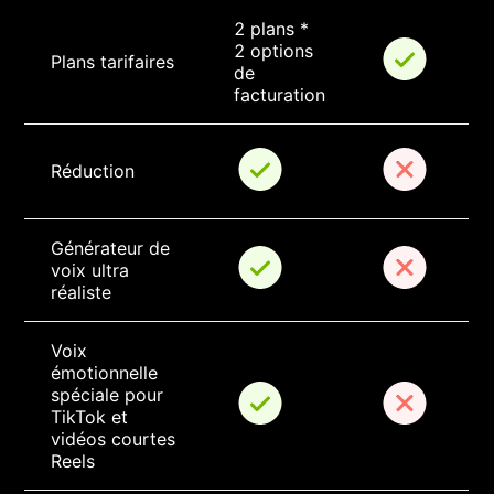
2 plans * 
2 options 
Plans tarifaires
de 
facturation
Réduction
Générateur de 
voix ultra 
réaliste
Voix 
émotionnelle 
spéciale pour 
TikTok et 
vidéos courtes 
Reels