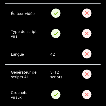
Éditeur vidéo
Type de script 
viral
Langue
42
Générateur de 
3-12 
scripts AI
scripts
Crochets 
viraux