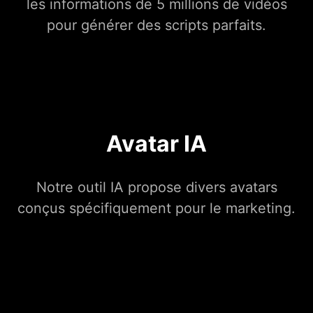
les informations de 5 millions de vidéos
pour générer des scripts parfaits.
Avatar IA
Notre outil IA propose divers avatars
conçus spécifiquement pour le marketing.