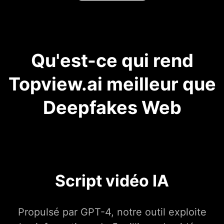
Qu'est-ce qui rend
Topview.ai meilleur que
Deepfakes Web
Script vidéo IA
Propulsé par GPT-4, notre outil exploite