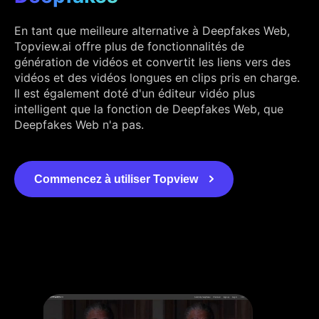
En tant que meilleure alternative à Deepfakes Web,
Topview.ai offre plus de fonctionnalités de
génération de vidéos et convertit les liens vers des
vidéos et des vidéos longues en clips pris en charge.
Il est également doté d'un éditeur vidéo plus
intelligent que la fonction de Deepfakes Web, que
Deepfakes Web n'a pas.
Commencez à utiliser Topview