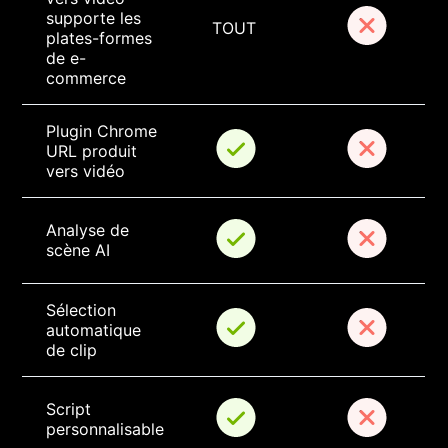
supporte les 
TOUT
plates-formes 
de e-
commerce
Plugin Chrome 
URL produit 
vers vidéo
Analyse de 
scène AI
Sélection 
automatique 
de clip
Script 
personnalisable