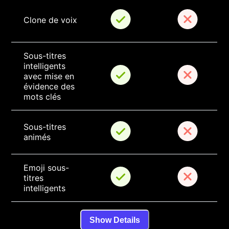
Clone de voix
Sous-titres 
intelligents 
avec mise en 
évidence des 
mots clés
Sous-titres 
animés
Emoji sous-
titres 
intelligents
Show Details