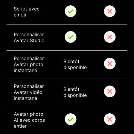
Script avec 
emoji
Personnaliser 
Avatar Studio
Personnaliser 
Bientôt 
Avatar photo 
disponible
instantané
Personnaliser 
Bientôt 
Avatar vidéo 
disponible
instantané
Avatar photo 
AI avec corps 
entier