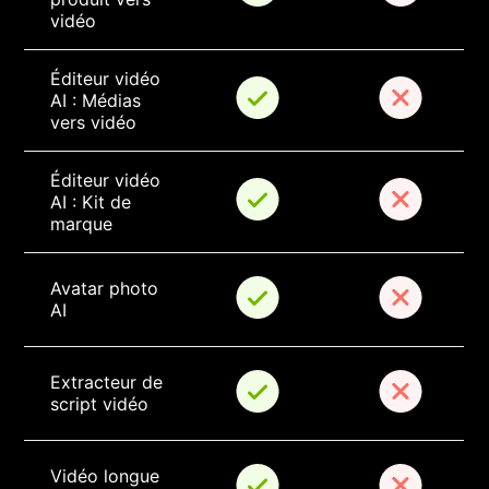
vidéo
Éditeur vidéo 
AI : Médias 
vers vidéo
Éditeur vidéo 
AI : Kit de 
marque
Avatar photo 
AI
Extracteur de 
script vidéo
Vidéo longue 