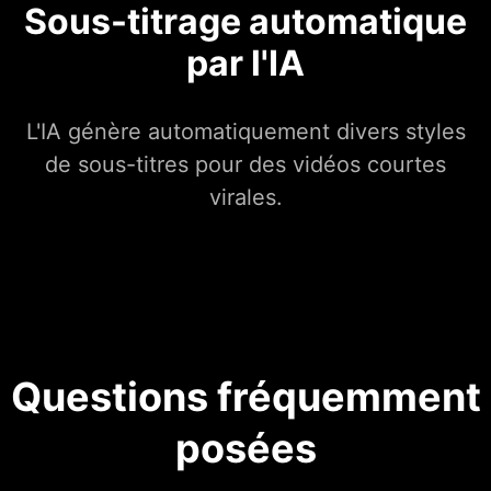
Sous-titrage automatique
par l'IA
L'IA génère automatiquement divers styles
de sous-titres pour des vidéos courtes
virales.
Questions fréquemment
posées