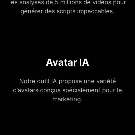
les analyses de 5 millions de vidéos pour
générer des scripts impeccables.
Avatar IA
Notre outil IA propose une variété
d'avatars conçus spécialement pour le
marketing.