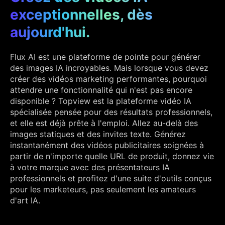
exceptionnelles, dès
aujourd'hui.
Flux AI est une plateforme de pointe pour générer
des images IA incroyables. Mais lorsque vous devez
créer des vidéos marketing performantes, pourquoi
attendre une fonctionnalité qui n'est pas encore
disponible ? Topview est la plateforme vidéo IA
spécialisée pensée pour des résultats professionnels,
et elle est déjà prête à l'emploi. Allez au-delà des
images statiques et des invites texte. Générez
instantanément des vidéos publicitaires soignées à
partir de n'importe quelle URL de produit, donnez vie
à votre marque avec des présentateurs IA
professionnels et profitez d'une suite d'outils conçus
pour les marketeurs, pas seulement les amateurs
d'art IA.