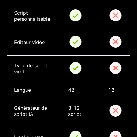
Script 
personnalisable
Éditeur vidéo
Type de script 
viral
Langue
42
12
Générateur de 
3-12 
script IA
script