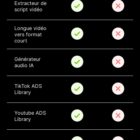
Extracteur de 
script vidéo
Longue vidéo 
vers format 
court
Générateur 
audio IA
TikTok ADS 
Library
Youtube ADS 
Library