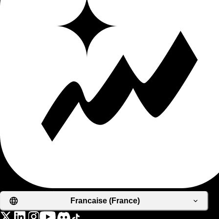
Francaise (France)