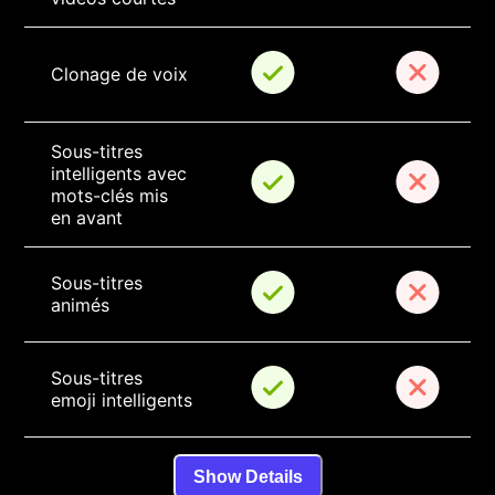
Clonage de voix
Sous-titres 
intelligents avec 
mots-clés mis 
en avant
Sous-titres 
animés
Sous-titres 
emoji intelligents
Show Details