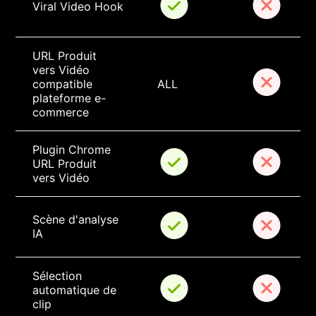
Viral Video Hook
URL Produit 
vers Vidéo 
compatible 
ALL
plateforme e-
commerce
Plugin Chrome 
URL Produit 
vers Vidéo
Scène d'analyse 
IA
Sélection 
automatique de 
clip