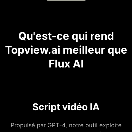
Qu'est-ce qui rend
Topview.ai meilleur que
Flux AI
Script vidéo IA
Propulsé par GPT-4, notre outil exploite