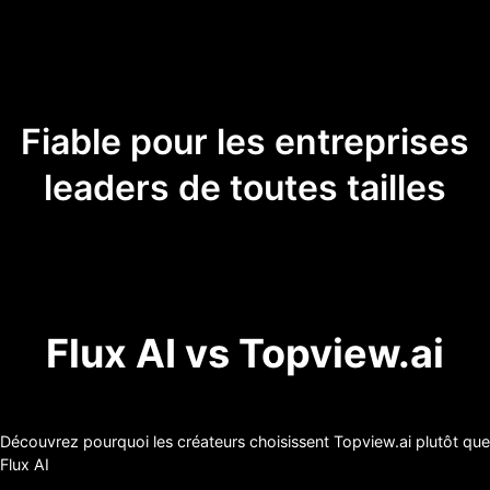
Fiable pour les entreprises
leaders de toutes tailles
Flux AI vs Topview.ai
Découvrez pourquoi les créateurs choisissent Topview.ai plutôt que
Flux AI