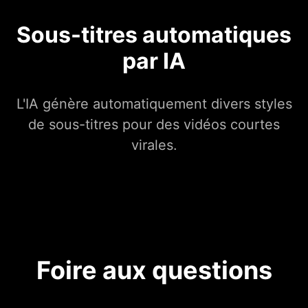
Sous-titres automatiques
par IA
L'IA génère automatiquement divers styles
de sous-titres pour des vidéos courtes
virales.
Foire aux questions