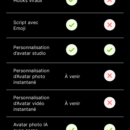
Hooks viraux
Script avec 
Emoji
Personnalisation 
d’avatar studio
Personnalisation 
d’Avatar photo 
À venir
instantané
Personnalisation 
d’Avatar vidéo 
À venir
instantané
Avatar photo IA 