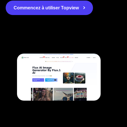
Commencez à utiliser Topview