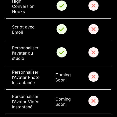
High 
Conversion 
Hooks
Script avec 
Emoji
Personnaliser 
l'avatar du 
studio
Personnaliser 
Coming 
l'Avatar Photo 
Soon
Instantanée
Personnaliser 
Coming 
l'Avatar Vidéo 
Soon
Instantané