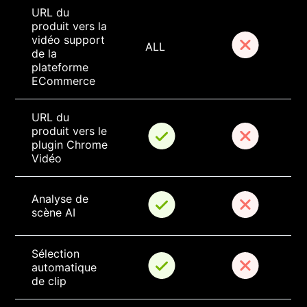
URL du 
produit vers la 
vidéo support 
ALL
de la 
plateforme 
ECommerce
URL du 
produit vers le 
plugin Chrome 
Vidéo
Analyse de 
scène AI
Sélection 
automatique 
de clip