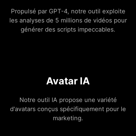
Propulsé par GPT-4, notre outil exploite
les analyses de 5 millions de vidéos pour
générer des scripts impeccables.
Avatar IA
Notre outil IA propose une variété
d'avatars conçus spécifiquement pour le
marketing.