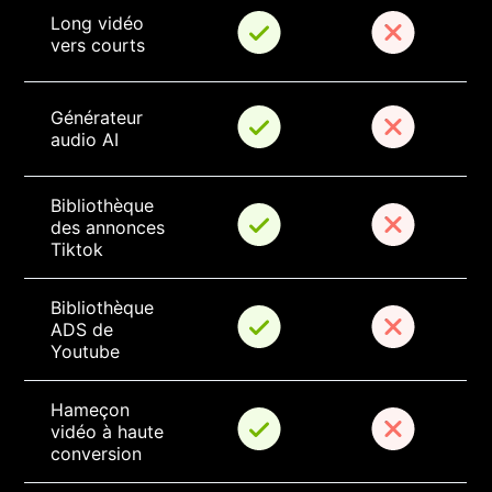
Long vidéo 
vers courts
Générateur 
audio AI
Bibliothèque 
des annonces 
Tiktok
Bibliothèque 
ADS de 
Youtube
Hameçon 
vidéo à haute 
conversion