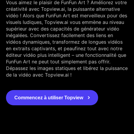
Vous aimez le plaisir de FunFun Art ? Améliorez votre
créativité avec Topview.ai, la puissante alternative
vidéo ! Alors que FunFun Art est merveilleux pour des
visuels ludiques, Topview.ai vous emmène au niveau
supérieur avec des capacités de générateur vidéo
inégalées. Convertissez facilement des liens en
vidéos dynamiques, transformez de longues vidéos
en extraits captivants, et peaufinez tout avec notre
éditeur vidéo plus intelligent – une fonctionnalité que
FunFun Art ne peut tout simplement pas offrir.
Dépassez les images statiques et libérez la puissance
de la vidéo avec Topview.ai !
Commencez à utiliser Topview