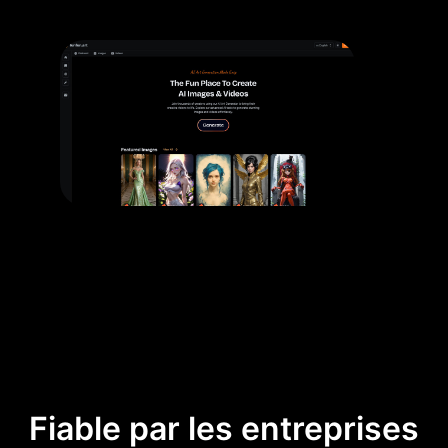
Fiable par les entreprises