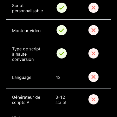
Script 
personnalisable
Monteur vidéo
Type de script 
à haute 
conversion
Language
42
Générateur de 
3-12 
scripts AI
script