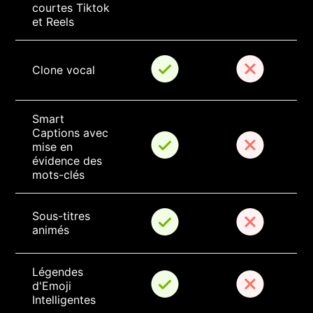
courtes Tiktok 
et Reels
Clone vocal
Smart 
Captions avec 
mise en 
évidence des 
mots-clés
Sous-titres 
animés
Légendes 
d'Emoji 
Intelligentes