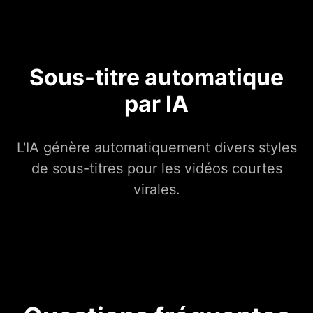
Sous-titre automatique
par IA
L'IA génère automatiquement divers styles
de sous-titres pour les vidéos courtes
virales.