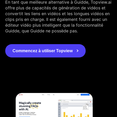
En tant que meilleure alternative à Guidde, Topview.ai
offre plus de capacités de génération de vidéos et
convertit les liens en vidéos et les longues vidéos en
clips pris en charge. Il est également fourni avec un
éditeur vidéo plus intelligent que la fonctionnalité
Guidde, que Guidde ne possède pas.
Commencez à utiliser Topview