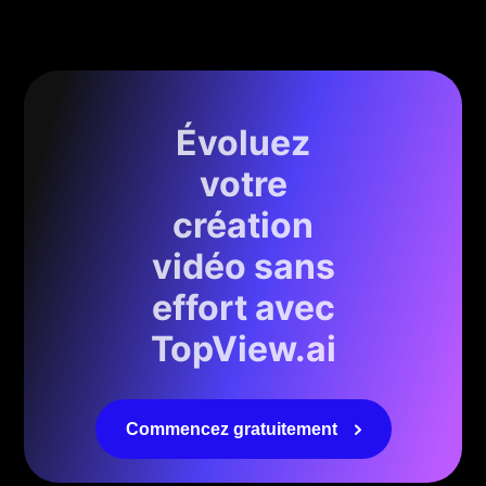
Évoluez
votre
création
vidéo sans
effort avec
TopView.ai
Commencez gratuitement