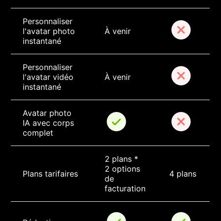
Personnaliser 
l'avatar photo 
À venir
instantané
Personnaliser 
l'avatar vidéo 
À venir
instantané
Avatar photo 
IA avec corps 
complet
2 plans * 
2 options 
Plans tarifaires
4 plans
de 
facturation