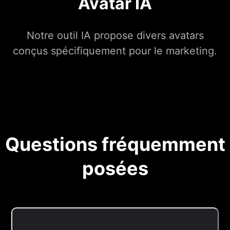
Avatar IA
Notre outil IA propose divers avatars
conçus spécifiquement pour le marketing.
Questions fréquemment
posées