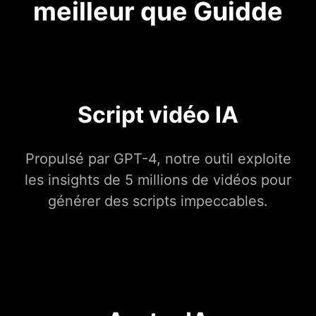
meilleur que Guidde
Script vidéo IA
Propulsé par GPT-4, notre outil exploite
les insights de 5 millions de vidéos pour
générer des scripts impeccables.