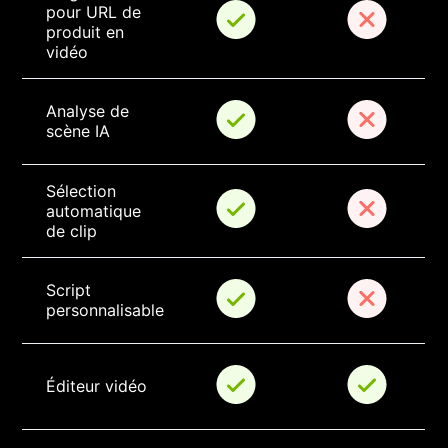
pour URL de 
produit en 
vidéo
Analyse de 
scène IA
Sélection 
automatique 
de clip
Script 
personnalisable
Éditeur vidéo