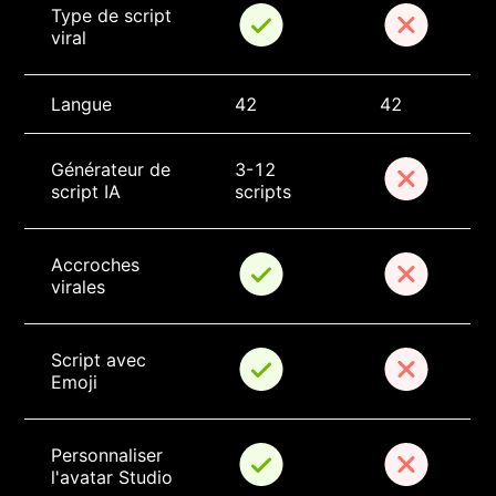
Type de script 
viral
Langue
42
42
Générateur de 
3-12 
script IA
scripts
Accroches 
virales
Script avec 
Emoji
Personnaliser 
l'avatar Studio