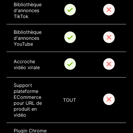
Bibliothèque 
d'annonces 
TikTok
Bibliothèque 
d'annonces 
YouTube
Accroche 
vidéo virale
Support 
plateforme 
ECommerce 
TOUT
pour URL de 
produit en 
vidéo
Plugin Chrome 