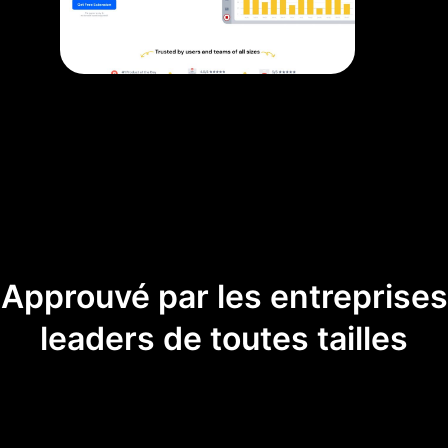
Approuvé par les entreprises
leaders de toutes tailles