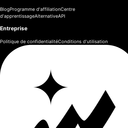
Blog
Programme d'affiliation
Centre
d'apprentissage
Alternative
API
Entreprise
Politique de confidentialité
Conditions d'utilisation