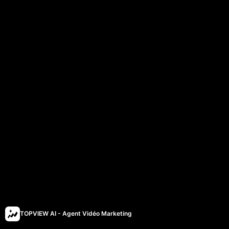
TOPVIEW AI - Agent Vidéo Marketing