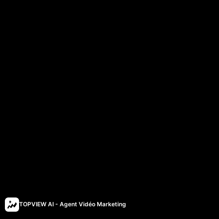
TOPVIEW AI - Agent Vidéo Marketing