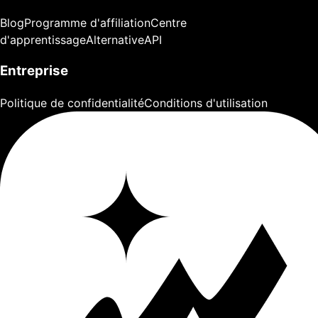
Blog
Programme d'affiliation
Centre
d'apprentissage
Alternative
API
Entreprise
Politique de confidentialité
Conditions d'utilisation