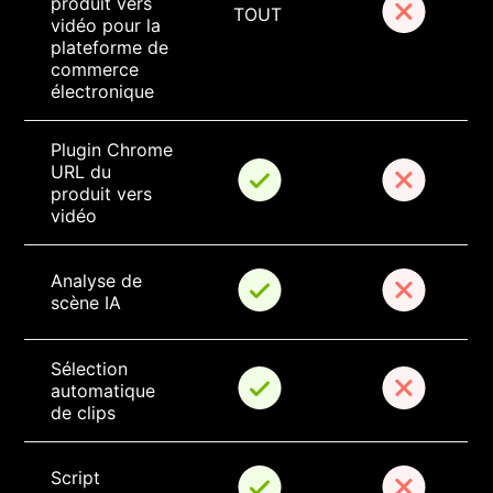
produit vers 
TOUT
vidéo pour la 
plateforme de 
commerce 
électronique
Plugin Chrome 
URL du 
produit vers 
vidéo
Analyse de 
scène IA
Sélection 
automatique 
de clips
Script 