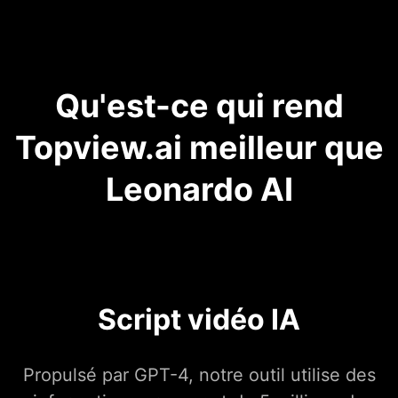
Qu'est-ce qui rend
Topview.ai meilleur que
Leonardo AI
Script vidéo IA
Propulsé par GPT-4, notre outil utilise des