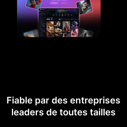
Fiable par des entreprises
leaders de toutes tailles