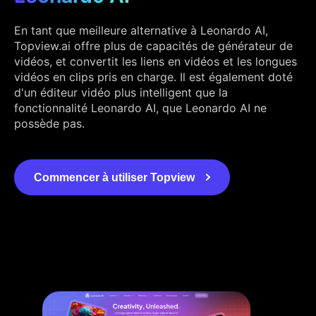
En tant que meilleure alternative à Leonardo AI,
Topview.ai offre plus de capacités de générateur de
vidéos, et convertit les liens en vidéos et les longues
vidéos en clips pris en charge. Il est également doté
d'un éditeur vidéo plus intelligent que la
fonctionnalité Leonardo AI, que Leonardo AI ne
possède pas.
Commencer à utiliser Topview