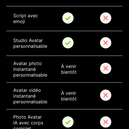
Script avec 
emoji
Studio Avatar 
personnalisable
Avatar photo 
À venir 
instantané 
bientôt
personnalisable
Avatar vidéo 
À venir 
instantané 
bientôt
personnalisable
Photo Avatar 
IA avec corps 
complet