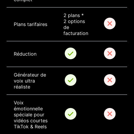
2 plans * 
2 options 
Plans tarifaires
de 
facturation
Réduction
Générateur de 
voix ultra 
réaliste
Voix 
émotionnelle 
spéciale pour 
vidéos courtes 
TikTok & Reels