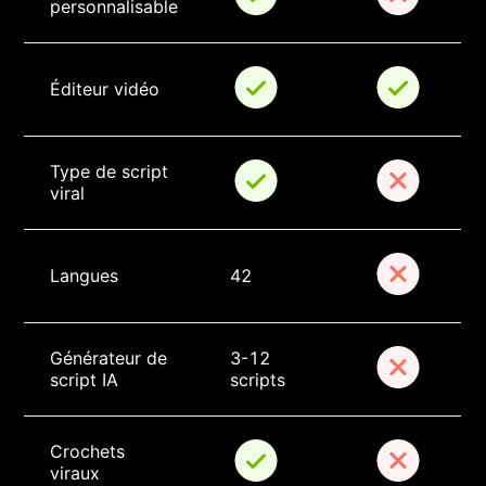
personnalisable
Éditeur vidéo
Type de script 
viral
Langues
42
Générateur de 
3-12 
script IA
scripts
Crochets 
viraux