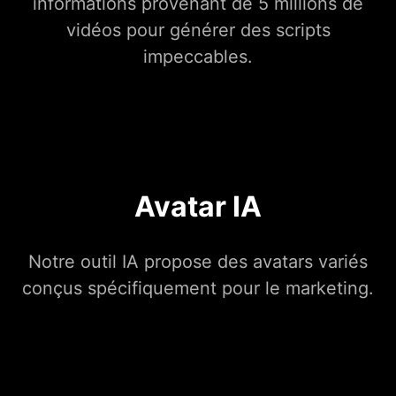
informations provenant de 5 millions de
vidéos pour générer des scripts
impeccables.
Avatar IA
Notre outil IA propose des avatars variés
conçus spécifiquement pour le marketing.