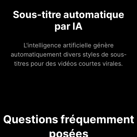
Sous-titre automatique
par IA
L'intelligence artificielle génère
automatiquement divers styles de sous-
titres pour des vidéos courtes virales.
Questions fréquemment
posées