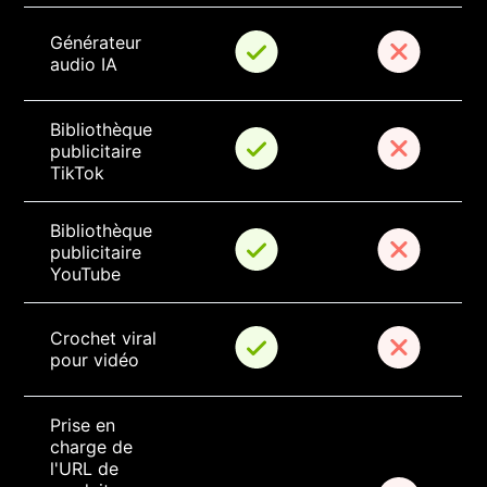
Générateur 
audio IA
Bibliothèque 
publicitaire 
TikTok
Bibliothèque 
publicitaire 
YouTube
Crochet viral 
pour vidéo
Prise en 
charge de 
l'URL de 