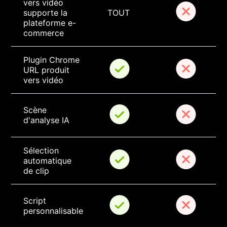
vers vidéo 
supporte la 
TOUT
plateforme e-
commerce
Plugin Chrome 
URL produit 
vers vidéo
Scène 
d'analyse IA
Sélection 
automatique 
de clip
Script 
personnalisable