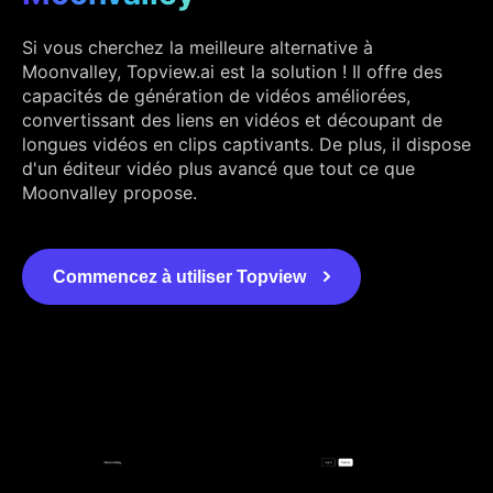
Si vous cherchez la meilleure alternative à
Moonvalley, Topview.ai est la solution ! Il offre des
capacités de génération de vidéos améliorées,
convertissant des liens en vidéos et découpant de
longues vidéos en clips captivants. De plus, il dispose
d'un éditeur vidéo plus avancé que tout ce que
Moonvalley propose.
Commencez à utiliser Topview