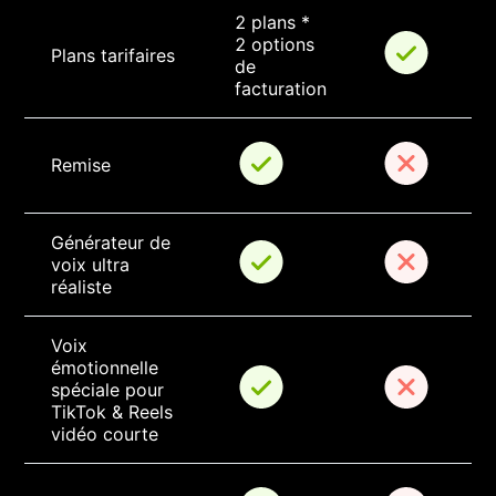
2 plans * 
2 options 
Plans tarifaires
de 
facturation
Remise
Générateur de 
voix ultra 
réaliste
Voix 
émotionnelle 
spéciale pour 
TikTok & Reels 
vidéo courte