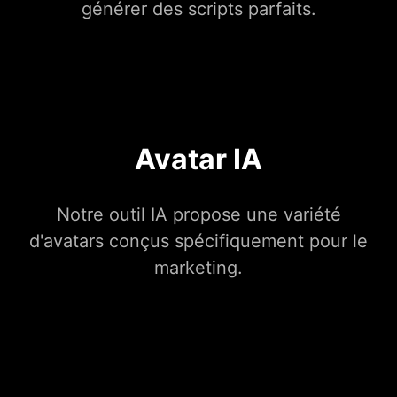
générer des scripts parfaits.
Avatar IA
Notre outil IA propose une variété
d'avatars conçus spécifiquement pour le
marketing.