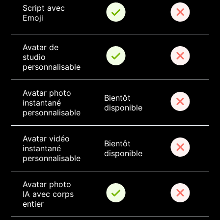
Script avec 
Emoji
Avatar de 
studio 
personnalisable
Avatar photo 
Bientôt 
instantané 
disponible
personnalisable
Avatar vidéo 
Bientôt 
instantané 
disponible
personnalisable
Avatar photo 
IA avec corps 
entier