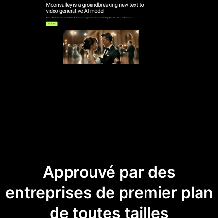
Approuvé par des
entreprises de premier plan
de toutes tailles