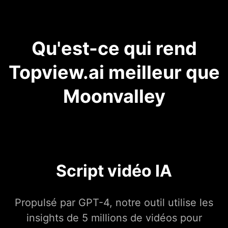
Qu'est-ce qui rend
Topview.ai meilleur que
Moonvalley
Script vidéo IA
Propulsé par GPT-4, notre outil utilise les
insights de 5 millions de vidéos pour