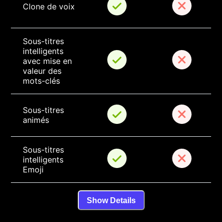
Clone de voix
Sous-titres 
intelligents 
avec mise en 
valeur des 
mots-clés
Sous-titres 
animés
Sous-titres 
intelligents 
Emoji
Show Details