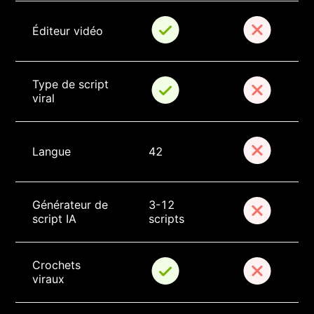
Éditeur vidéo
Type de script 
viral
Langue
42
Générateur de 
3-12 
script IA
scripts
Crochets 
viraux