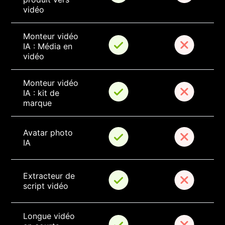
vidéo
Monteur vidéo 
IA : Média en 
vidéo
Monteur vidéo 
IA : kit de 
marque
Avatar photo 
IA
Extracteur de 
script vidéo
Longue vidéo 