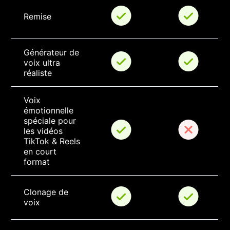
Remise
Générateur de 
voix ultra 
réaliste
Voix 
émotionnelle 
spéciale pour 
les vidéos 
TikTok & Reels 
en court 
format
Clonage de 
voix