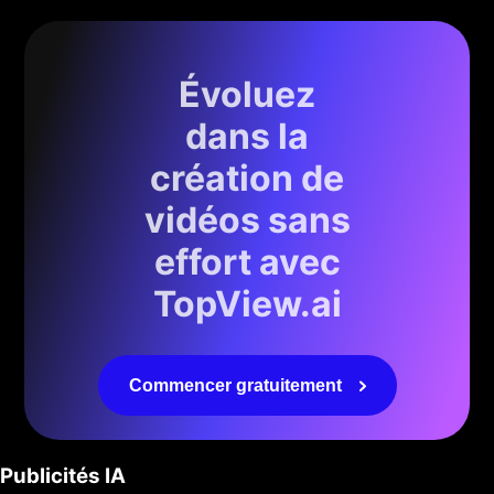
Évoluez
dans la
création de
vidéos sans
effort avec
TopView.ai
Commencer gratuitement
Publicités IA