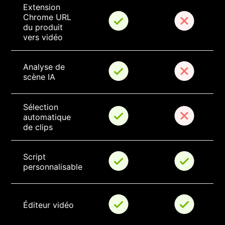
Extension 
Chrome URL 
du produit 
vers vidéo
Analyse de 
scène IA
Sélection 
automatique 
de clips
Script 
personnalisable
Éditeur vidéo