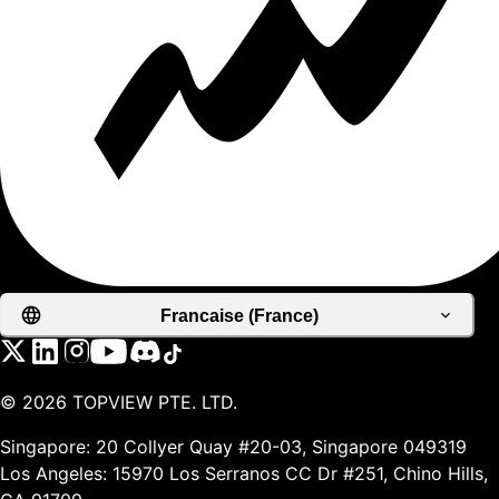
Francaise (France)
©
2026
TOPVIEW PTE. LTD.
Singapore: 20 Collyer Quay #20-03, Singapore 049319
Los Angeles: 15970 Los Serranos CC Dr #251, Chino Hills,