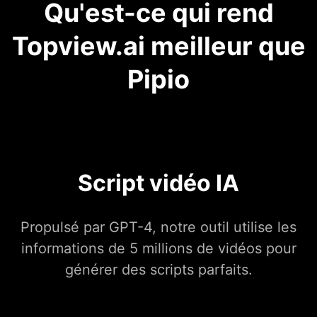
Qu'est-ce qui rend
Topview.ai meilleur que
Pipio
Script vidéo IA
Propulsé par GPT-4, notre outil utilise les
informations de 5 millions de vidéos pour
générer des scripts parfaits.