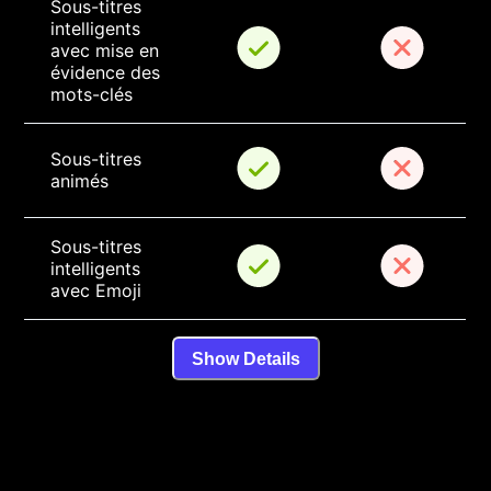
Sous-titres 
intelligents 
avec mise en 
évidence des 
mots-clés
Sous-titres 
animés
Sous-titres 
intelligents 
avec Emoji
Show Details