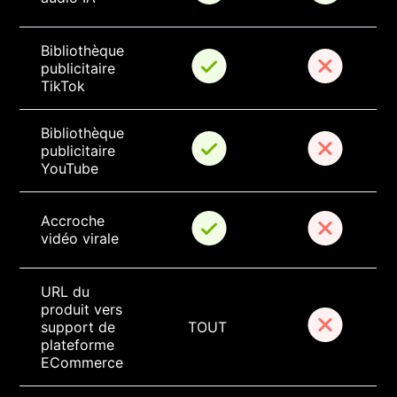
Bibliothèque 
publicitaire 
TikTok
Bibliothèque 
publicitaire 
YouTube
Accroche 
vidéo virale
URL du 
produit vers 
support de 
TOUT
plateforme 
ECommerce