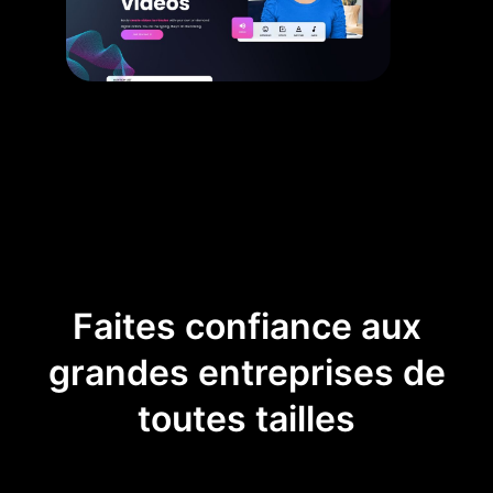
Faites confiance aux
grandes entreprises de
toutes tailles