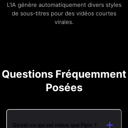
L'IA génère automatiquement divers styles
de sous-titres pour des vidéos courtes
virales.
Questions Fréquemment
Posées
Qu'est-ce qui est mieux que Pipio ?