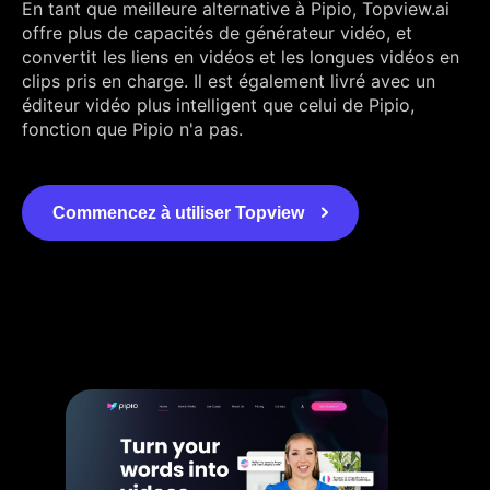
En tant que meilleure alternative à Pipio, Topview.ai
offre plus de capacités de générateur vidéo, et
convertit les liens en vidéos et les longues vidéos en
clips pris en charge. Il est également livré avec un
éditeur vidéo plus intelligent que celui de Pipio,
fonction que Pipio n'a pas.
Commencez à utiliser Topview