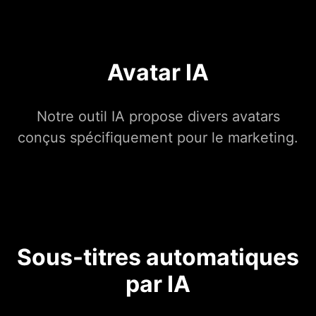
Avatar IA
Notre outil IA propose divers avatars
conçus spécifiquement pour le marketing.
Sous-titres automatiques
par IA