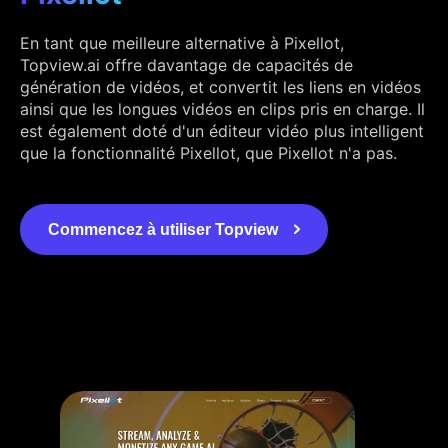
En tant que meilleure alternative à Pixellot,
Topview.ai offre davantage de capacités de
génération de vidéos, et convertit les liens en vidéos
ainsi que les longues vidéos en clips pris en charge. Il
est également doté d'un éditeur vidéo plus intelligent
que la fonctionnalité Pixellot, que Pixellot n'a pas.
Commencez à utiliser Topview