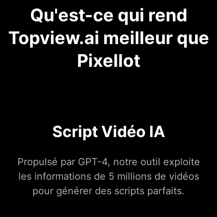
Qu'est-ce qui rend
Topview.ai meilleur que
Pixellot
Script Vidéo IA
Propulsé par GPT-4, notre outil exploite
les informations de 5 millions de vidéos
pour générer des scripts parfaits.