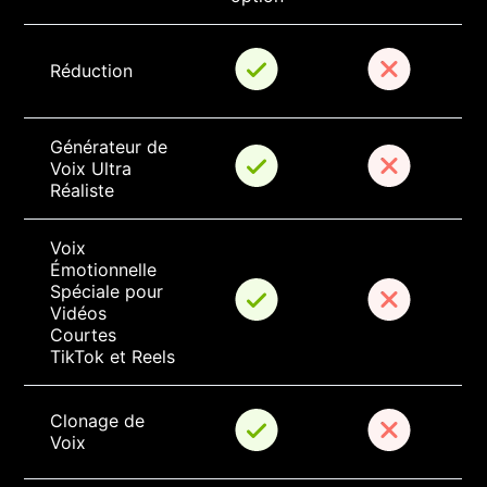
Réduction
Générateur de 
Voix Ultra 
Réaliste
Voix 
Émotionnelle 
Spéciale pour 
Vidéos 
Courtes 
TikTok et Reels
Clonage de 
Voix