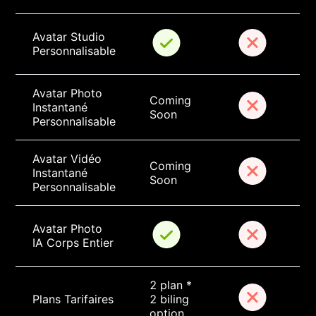
Avatar Studio 
Personnalisable
Avatar Photo 
Coming 
Instantané 
Soon
Personnalisable
Avatar Vidéo 
Coming 
Instantané 
Soon
Personnalisable
Avatar Photo 
IA Corps Entier
2 plan * 
Plans Tarifaires
2 biling 
option