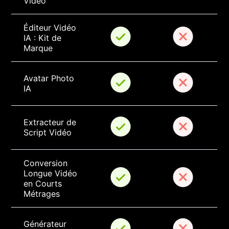
Vidéo
Éditeur Vidéo 
IA : Kit de 
Marque
Avatar Photo 
IA
Extracteur de 
Script Vidéo
Conversion 
Longue Vidéo 
en Courts 
Métrages
Générateur 