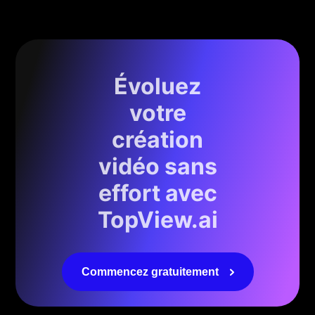
Évoluez
votre
création
vidéo sans
effort avec
TopView.ai
Commencez gratuitement