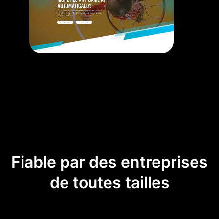
Fiable par des entreprises
de toutes tailles