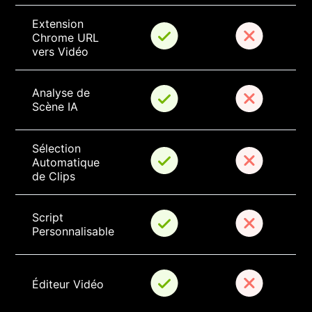
Extension 
Chrome URL 
vers Vidéo
Analyse de 
Scène IA
Sélection 
Automatique 
de Clips
Script 
Personnalisable
Éditeur Vidéo