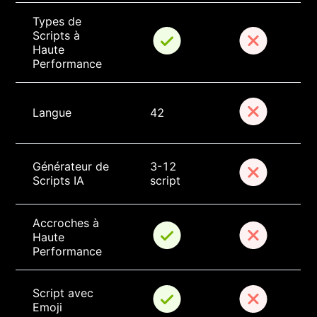
Types de 
Scripts à 
Haute 
Performance
Langue
42
Générateur de 
3-12 
Scripts IA
script
Accroches à 
Haute 
Performance
Script avec 
Emoji