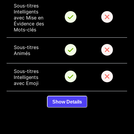
Sous-titres 
Intelligents 
avec Mise en 
Évidence des 
Mots-clés
Sous-titres 
Animés
Sous-titres 
Intelligents 
avec Emoji
Show Details