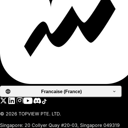
Francaise (France)
©
2026
TOPVIEW PTE. LTD.
Singapore: 20 Collyer Quay #20-03, Singapore 049319