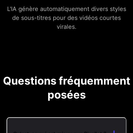
L'IA génère automatiquement divers styles
de sous-titres pour des vidéos courtes
virales.
Questions fréquemment
posées