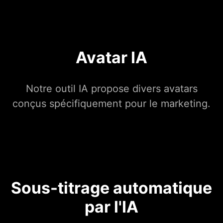
Avatar IA
Notre outil IA propose divers avatars
conçus spécifiquement pour le marketing.
Sous-titrage automatique
par l'IA