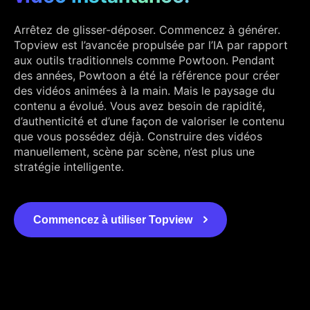
Arrêtez de glisser-déposer. Commencez à générer.
Topview est l’avancée propulsée par l’IA par rapport
aux outils traditionnels comme Powtoon. Pendant
des années, Powtoon a été la référence pour créer
des vidéos animées à la main. Mais le paysage du
contenu a évolué. Vous avez besoin de rapidité,
d’authenticité et d’une façon de valoriser le contenu
que vous possédez déjà. Construire des vidéos
manuellement, scène par scène, n’est plus une
stratégie intelligente.
Commencez à utiliser Topview