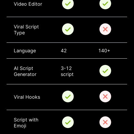
Video Editor
Viral Script 
Type
Language
42
140+
AI Script 
3-12 
Generator
script
Viral Hooks
Script with 
Emoji