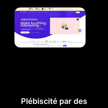
Plébiscité par des