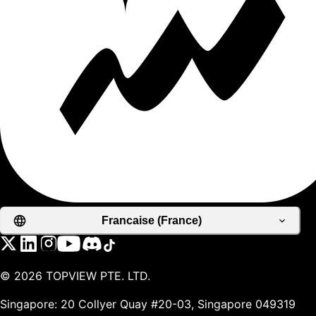
Francaise (France)
©
2026
TOPVIEW PTE. LTD.
Singapore: 20 Collyer Quay #20-03, Singapore 049319