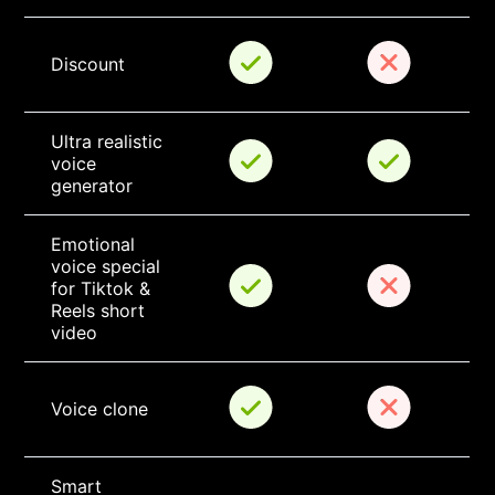
Discount
Ultra realistic 
voice 
generator
Emotional 
voice special 
for Tiktok & 
Reels short 
video
Voice clone
Smart 