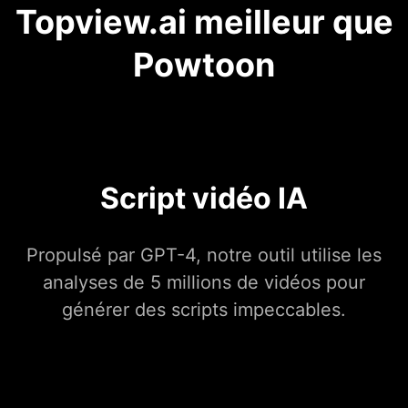
Topview.ai meilleur que
Powtoon
Script vidéo IA
Propulsé par GPT-4, notre outil utilise les
analyses de 5 millions de vidéos pour
générer des scripts impeccables.