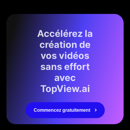
Accélérez la
création de
vos vidéos
sans effort
avec
TopView.ai
Commencez gratuitement