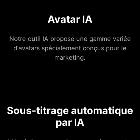
Avatar IA
Notre outil IA propose une gamme variée
d'avatars spécialement conçus pour le
marketing.
Sous-titrage automatique
par IA