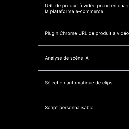
URL de produit à vidéo prend en char
la plateforme e-commerce
Plugin Chrome URL de produit à vidéo
Analyse de scène IA
Sélection automatique de clips
Script personnalisable