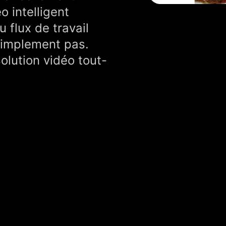
o intelligent
u flux de travail
simplement pas.
olution vidéo tout-