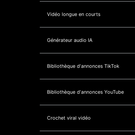
Vidéo longue en courts
Générateur audio IA
Bibliothèque d'annonces TikTok
Bibliothèque d'annonces YouTube
Crochet viral vidéo