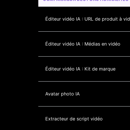
Éditeur vidéo IA : URL de produit à vi
Éditeur vidéo IA : Médias en vidéo
Éditeur vidéo IA : Kit de marque
Avatar photo IA
Extracteur de script vidéo