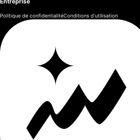
Entreprise
Politique de confidentialité
Conditions d'utilisation