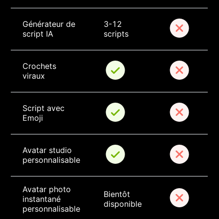
Générateur de 
3-12 
script IA
scripts
Crochets 
viraux
Script avec 
Emoji
Avatar studio 
personnalisable
Avatar photo 
Bientôt 
instantané 
disponible
personnalisable