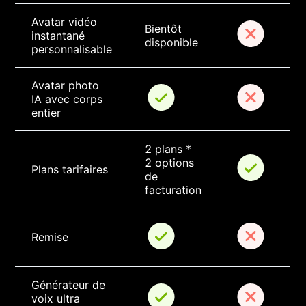
Avatar vidéo 
Bientôt 
instantané 
disponible
personnalisable
Avatar photo 
IA avec corps 
entier
2 plans * 
2 options 
Plans tarifaires
de 
facturation
Remise
Générateur de 
voix ultra 