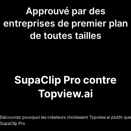
Approuvé par des
entreprises de premier plan
de toutes tailles
SupaClip Pro contre
Topview.ai
Découvrez pourquoi les créateurs choisissent Topview.ai plutôt que
SupaClip Pro