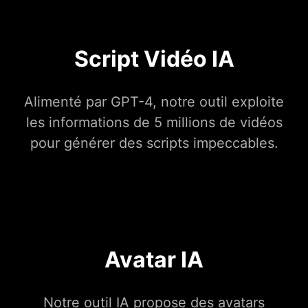
Script Vidéo IA
Alimenté par GPT-4, notre outil exploite
les informations de 5 millions de vidéos
pour générer des scripts impeccables.
Avatar IA
Notre outil IA propose des avatars