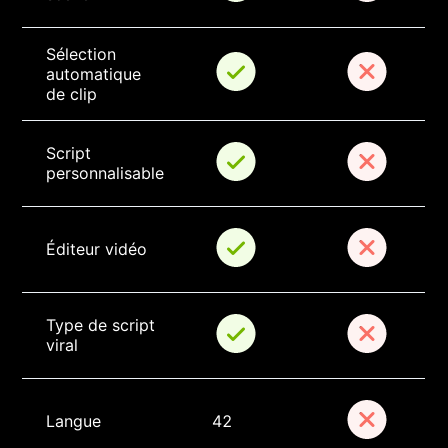
Sélection 
automatique 
de clip
Script 
personnalisable
Éditeur vidéo
Type de script 
viral
Langue
42