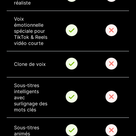
réaliste
Voix 
émotionnelle 
spéciale pour 
TikTok & Reels 
vidéo courte
Clone de voix
Sous-titres 
intelligents 
avec 
surlignage des 
mots clés
Sous-titres 
animés