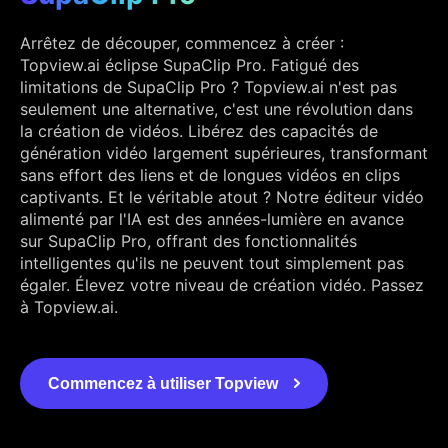
Arrêtez de découper, commencez à créer :
Topview.ai éclipse SupaClip Pro. Fatigué des
limitations de SupaClip Pro ? Topview.ai n'est pas
seulement une alternative, c'est une révolution dans
la création de vidéos. Libérez des capacités de
génération vidéo largement supérieures, transformant
sans effort des liens et de longues vidéos en clips
captivants. Et le véritable atout ? Notre éditeur vidéo
alimenté par l'IA est des années-lumière en avance
sur SupaClip Pro, offrant des fonctionnalités
intelligentes qu'ils ne peuvent tout simplement pas
égaler. Élevez votre niveau de création vidéo. Passez
à Topview.ai.
Commencez à utiliser Topview