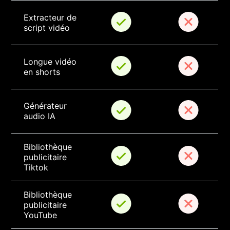
Extracteur de 
script vidéo
Longue vidéo 
en shorts
Générateur 
audio IA
Bibliothèque 
publicitaire 
Tiktok
Bibliothèque 
publicitaire 
YouTube