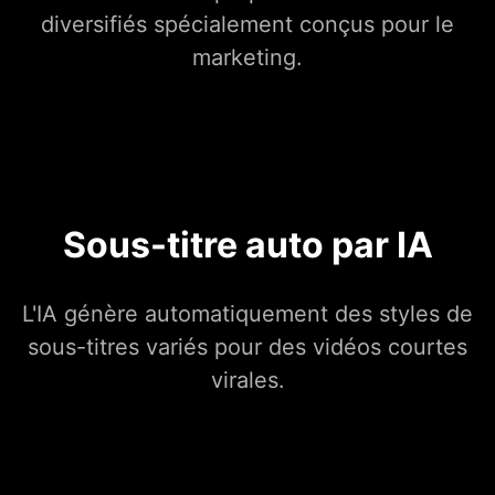
diversifiés spécialement conçus pour le
marketing.
Sous-titre auto par IA
L'IA génère automatiquement des styles de
sous-titres variés pour des vidéos courtes
virales.