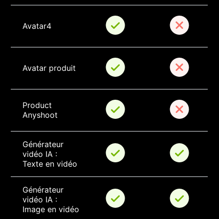
Avatar4
Avatar produit
Product 
Anyshoot
Générateur 
vidéo IA : 
Texte en vidéo
Générateur 
vidéo IA : 
Image en vidéo