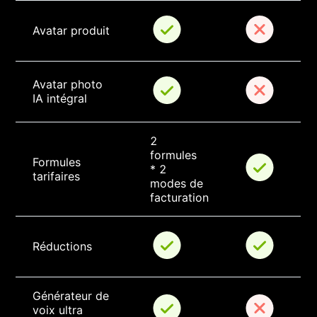
Avatar produit
Avatar photo 
IA intégral
2 
formules 
Formules 
* 2 
tarifaires
modes de 
facturation
Réductions
Générateur de 
voix ultra 