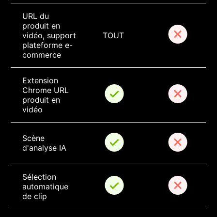
URL du 
produit en 
vidéo, support 
TOUT
plateforme e-
commerce
Extension 
Chrome URL 
produit en 
vidéo
Scène 
d'analyse IA
Sélection 
automatique 
de clip