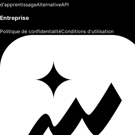
d'apprentissage
Alternative
API
Entreprise
Politique de confidentialité
Conditions d'utilisation