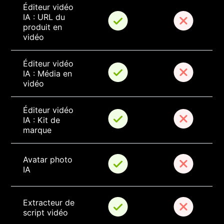
Éditeur vidéo 
IA : URL du 
produit en 
vidéo
Éditeur vidéo 
IA : Média en 
vidéo
Éditeur vidéo 
IA : Kit de 
marque
Avatar photo 
IA
Extracteur de 
script vidéo