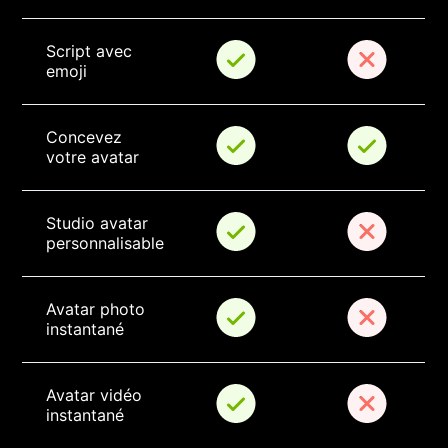
Script avec 
emoji
Concevez 
votre avatar
Studio avatar 
personnalisable
Avatar photo 
instantané
Avatar vidéo 
instantané