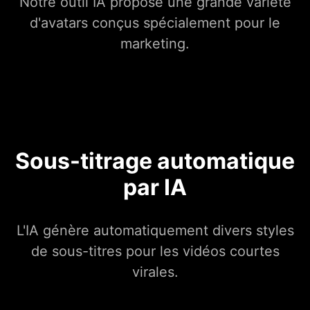
Notre outil IA propose une grande variété
d'avatars conçus spécialement pour le
marketing.
Sous-titrage automatique
par IA
L'IA génère automatiquement divers styles
de sous-titres pour les vidéos courtes
virales.