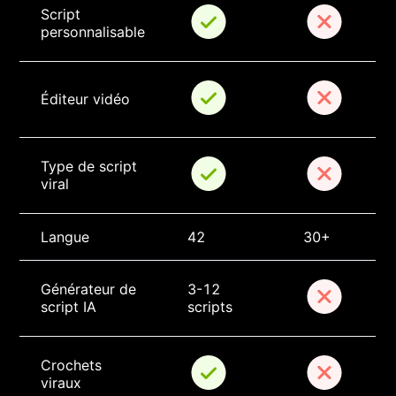
Script 
personnalisable
Éditeur vidéo
Type de script 
viral
Langue
42
30+
Générateur de 
3-12 
script IA
scripts
Crochets 
viraux