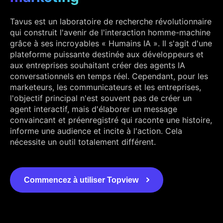
Tavus est un laboratoire de recherche révolutionnaire
qui construit l'avenir de l'interaction homme-machine
grâce à ses incroyables « Humains IA ». Il s'agit d'une
plateforme puissante destinée aux développeurs et
aux entreprises souhaitant créer des agents IA
conversationnels en temps réel. Cependant, pour les
marketeurs, les communicateurs et les entreprises,
l'objectif principal n'est souvent pas de créer un
agent interactif, mais d'élaborer un message
convaincant et préenregistré qui raconte une histoire,
informe une audience et incite à l'action. Cela
nécessite un outil totalement différent.
Commencez à utiliser Topview