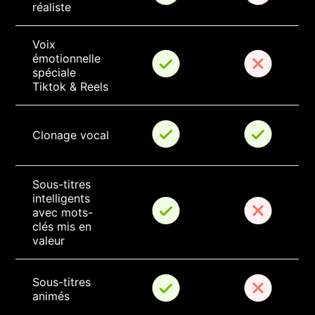
réaliste
Voix 
émotionnelle 
spéciale 
Tiktok & Reels
Clonage vocal
Sous-titres 
intelligents 
avec mots-
clés mis en 
valeur
Sous-titres 
animés