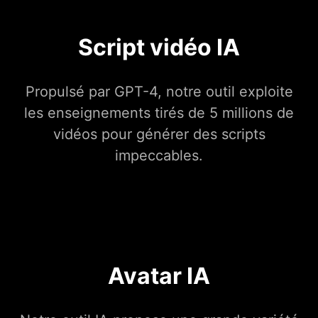
Script vidéo IA
Propulsé par GPT-4, notre outil exploite
les enseignements tirés de 5 millions de
vidéos pour générer des scripts
impeccables.
Avatar IA