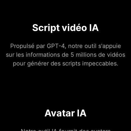
Script vidéo IA
Propulsé par GPT-4, notre outil s'appuie
sur les informations de 5 millions de vidéos
pour générer des scripts impeccables.
Avatar IA