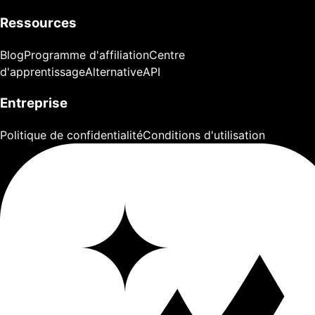
Ressources
Blog
Programme d'affiliation
Centre
d'apprentissage
Alternative
API
Entreprise
Politique de confidentialité
Conditions d'utilisation