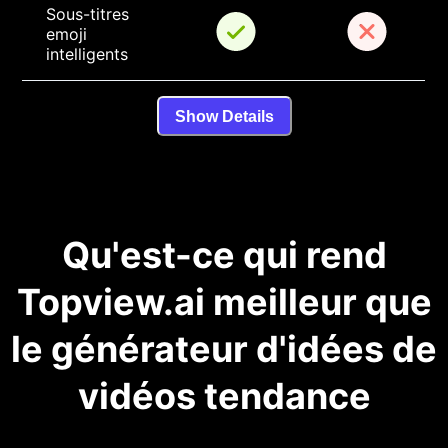
Sous-titres 
emoji 
intelligents
Show Details
Qu'est-ce qui rend
Topview.ai meilleur que
le générateur d'idées de
vidéos tendance