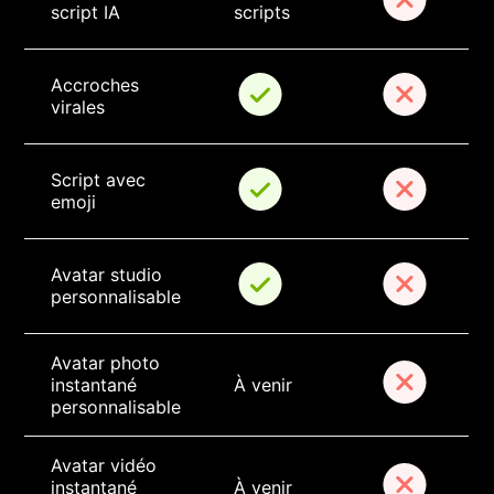
script IA
scripts
Accroches 
virales
Script avec 
emoji
Avatar studio 
personnalisable
Avatar photo 
instantané 
À venir
personnalisable
Avatar vidéo 
instantané 
À venir