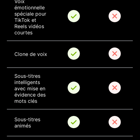
Voix 
émotionnelle 
spéciale pour 
TikTok et 
Reels vidéos 
courtes
Clone de voix
Sous-titres 
intelligents 
avec mise en 
évidence des 
mots clés
Sous-titres 
animés