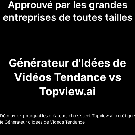
Approuvé par les grandes
entreprises de toutes tailles
Générateur d'Idées de
Vidéos Tendance vs
Topview.ai
Découvrez pourquoi les créateurs choisissent Topview.ai plutôt que
le Générateur d'Idées de Vidéos Tendance