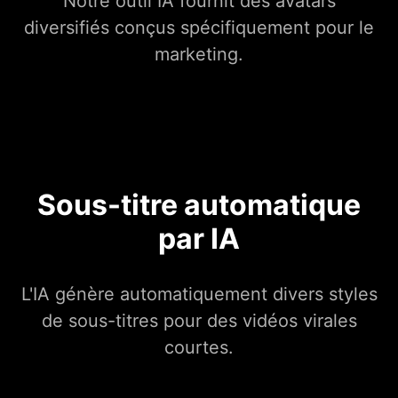
Notre outil IA fournit des avatars
diversifiés conçus spécifiquement pour le
marketing.
Sous-titre automatique
par IA
L'IA génère automatiquement divers styles
de sous-titres pour des vidéos virales
courtes.