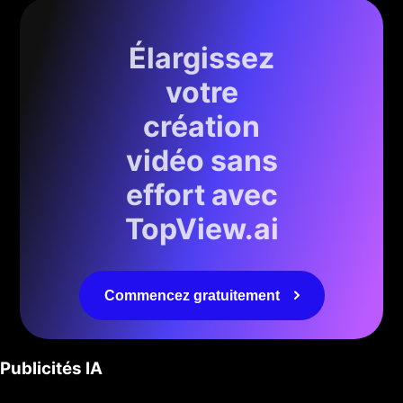
Élargissez
votre
création
vidéo sans
effort avec
TopView.ai
Commencez gratuitement
Publicités IA