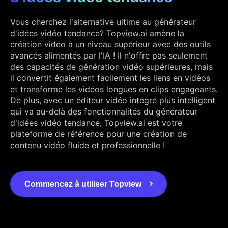
Vous cherchez l'alternative ultime au générateur
d'idées vidéo tendance? Topview.ai amène la
création vidéo à un niveau supérieur avec des outils
avancés alimentés par l'IA ! Il n'offre pas seulement
des capacités de génération vidéo supérieures, mais
il convertit également facilement les liens en vidéos
et transforme les vidéos longues en clips engageants.
De plus, avec un éditeur vidéo intégré plus intelligent
qui va au-delà des fonctionnalités du générateur
d'idées vidéo tendance, Topview.ai est votre
plateforme de référence pour une création de
contenu vidéo fluide et professionnelle !
Commencez à utiliser Topview