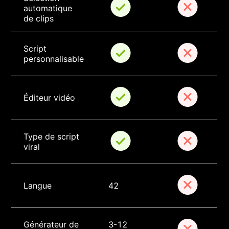
automatique 
de clips
Script 
personnalisable
Éditeur vidéo
Type de script 
viral
Langue
42
Générateur de 
3-12 