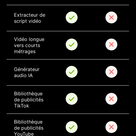
Extracteur de 
script vidéo
Vidéo longue 
vers courts 
métrages
Générateur 
audio IA
Bibliothèque 
de publicités 
TikTok
Bibliothèque 
de publicités 
YouTube