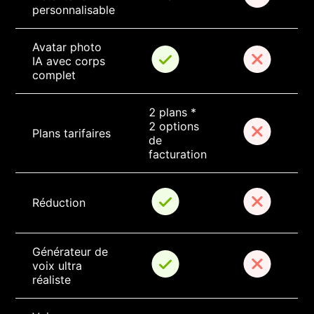
personnalisable
Avatar photo 
IA avec corps 
complet
2 plans * 
2 options 
Plans tarifaires
de 
facturation
Réduction
Générateur de 
voix ultra 
réaliste