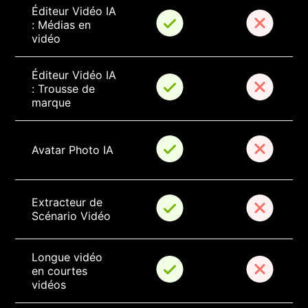
Éditeur Vidéo IA 
: Médias en 
vidéo
Éditeur Vidéo IA 
: Trousse de 
marque
Avatar Photo IA
Extracteur de 
Scénario Vidéo
Longue vidéo 
en courtes 
vidéos