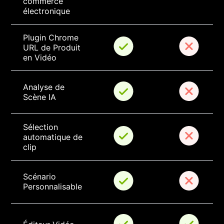
commerce 
électronique
Plugin Chrome 
URL de Produit 
en Vidéo
Analyse de 
Scène IA
Sélection 
automatique de 
clip
Scénario 
Personnalisable