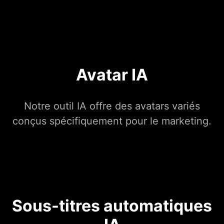
Avatar IA
Notre outil IA offre des avatars variés
conçus spécifiquement pour le marketing.
Sous-titres automatiques