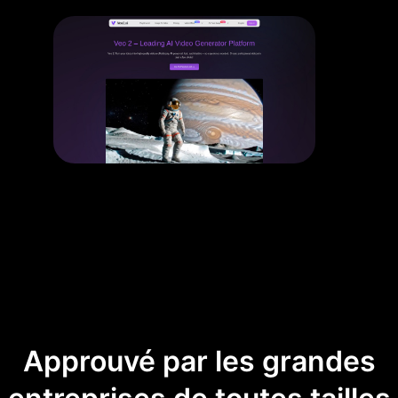
Approuvé par les grandes