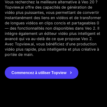
Vous recherchez la meilleure alternative à Veo 20 ?
Topview.ai offre des capacités de génération de
vidéo plus puissantes, vous permettant de convertir
instantanément des liens en vidéos et de transformer
de longues vidéos en clips concis et partageables 0
— des fonctionnalités non disponibles dans Veo 2. Il
intègre également un éditeur vidéo plus intelligent et
avancé qui va au-delà de ce que propose Veo 2.
Avec Topview.ai, vous bénéficiez d'une production
vidéo plus rapide, plus intelligente et plus créative à
portée de main.
Commencez à utiliser Topview