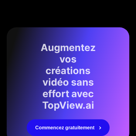
Augmentez
vos
créations
vidéo sans
effort avec
TopView.ai
Commencez gratuitement