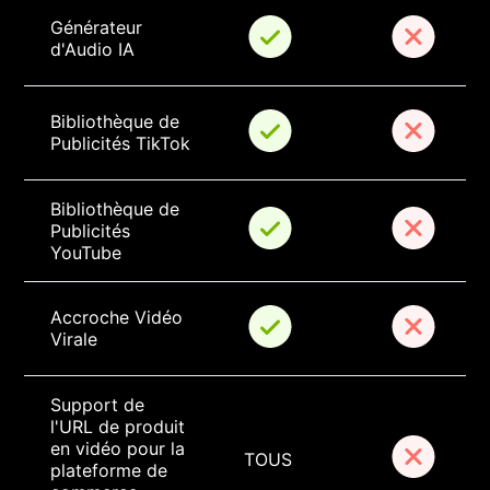
Générateur 
d'Audio IA
Bibliothèque de 
Publicités TikTok
Bibliothèque de 
Publicités 
YouTube
Accroche Vidéo 
Virale
Support de 
l'URL de produit 
en vidéo pour la 
TOUS
plateforme de 