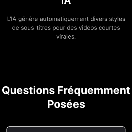
IA
L'IA génère automatiquement divers styles
de sous-titres pour des vidéos courtes
virales.
Questions Fréquemment
Posées