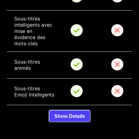
Sous-titres 
intelligents avec 
mise en 
évidence des 
mots-clés
Sous-titres 
animés
Sous-titres 
Emoji Intelligents
Show Details