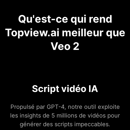
Qu'est-ce qui rend
Topview.ai meilleur que
Veo 2
Script vidéo IA
Propulsé par GPT-4, notre outil exploite
les insights de 5 millions de vidéos pour
générer des scripts impeccables.