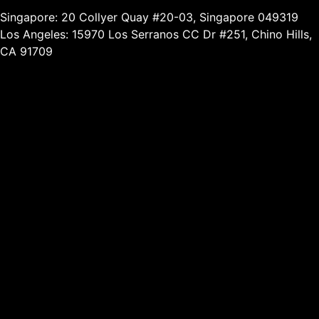
Singapore: 20 Collyer Quay #20-03, Singapore 049319
Los Angeles: 15970 Los Serranos CC Dr #251, Chino Hills,
CA 91709