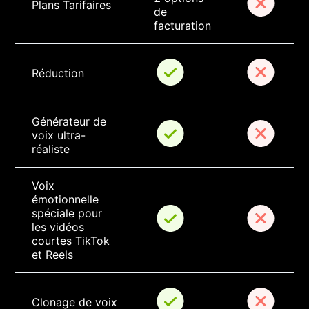
Plans Tarifaires
de 
facturation
Réduction
Générateur de 
voix ultra-
réaliste
Voix 
émotionnelle 
spéciale pour 
les vidéos 
courtes TikTok 
et Reels
Clonage de voix