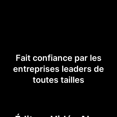
Fait confiance par les
entreprises leaders de
toutes tailles