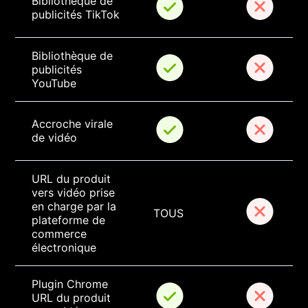
Bibliothèque de 
publicités TikTok
Bibliothèque de 
publicités 
YouTube
Accroche virale 
de vidéo
URL du produit 
vers vidéo prise 
en charge par la 
TOUS
plateforme de 
commerce 
électronique
Plugin Chrome 
URL du produit 