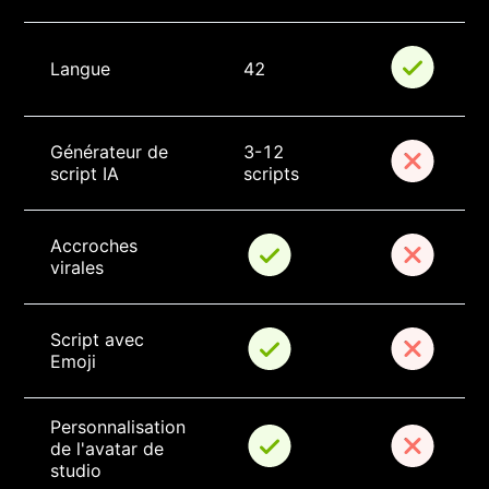
Langue
42
Générateur de 
3-12 
script IA
scripts
Accroches 
virales
Script avec 
Emoji
Personnalisation 
de l'avatar de 
studio