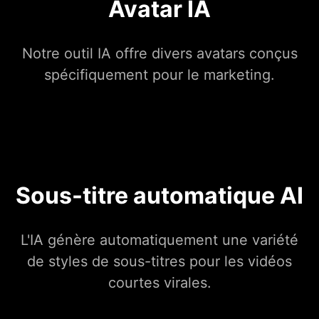
Avatar IA
Notre outil IA offre divers avatars conçus
spécifiquement pour le marketing.
Sous-titre automatique AI
L'IA génère automatiquement une variété
de styles de sous-titres pour les vidéos
courtes virales.