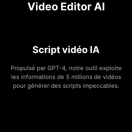
Video Editor AI
Script vidéo IA
Propulsé par GPT-4, notre outil exploite
les informations de 5 millions de vidéos
pour générer des scripts impeccables.