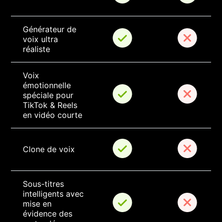
Générateur de 
voix ultra 
réaliste
Voix 
émotionnelle 
spéciale pour 
TikTok & Reels 
en vidéo courte
Clone de voix
Sous-titres 
intelligents avec 
mise en 
évidence des 