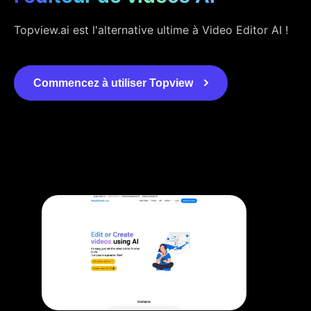
Topview.ai est l'alternative ultime à Video Editor AI !
Commencez à utiliser Topview