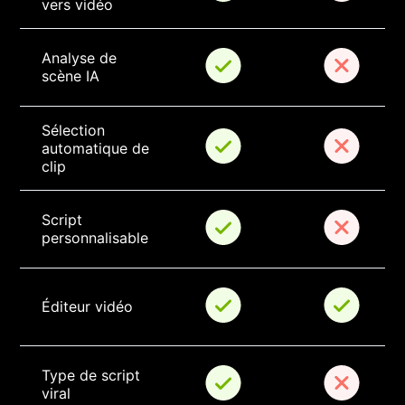
vers vidéo
Analyse de 
scène IA
Sélection 
automatique de 
clip
Script 
personnalisable
Éditeur vidéo
Type de script 
viral