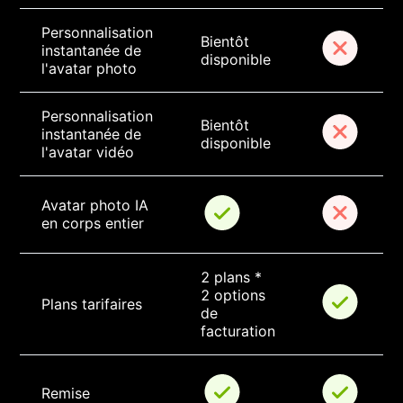
Personnalisation 
Bientôt 
instantanée de 
disponible
l'avatar photo
Personnalisation 
Bientôt 
instantanée de 
disponible
l'avatar vidéo
Avatar photo IA 
en corps entier
2 plans * 
2 options 
Plans tarifaires
de 
facturation
Remise