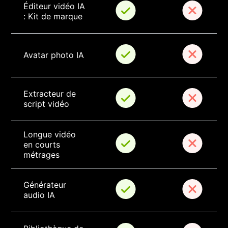
Éditeur vidéo IA 
: Kit de marque
Avatar photo IA
Extracteur de 
script vidéo
Longue vidéo 
en courts 
métrages
Générateur 
audio IA