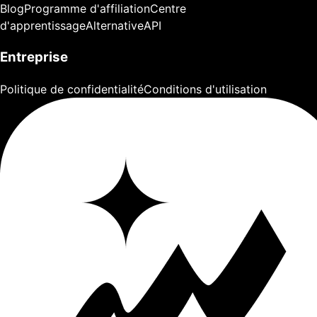
Blog
Programme d'affiliation
Centre
d'apprentissage
Alternative
API
Entreprise
Politique de confidentialité
Conditions d'utilisation