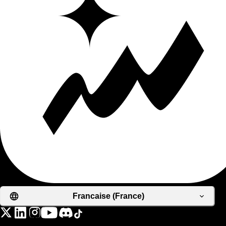
Francaise (France)