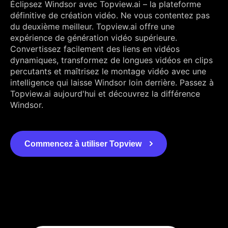
Éclipsez Windsor avec Topview.ai – la plateforme
définitive de création vidéo. Ne vous contentez pas
du deuxième meilleur. Topview.ai offre une
expérience de génération vidéo supérieure.
Convertissez facilement des liens en vidéos
dynamiques, transformez de longues vidéos en clips
percutants et maîtrisez le montage vidéo avec une
intelligence qui laisse Windsor loin derrière. Passez à
Topview.ai aujourd'hui et découvrez la différence
Windsor.
Commencez à utiliser Topview