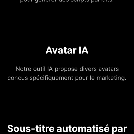
Avatar IA
Notre outil IA propose divers avatars
conçus spécifiquement pour le marketing.
Sous-titre automatisé par