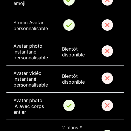
emoji
Studio Avatar 
personnalisable
Avatar photo 
Bientôt 
instantané 
disponible
personnalisable
Avatar vidéo 
Bientôt 
instantané 
disponible
personnalisable
Avatar photo 
IA avec corps 
entier
2 plans * 