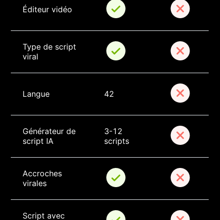
Éditeur vidéo
Type de script 
viral
Langue
42
Générateur de 
3-12 
script IA
scripts
Accroches 
virales
Script avec 