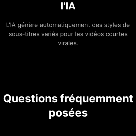
l'IA
L'IA génère automatiquement des styles de
sous-titres variés pour les vidéos courtes
virales.
Questions fréquemment
posées