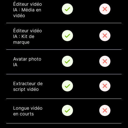
Éditeur vidéo 
IA : Média en 
vidéo
Éditeur vidéo 
IA : Kit de 
marque
Avatar photo 
IA
Extracteur de 
script vidéo
Longue vidéo 
en courts