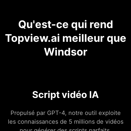
Qu'est-ce qui rend
Topview.ai meilleur que
Windsor
Script vidéo IA
Propulsé par GPT-4, notre outil exploite
les connaissances de 5 millions de vidéos
pour générer des scripts parfaits.