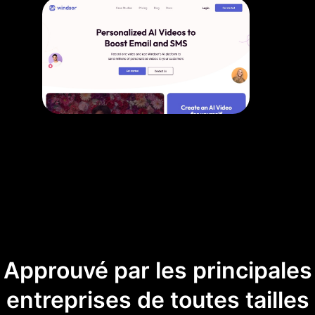
Approuvé par les principales
entreprises de toutes tailles