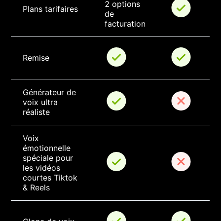
2 options 
Plans tarifaires
de 
facturation
Remise
Générateur de 
voix ultra 
réaliste
Voix 
émotionnelle 
spéciale pour 
les vidéos 
courtes Tiktok 
& Reels