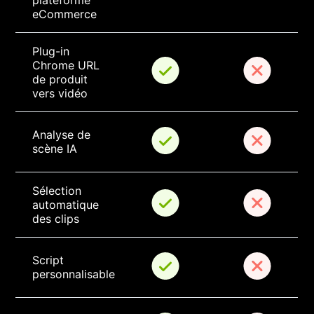
plateforme 
eCommerce
Plug-in 
Chrome URL 
de produit 
vers vidéo
Analyse de 
scène IA
Sélection 
automatique 
des clips
Script 
personnalisable