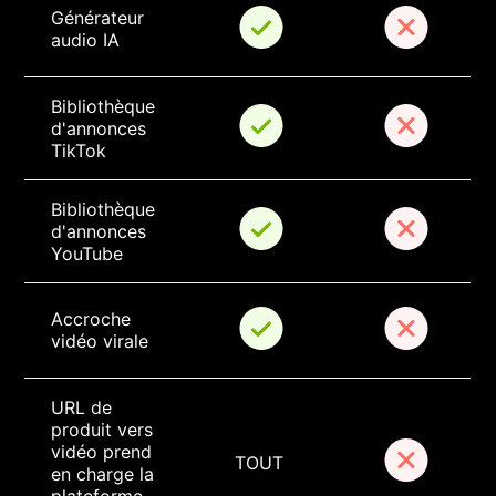
Générateur 
audio IA
Bibliothèque 
d'annonces 
TikTok
Bibliothèque 
d'annonces 
YouTube
Accroche 
vidéo virale
URL de 
produit vers 
vidéo prend 
TOUT
en charge la 