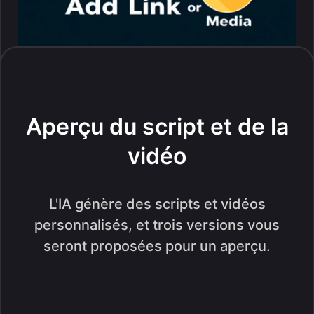
Aperçu du script et de la
vidéo
L'IA génère des scripts et vidéos
personnalisés, et trois versions vous
seront proposées pour un aperçu.