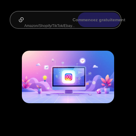
Commencez gratuitement