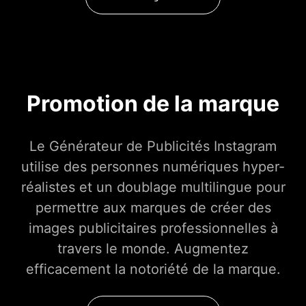
Promotion de la marque
Le Générateur de Publicités Instagram
utilise des personnes numériques hyper-
réalistes et un doublage multilingue pour
permettre aux marques de créer des
images publicitaires professionnelles à
travers le monde. Augmentez
efficacement la notoriété de la marque.