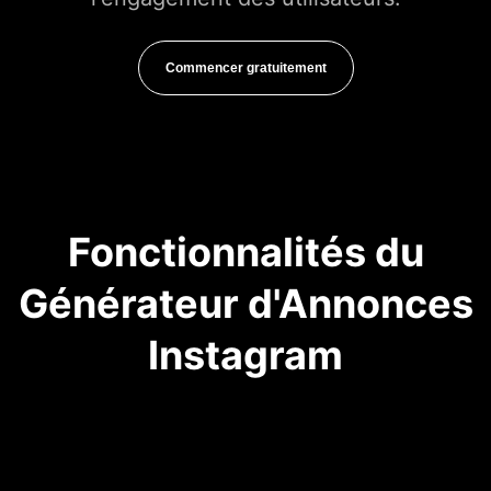
Commencer gratuitement
Fonctionnalités du
Générateur d'Annonces
Instagram