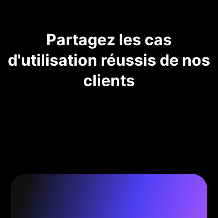
Partagez les cas
d'utilisation réussis de nos
clients