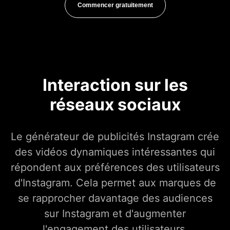
Commencer gratuitement
Interaction sur les
réseaux sociaux
Le générateur de publicités Instagram crée
des vidéos dynamiques intéressantes qui
répondent aux préférences des utilisateurs
d'Instagram. Cela permet aux marques de
se rapprocher davantage des audiences
sur Instagram et d'augmenter
l'engagement des utilisateurs.