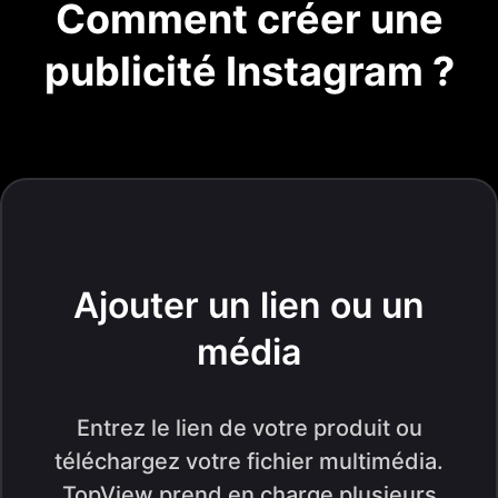
Comment créer une
publicité Instagram ?
Ajouter un lien ou un
média
Entrez le lien de votre produit ou
téléchargez votre fichier multimédia.
TopView prend en charge plusieurs