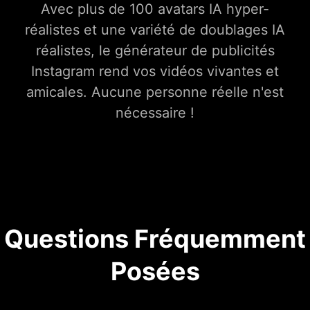
Avec plus de 100 avatars IA hyper-
réalistes et une variété de doublages IA
réalistes, le générateur de publicités
Instagram rend vos vidéos vivantes et
amicales. Aucune personne réelle n'est
nécessaire !
Questions Fréquemment
Posées