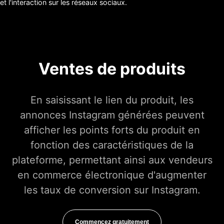
et l'interaction sur les réseaux sociaux.
Ventes de produits
En saisissant le lien du produit, les
annonces Instagram générées peuvent
afficher les points forts du produit en
fonction des caractéristiques de la
plateforme, permettant ainsi aux vendeurs
en commerce électronique d'augmenter
les taux de conversion sur Instagram.
Commencez gratuitement