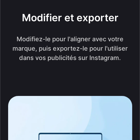
Modifier et exporter
Modifiez-le pour l'aligner avec votre
marque, puis exportez-le pour l'utiliser
dans vos publicités sur Instagram.