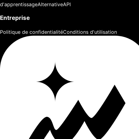
d'apprentissage
Alternative
API
Entreprise
Politique de confidentialité
Conditions d'utilisation