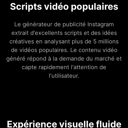
Scripts vidéo populaires
Le générateur de publicité Instagram
extrait d'excellents scripts et des idées
créatives en analysant plus de 5 millions
de vidéos populaires. Le contenu vidéo
généré répond à la demande du marché et
capte rapidement l'attention de
l'utilisateur.
Expérience visuelle fluide