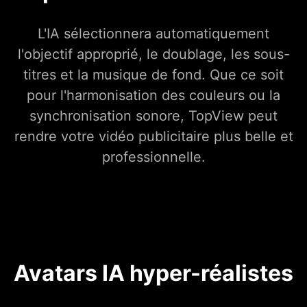
L'IA sélectionnera automatiquement
l'objectif approprié, le doublage, les sous-
titres et la musique de fond. Que ce soit
pour l'harmonisation des couleurs ou la
synchronisation sonore, TopView peut
rendre votre vidéo publicitaire plus belle et
professionnelle.
Avatars IA hyper-réalistes