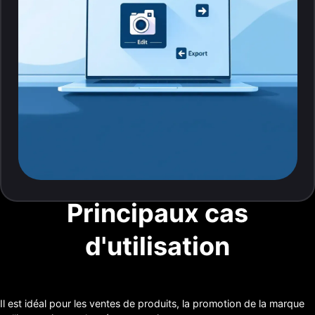
Principaux cas
d'utilisation
Il est idéal pour les ventes de produits, la promotion de la marque