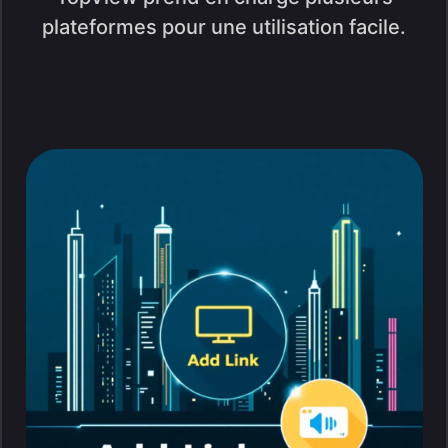
plateformes pour une utilisation facile.