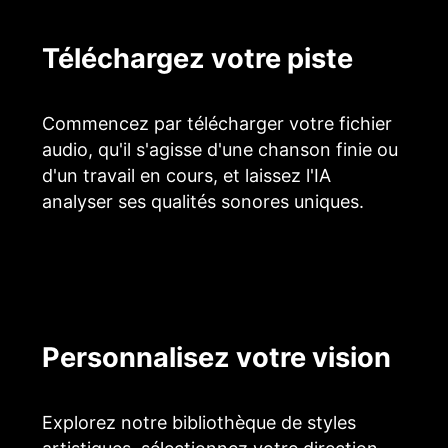
Téléchargez votre piste
Commencez par télécharger votre fichier
audio, qu'il s'agisse d'une chanson finie ou
d'un travail en cours, et laissez l'IA
analyser ses qualités sonores uniques.
Personnalisez votre vision
Explorez notre bibliothèque de styles