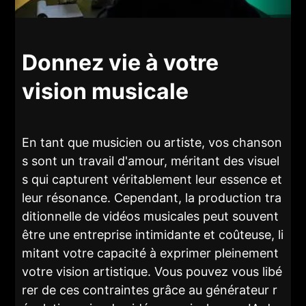
Donnez vie à votre
vision musicale
En tant que musicien ou artiste, vos chanson
s sont un travail d'amour, méritant des visuel
s qui capturent véritablement leur essence et
leur résonance. Cependant, la production tra
ditionnelle de vidéos musicales peut souvent
être une entreprise intimidante et coûteuse, li
mitant votre capacité à exprimer pleinement
votre vision artistique. Vous pouvez vous libé
rer de ces contraintes grâce au générateur r