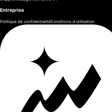
Entreprise
Politique de confidentialité
Conditions d'utilisation