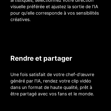
artistiques, sélectionnez votre direction
visuelle préférée et ajustez la sortie de l'IA
pour qu'elle corresponde à vos sensibilités
créatives.
Rendre et partager
Une fois satisfait de votre chef-d'œuvre
généré par l'IA, rendez votre clip vidéo
dans un format de haute qualité, prêt à
être partagé avec vos fans et le monde.