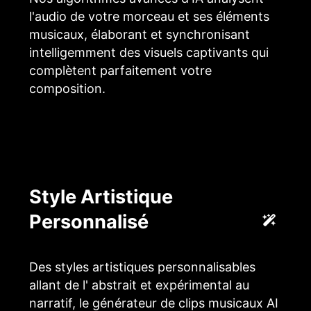
l'audio de votre morceau et ses éléments
musicaux, élaborant et synchronisant
intelligemment des visuels captivants qui
complètent parfaitement votre
composition.
Style Artistique
Personnalisé
Des styles artistiques personnalisables
allant de l' abstrait et expérimental au
narratif, le générateur de clips musicaux AI