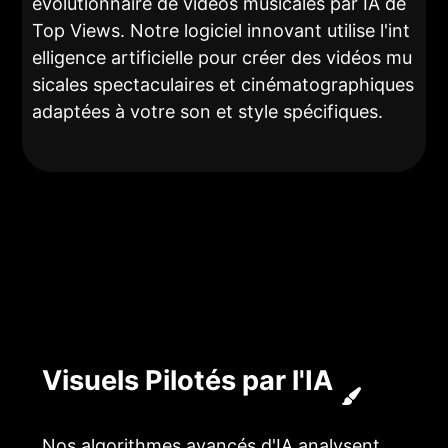
évolutionnaire de vidéos musicales par IA de
Top Views. Notre logiciel innovant utilise l'int
elligence artificielle pour créer des vidéos mu
sicales spectaculaires et cinématographiques
adaptées à votre son et style spécifiques.
Visuels Pilotés par l'IA
Nos algorithmes avancés d'IA analysent