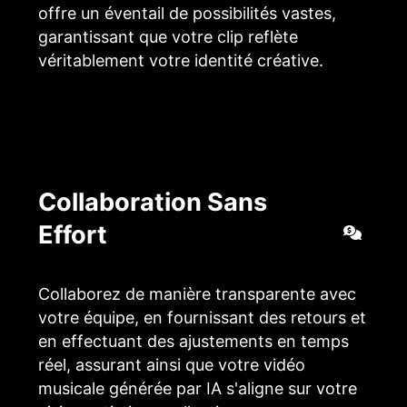
offre un éventail de possibilités vastes,
garantissant que votre clip reflète
véritablement votre identité créative.
Collaboration Sans
Effort
Collaborez de manière transparente avec
votre équipe, en fournissant des retours et
en effectuant des ajustements en temps
réel, assurant ainsi que votre vidéo
musicale générée par IA s'aligne sur votre