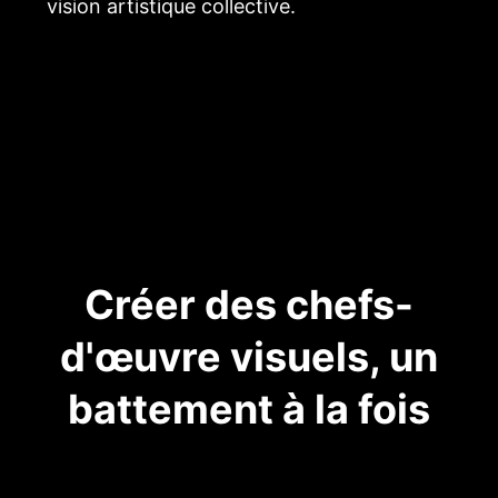
vision artistique collective.
Créer des chefs-
d'œuvre visuels, un
battement à la fois