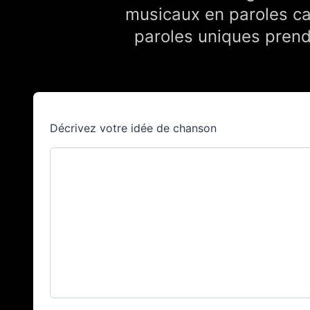
musicaux en paroles ca
paroles uniques prendr
Décrivez votre idée de chanson