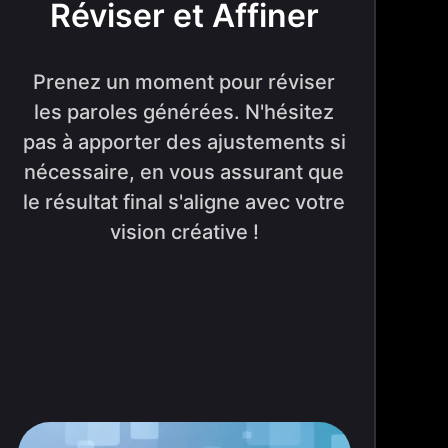
Réviser et Affiner
Prenez un moment pour réviser
les paroles générées. N'hésitez
pas à apporter des ajustements si
nécessaire, en vous assurant que
le résultat final s'aligne avec votre
vision créative !