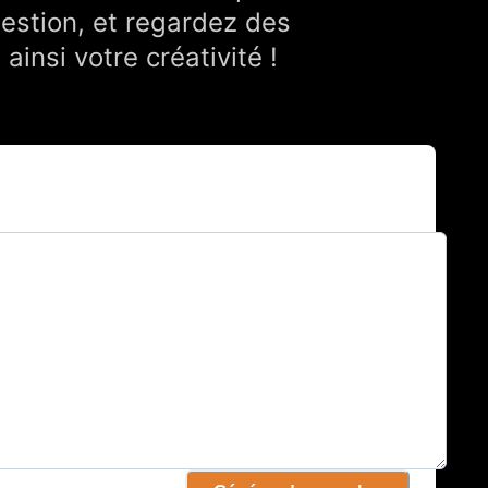
estion, et regardez des
insi votre créativité !