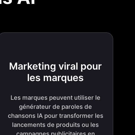
Marketing viral pour
les marques
Les marques peuvent utiliser le
générateur de paroles de
chansons IA pour transformer les
lancements de produits ou les
campagnes publicitaires en