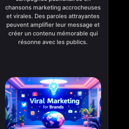
chansons marketing accrocheuses
et virales. Des paroles attrayantes
peuvent amplifier leur message et
créer un contenu mémorable qui
résonne avec les publics.