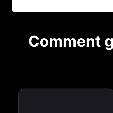
Comment gé