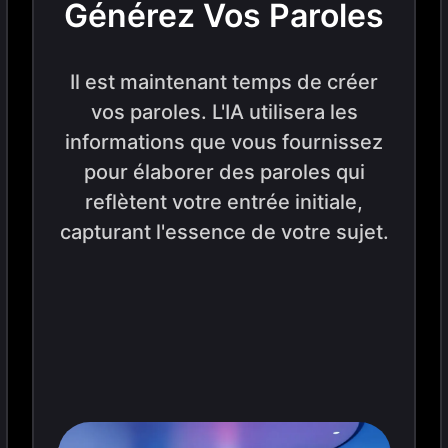
Générez Vos Paroles
Il est maintenant temps de créer
vos paroles. L'IA utilisera les
informations que vous fournissez
pour élaborer des paroles qui
reflètent votre entrée initiale,
capturant l'essence de votre sujet.