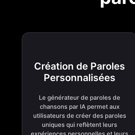
Création de Paroles
Personnalisées
Le générateur de paroles de
chansons par IA permet aux
utilisateurs de créer des paroles
uniques qui reflètent leurs
expériences personnelles et leurs