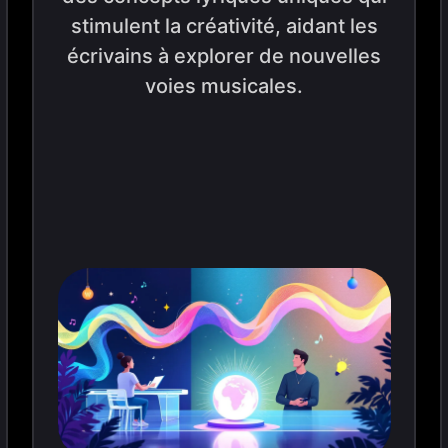
stimulent la créativité, aidant les
écrivains à explorer de nouvelles
voies musicales.