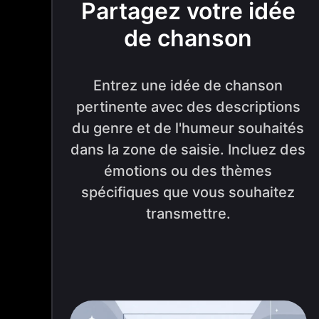
Partagez votre idée
de chanson
Entrez une idée de chanson
pertinente avec des descriptions
du genre et de l'humeur souhaités
dans la zone de saisie. Incluez des
émotions ou des thèmes
spécifiques que vous souhaitez
transmettre.