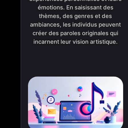
émotions. En saisissant des
thèmes, des genres et des
ambiances, les individus peuvent
créer des paroles originales qui
incarnent leur vision artistique.