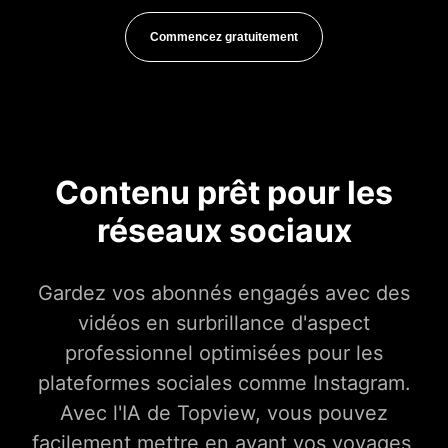
Commencez gratuitement
Contenu prêt pour les
réseaux sociaux
Gardez vos abonnés engagés avec des
vidéos en surbrillance d'aspect
professionnel optimisées pour les
plateformes sociales comme Instagram.
Avec l'IA de Topview, vous pouvez
facilement mettre en avant vos voyages,