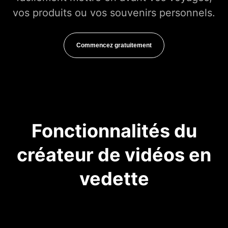
vos produits ou vos souvenirs personnels.
Commencez gratuitement
Fonctionnalités du
créateur de vidéos en
vedette