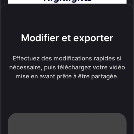
Modifier et exporter
Effectuez des modifications rapides si
nécessaire, puis téléchargez votre vidéo
mise en avant prête à être partagée.