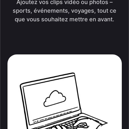
Ajoutez vos clips vidéo ou photos –
sports, événements, voyages, tout ce
que vous souhaitez mettre en avant.