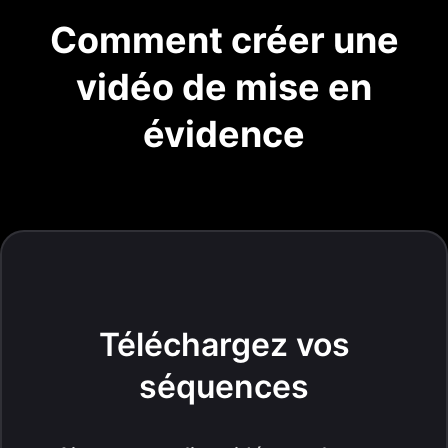
Comment créer une
vidéo de mise en
évidence
Téléchargez vos
séquences