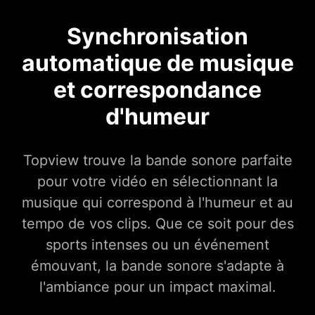
Synchronisation
automatique de musique
et correspondance
d'humeur
Topview trouve la bande sonore parfaite
pour votre vidéo en sélectionnant la
musique qui correspond à l'humeur et au
tempo de vos clips. Que ce soit pour des
sports intenses ou un événement
émouvant, la bande sonore s'adapte à
l'ambiance pour un impact maximal.