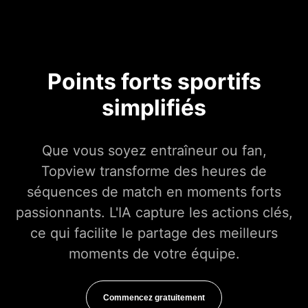
Points forts sportifs
simplifiés
Que vous soyez entraîneur ou fan,
Topview transforme des heures de
séquences de match en moments forts
passionnants. L'IA capture les actions clés,
ce qui facilite le partage des meilleurs
moments de votre équipe.
Commencez gratuitement