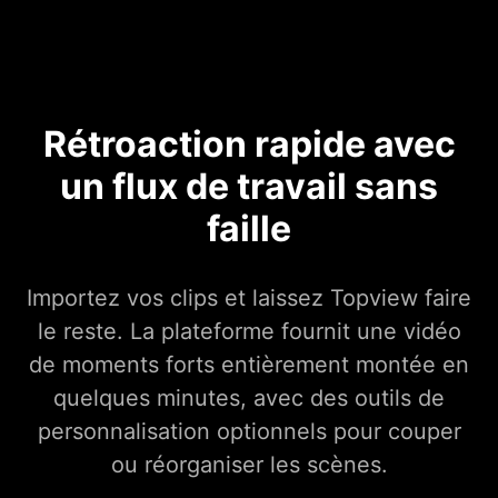
Rétroaction rapide avec
un flux de travail sans
faille
Importez vos clips et laissez Topview faire
le reste. La plateforme fournit une vidéo
de moments forts entièrement montée en
quelques minutes, avec des outils de
personnalisation optionnels pour couper
ou réorganiser les scènes.