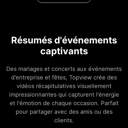
Résumés d'événements
captivants
Des mariages et concerts aux événements
d'entreprise et fêtes, Topview crée des
vidéos récapitulatives visuellement
impressionnantes qui capturent l'énergie
et l'émotion de chaque occasion. Parfait
pour partager avec des amis ou des
clients.