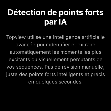
Détection de points forts
par IA
Topview utilise une intelligence artificielle
avancée pour identifier et extraire
automatiquement les moments les plus
excitants ou visuellement percutants de
vos séquences. Pas de révision manuelle,
juste des points forts intelligents et précis
en quelques secondes.