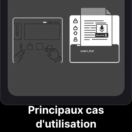
Principaux cas
d'utilisation