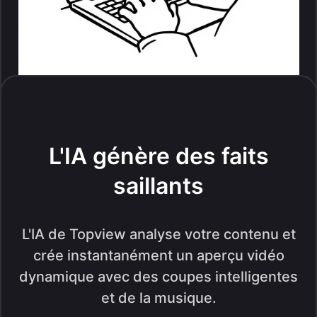
L'IA génère des faits
saillants
L'IA de Topview analyse votre contenu et
crée instantanément un aperçu vidéo
dynamique avec des coupes intelligentes
et de la musique.