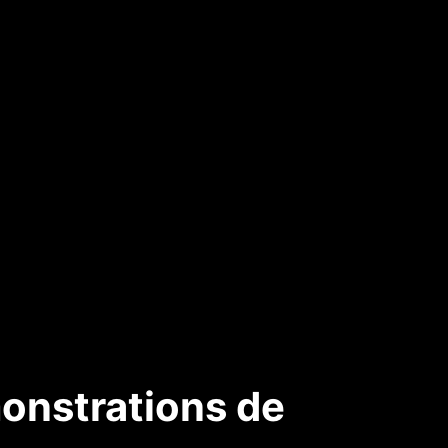
onstrations de