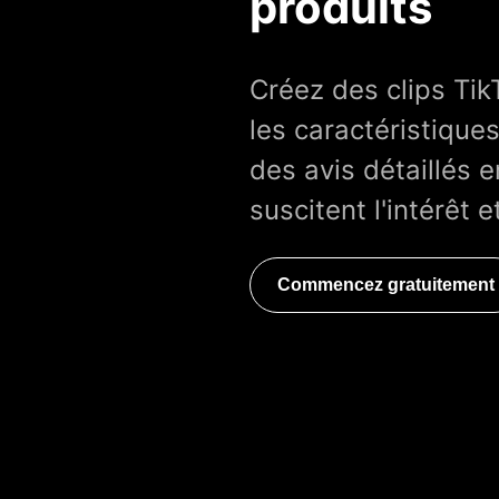
produits
Créez des clips Tik
les caractéristique
des avis détaillés e
suscitent l'intérêt 
Commencez gratuitement