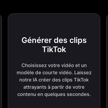
Générer des clips
TikTok
Choisissez votre vidéo et un
modèle de courte vidéo. Laissez
notre IA créer des clips TikTok
attrayants à partir de votre
contenu en quelques secondes.