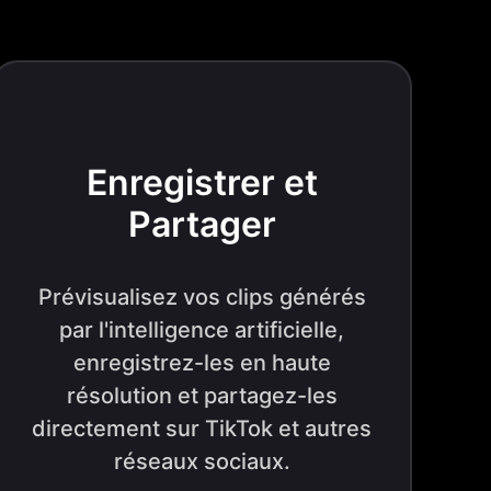
Enregistrer et
Partager
Prévisualisez vos clips générés
par l'intelligence artificielle,
enregistrez-les en haute
résolution et partagez-les
directement sur TikTok et autres
réseaux sociaux.