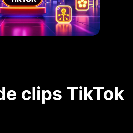
de clips TikTok