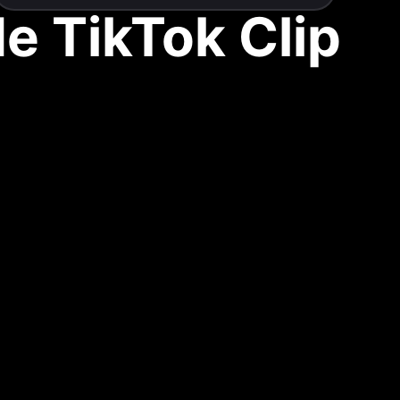
de TikTok Clip