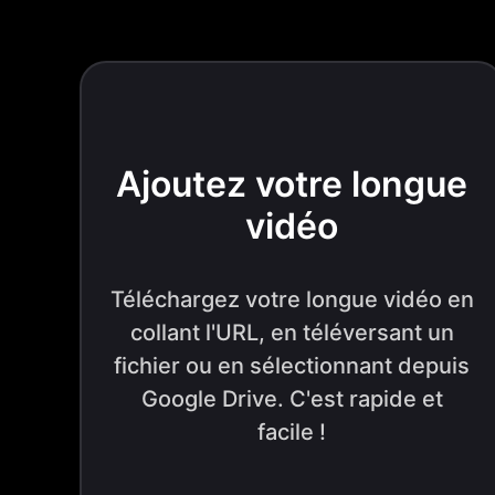
Ajoutez votre longue
vidéo
Téléchargez votre longue vidéo en
collant l'URL, en téléversant un
fichier ou en sélectionnant depuis
Google Drive. C'est rapide et
facile !