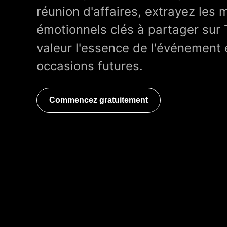
réunion d'affaires, extrayez les
émotionnels clés à partager sur 
valeur l'essence de l'événement
occasions futures.
Commencez gratuitement