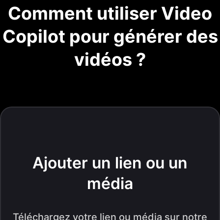
Comment utiliser Video
Copilot pour générer des
vidéos ?
Ajouter un lien ou un
média
Téléchargez votre lien ou média sur notre