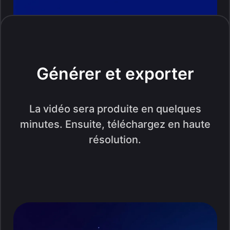
Générer et exporter
La vidéo sera produite en quelques
minutes. Ensuite, téléchargez en haute
résolution.