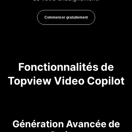
Commencer gratuitement
Fonctionnalités de
Topview Video Copilot
Génération Avancée de