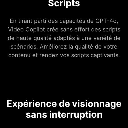
Scripts
En tirant parti des capacités de GPT-4o,
Video Copilot crée sans effort des scripts
de haute qualité adaptés à une variété de
scénarios. Améliorez la qualité de votre
contenu et rendez vos scripts captivants.
Expérience de visionnage
sans interruption