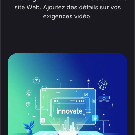
site Web. Ajoutez des détails sur vos
exigences vidéo.