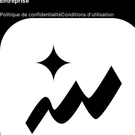
Entreprise
Politique de confidentialité
Conditions d'utilisation