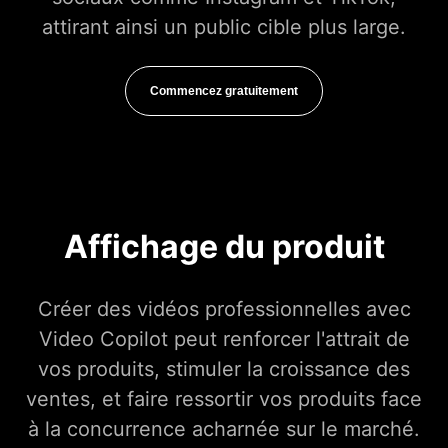
attirant ainsi un public cible plus large.
Commencez gratuitement
Affichage du produit
Créer des vidéos professionnelles avec
Video Copilot peut renforcer l'attrait de
vos produits, stimuler la croissance des
ventes, et faire ressortir vos produits face
à la concurrence acharnée sur le marché.