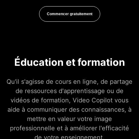
Commencer gratuitement
Éducation et formation
Qu'il s'agisse de cours en ligne, de partage
de ressources d'apprentissage ou de
vidéos de formation, Video Copilot vous
aide à communiquer des connaissances, à
mettre en valeur votre image
professionnelle et à améliorer l'efficacité
de votre enseignement.