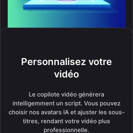
Personnalisez votre
vidéo
Le copilote vidéo générera
intelligemment un script. Vous pouvez
choisir nos avatars IA et ajuster les sous-
titres, rendant votre vidéo plus
professionnelle.