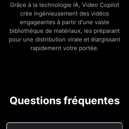
Grâce à la technologie IA, Video Copilot
crée ingénieusement des vidéos
engageantes à partir d'une vaste
bibliothèque de matériaux, les préparant
pour une distribution virale et élargissant
rapidement votre portée.
Questions fréquentes