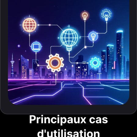
Principaux cas
d'utilisation