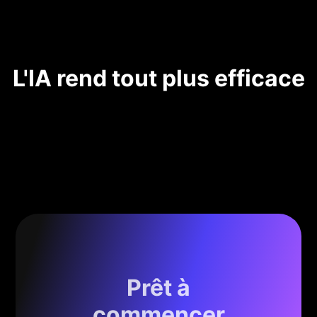
L'IA rend tout plus efficace
Prêt à
commencer