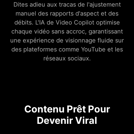
Dites adieu aux tracas de l'ajustement
manuel des rapports d'aspect et des
débits. L'IA de Video Copilot optimise
chaque vidéo sans accroc, garantissant
une expérience de visionnage fluide sur
des plateformes comme YouTube et les
réseaux sociaux.
Contenu Prêt Pour
Devenir Viral