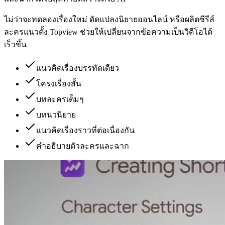
ไม่ว่าจะทดลองเรื่องใหม่ ดัดแปลงนิยายออนไลน์ หรือผลิตซีรีส์
ละครแนวตั้ง Topview ช่วยให้เปลี่ยนจากข้อความเป็นวิดีโอได้
เร็วขึ้น
แนวคิดเรื่องบรรทัดเดียว
โครงเรื่องสั้น
บทละครเต็มๆ
บทนวนิยาย
แนวคิดเรื่องราวที่ต่อเนื่องกัน
คำอธิบายตัวละครและฉาก