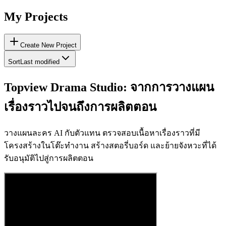
My Projects
Create New Project
Sort
Last modified
Topview Drama Studio: จากการวางแผน
เรื่องราวไปจนถึงการผลิตตอน
วางแผนละคร AI กับตัวแทน ตรวจสอบเนื้อหาเรื่องราวที่มี
โครงสร้างในโต๊ะทำงาน สร้างสตอรี่บอร์ด และย้ายจังหวะที่ได้
รับอนุมัติไปสู่การผลิตตอน