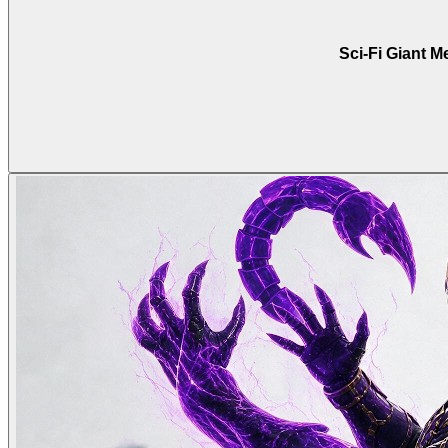
Sci-Fi Giant M