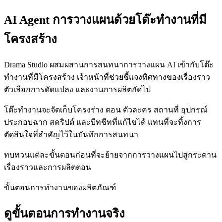
AI Agent การวางแผนด้วยโต๊ะทำงานที่มี
โครงสร้าง
Drama Studio ผสมผสานการสนทนาการวางแผน AI เข้ากับโต๊ะ
ทำงานที่มีโครงสร้าง เจ้าหน้าที่ช่วยชี้แจงทิศทางของเรื่องราว
ตัวเลือกการดัดแปลง และงานการผลิตถัดไป
โต๊ะทำงานจะจัดเก็บโครงร่าง ตอน ตัวละคร สถานที่ อุปกรณ์
ประกอบฉาก สคริปต์ และบีทชีทที่แก้ไขได้ แทนที่จะทิ้งการ
ตัดสินใจที่สำคัญไว้ในบันทึกการสนทนา
ทบทวนแต่ละขั้นตอนก่อนที่จะย้ายจากการวางแผนไปสู่กระดาน
เรื่องราวและการผลิตตอน
ขั้นตอนการทำงานของผลิตภัณฑ์
ดูขั้นตอนการทำงานจริง