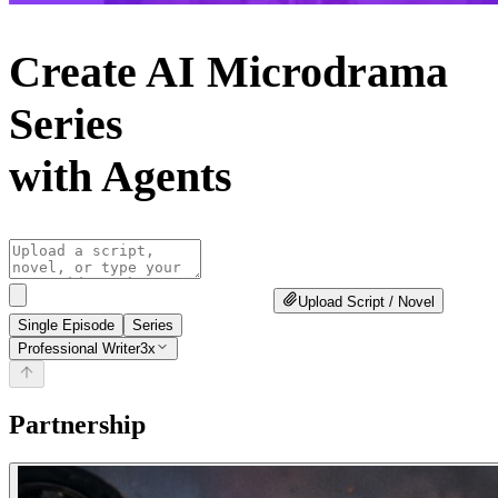
Create AI Microdrama
Series
with Agents
Upload Script / Novel
Single Episode
Series
Professional Writer
3x
Partnership