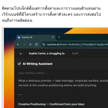
ติดตามโปรเจ็กต์ตั้งแต่การตั้งค่าและการวางแผนตัวแทนผ่าน
เวิร์กเบนช์ที่มีโครงสร้าง การตั้งค่าตัวละคร และการส่งต่อไป
จนถึงการผลิตตอน