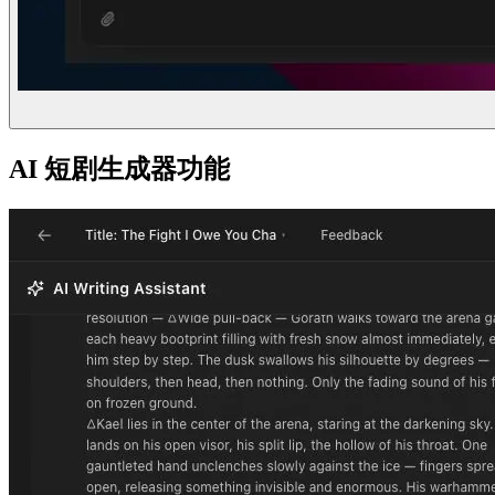
AI 短剧生成器功能