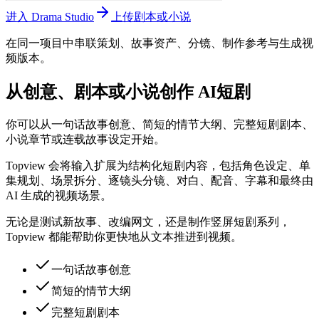
进入 Drama Studio
上传剧本或小说
在同一项目中串联策划、故事资产、分镜、制作参考与生成视
频版本。
从创意、剧本或小说创作 AI短剧
你可以从一句话故事创意、简短的情节大纲、完整短剧剧本、
小说章节或连载故事设定开始。
Topview 会将输入扩展为结构化短剧内容，包括角色设定、单
集规划、场景拆分、逐镜头分镜、对白、配音、字幕和最终由
AI 生成的视频场景。
无论是测试新故事、改编网文，还是制作竖屏短剧系列，
Topview 都能帮助你更快地从文本推进到视频。
一句话故事创意
简短的情节大纲
完整短剧剧本