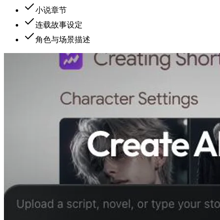
小说章节
连载故事设定
角色与场景描述