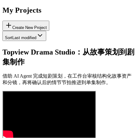
My Projects
Create New Project
Sort
Last modified
Topview Drama Studio：从故事策划到剧
集制作
借助 AI Agent 完成短剧策划，在工作台审核结构化故事资产
和分镜，再将确认后的情节节拍推进到单集制作。