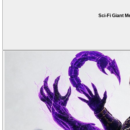
Sci-Fi Giant M