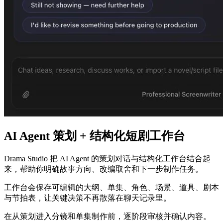
AI Agent 策划 + 结构化短剧工作台
Drama Studio 把 AI Agent 的策划对话与结构化工作台结合起
来，帮助你明确故事方向、改编取舍和下一步制作任务。
工作台会保存可编辑的大纲、单集、角色、场景、道具、剧本
与节拍表，让关键决策不再散落在聊天记录里。
在从策划进入分镜和单集制作前，逐阶段审核并确认内容。