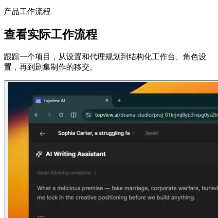
产品工作流程
查看实际工作流程
跟踪一个项目，从设置和代理规划到结构化工作台、角色设
置，再到剧集制作的移交。