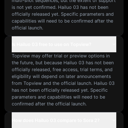
multi-shot sequences, but the extent of support
is not yet confirmed. Hailuo 03 has not been
officially released yet. Specific parameters and
capabilities will need to be confirmed after the
official launch.
Is Hailuo 03 free to use on Topview?
Topview may offer trial or preview options in
the future, but because Hailuo 03 has not been
officially released, free access, trial terms, and
eligibility will depend on later announcements
from Topview and the official launch. Hailuo 03
has not been officially released yet. Specific
parameters and capabilities will need to be
confirmed after the official launch.
How does Hailuo 03 compare to Sora 2?