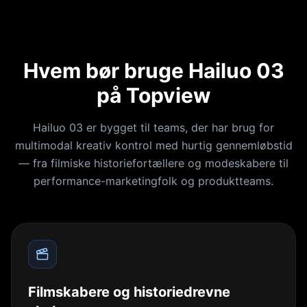
Hvem bør bruge Hailuo 03
på Topview
Hailuo 03 er bygget til teams, der har brug for
multimodal kreativ kontrol med hurtig gennemløbstid
— fra filmiske historiefortællere og modeskabere til
performance-marketingfolk og produktteams.
Filmskabere og historiedrevne