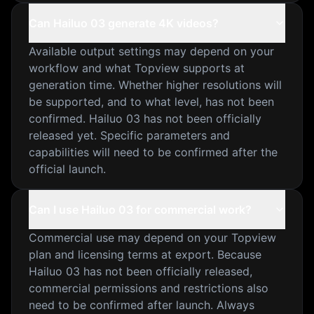
Can Hailuo 03 generate 4K videos?
Available output settings may depend on your
workflow and what Topview supports at
generation time. Whether higher resolutions will
be supported, and to what level, has not been
confirmed. Hailuo 03 has not been officially
released yet. Specific parameters and
capabilities will need to be confirmed after the
official launch.
Can I use Hailuo 03 for commercial work?
Commercial use may depend on your Topview
plan and licensing terms at export. Because
Hailuo 03 has not been officially released,
commercial permissions and restrictions also
need to be confirmed after launch. Always