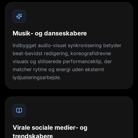
Musik- og danseskabere
Indbygget audio-visuel synkronisering betyder
beat-bevidst redigering, koreografidrevne
visuals og stiliserede performanceklip, der
matcher rytme og energi uden eksternt
lydjusteringsarbejde.
Virale sociale medier- og
trendskabere