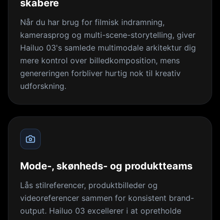
skabere
Når du har brug for filmisk indramning,
kamerasprog og multi-scene-storytelling, giver
Hailuo 03's samlede multimodale arkitektur dig
mere kontrol over billedkomposition, mens
genereringen forbliver hurtig nok til kreativ
udforskning.
Mode-, skønheds- og produktteams
Lås stilreferencer, produktbilleder og
videoreferencer sammen for konsistent brand-
output. Hailuo 03 excellerer i at opretholde