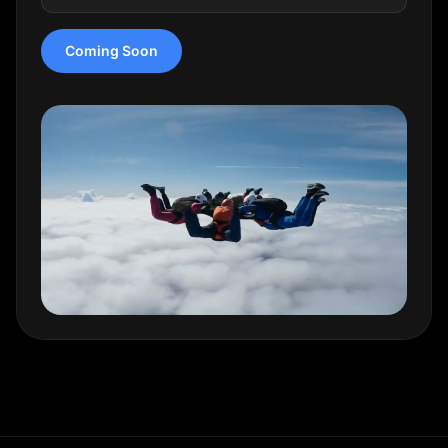
Coming Soon