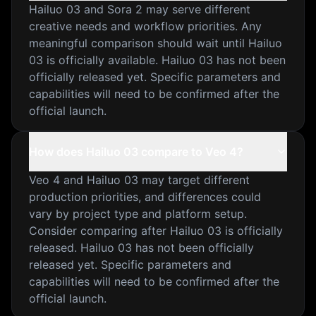
Hailuo 03 and Sora 2 may serve different
creative needs and workflow priorities. Any
meaningful comparison should wait until Hailuo
03 is officially available. Hailuo 03 has not been
officially released yet. Specific parameters and
capabilities will need to be confirmed after the
official launch.
How does Hailuo 03 compare to Veo 4?
Veo 4 and Hailuo 03 may target different
production priorities, and differences could
vary by project type and platform setup.
Consider comparing after Hailuo 03 is officially
released. Hailuo 03 has not been officially
released yet. Specific parameters and
capabilities will need to be confirmed after the
official launch.