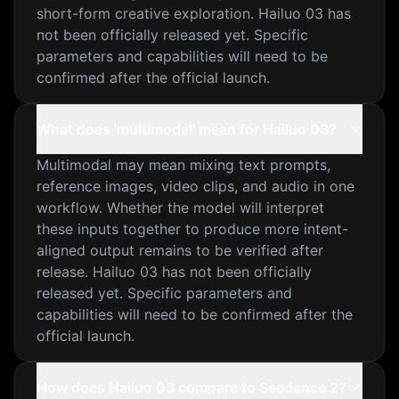
short-form creative exploration. Hailuo 03 has
not been officially released yet. Specific
parameters and capabilities will need to be
confirmed after the official launch.
What does 'multimodal' mean for Hailuo 03?
Multimodal may mean mixing text prompts,
reference images, video clips, and audio in one
workflow. Whether the model will interpret
these inputs together to produce more intent-
aligned output remains to be verified after
release. Hailuo 03 has not been officially
released yet. Specific parameters and
capabilities will need to be confirmed after the
official launch.
How does Hailuo 03 compare to Seedance 2?