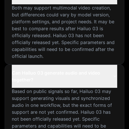
Both may support multimodal video creation,
but differences could vary by model version,
platform settings, and project needs. It may be
best to compare results after Hailuo 03 is
officially released. Hailuo 03 has not been
officially released yet. Specific parameters and
capabilities will need to be confirmed after the
official launch.
Can Hailuo 03 generate audio and video
together?
Based on public signals so far, Hailuo 03 may
support generating visuals and synchronized
audio in one workflow, but the exact forms of
support are not yet confirmed. Hailuo 03 has
not been officially released yet. Specific
parameters and capabilities will need to be