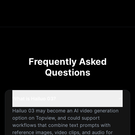
Frequently Asked
Questions
What is Hailuo 03?
Hailuo 03 may become an AI video generation
option on Topview, and could support
workflows that combine text prompts with
reference images, video clips, and audio for