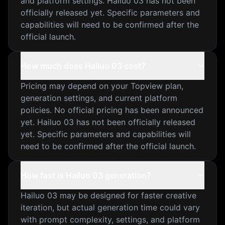
and platform settings. Hailuo 03 has not been
officially released yet. Specific parameters and
capabilities will need to be confirmed after the
official launch.
How much does Hailuo 03 cost?
Pricing may depend on your Topview plan,
generation settings, and current platform
policies. No official pricing has been announced
yet. Hailuo 03 has not been officially released
yet. Specific parameters and capabilities will
need to be confirmed after the official launch.
How fast is Hailuo 03 generation?
Hailuo 03 may be designed for faster creative
iteration, but actual generation time could vary
with prompt complexity, settings, and platform