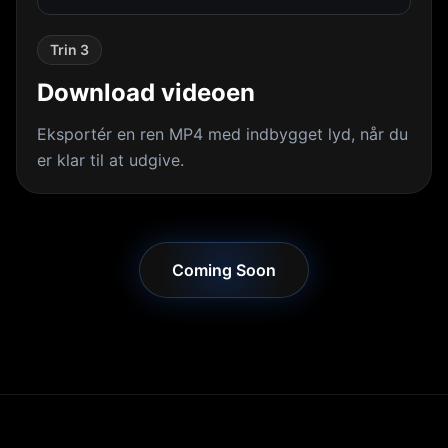
Trin 3
Download videoen
Eksportér en ren MP4 med indbygget lyd, når du
er klar til at udgive.
Coming Soon