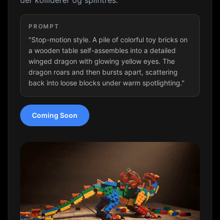
PROMPT
"Stop-motion style. A pile of colorful toy bricks on
a wooden table self-assembles into a detailed
winged dragon with glowing yellow eyes. The
dragon roars and then bursts apart, scattering
back into loose blocks under warm spotlighting."
Coming Soon