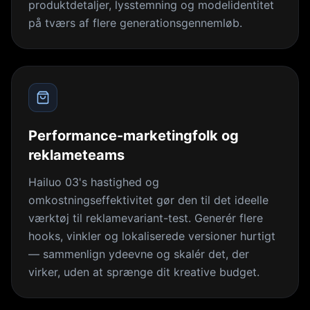
produktdetaljer, lysstemning og modelidentitet
på tværs af flere generationsgennemløb.
Performance-marketingfolk og
reklameteams
Hailuo 03's hastighed og
omkostningseffektivitet gør den til det ideelle
værktøj til reklamevariant-test. Generér flere
hooks, vinkler og lokaliserede versioner hurtigt
— sammenlign ydeevne og skalér det, der
virker, uden at sprænge dit kreative budget.