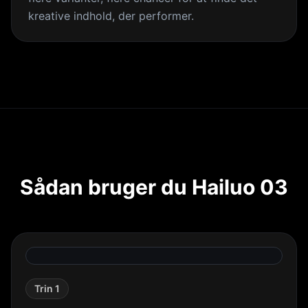
kreative indhold, der performer.
Sådan bruger du Hailuo 03
Trin 1