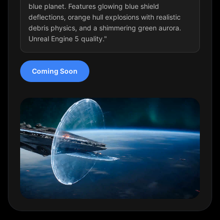
blue planet. Features glowing blue shield
deflections, orange hull explosions with realistic
debris physics, and a shimmering green aurora.
Unreal Engine 5 quality."
Coming Soon