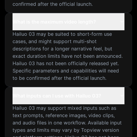
confirmed after the official launch.
What is the maximum video length?
Hailuo 03 may be suited to short-form use
cases, and might support multi-shot
descriptions for a longer narrative feel, but
exact duration limits have not been announced.
Hailuo 03 has not been officially released yet.
Specific parameters and capabilities will need
to be confirmed after the official launch.
What inputs can I use with Hailuo 03?
Hailuo 03 may support mixed inputs such as
text prompts, reference images, video clips,
and audio files in one workflow. Available input
types and limits may vary by Topview version