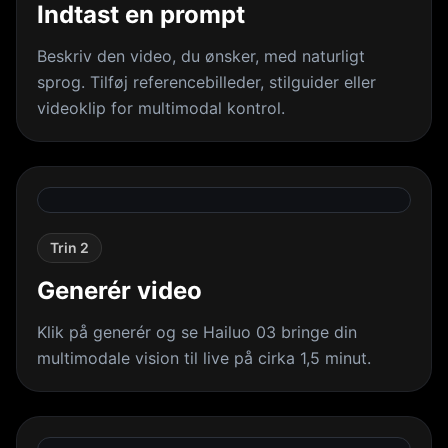
Indtast en prompt
Beskriv den video, du ønsker, med naturligt
sprog. Tilføj referencebilleder, stilguider eller
videoklip for multimodal kontrol.
Trin 2
Generér video
Klik på generér og se Hailuo 03 bringe din
multimodale vision til live på cirka 1,5 minut.