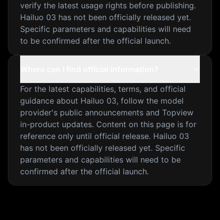
verify the latest usage rights before publishing.
Hailuo 03 has not been officially released yet.
Specific parameters and capabilities will need
to be confirmed after the official launch.
Where can I find official information?
For the latest capabilities, terms, and official
guidance about Hailuo 03, follow the model
provider's public announcements and Topview
in-product updates. Content on this page is for
reference only until official release. Hailuo 03
has not been officially released yet. Specific
parameters and capabilities will need to be
confirmed after the official launch.