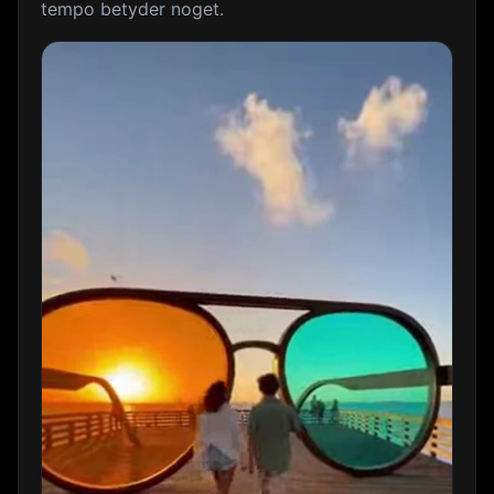
tempo betyder noget.