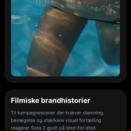
Filmiske brandhistorier
Til kampagnescener der kræver stemning,
bevægelse og stærkere visuel fortælling
reagerer Sora 2 godt på shot-for-shot