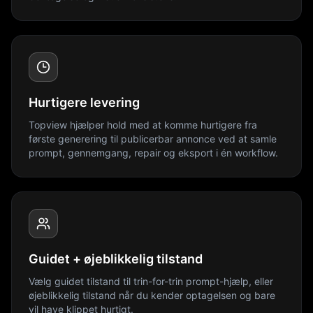
Hurtigere levering
Topview hjælper hold med at komme hurtigere fra
første generering til publicerbar annonce ved at samle
prompt, gennemgang, repair og eksport i én workflow.
Guidet + øjeblikkelig tilstand
Vælg guidet tilstand til trin-for-trin prompt-hjælp, eller
øjeblikkelig tilstand når du kender optagelsen og bare
vil have klippet hurtigt.