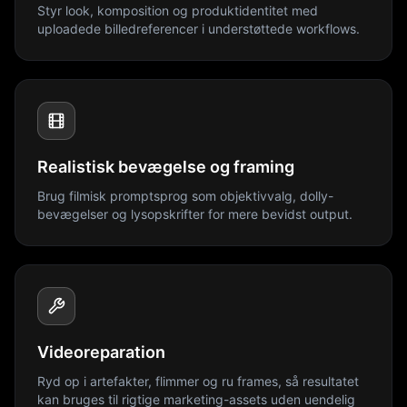
Styr look, komposition og produktidentitet med
uploadede billedreferencer i understøttede workflows.
Realistisk bevægelse og framing
Brug filmisk promptsprog som objektivvalg, dolly-
bevægelser og lysopskrifter for mere bevidst output.
Videoreparation
Ryd op i artefakter, flimmer og ru frames, så resultatet
kan bruges til rigtige marketing-assets uden uendelig