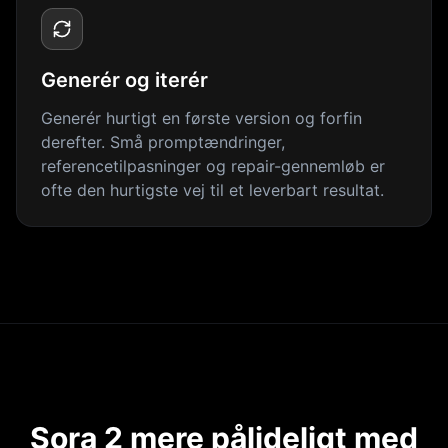
Generér og iterér
Generér hurtigt en første version og forfin
derefter. Små promptændringer,
referencetilpasninger og repair-gennemløb er
ofte den hurtigste vej til et leverbart resultat.
Sora 2 mere pålideligt med