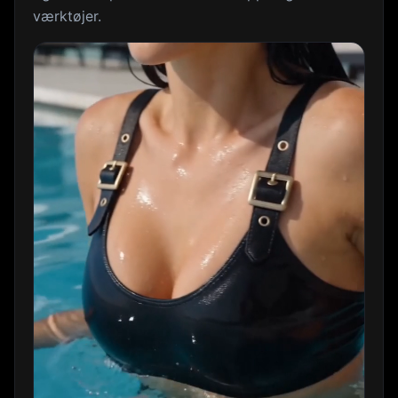
værktøjer.