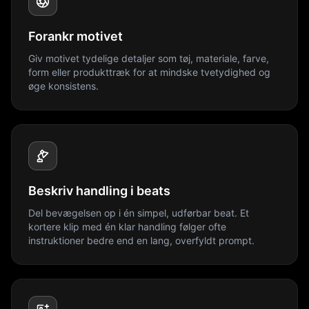
Forankr motivet
Giv motivet tydelige detaljer som tøj, materiale, farve,
form eller produkttræk for at mindske tvetydighed og
øge konsistens.
Beskriv handling i beats
Del bevægelsen op i én simpel, udførbar beat. Et
kortere klip med én klar handling følger ofte
instruktioner bedre end en lang, overfyldt prompt.