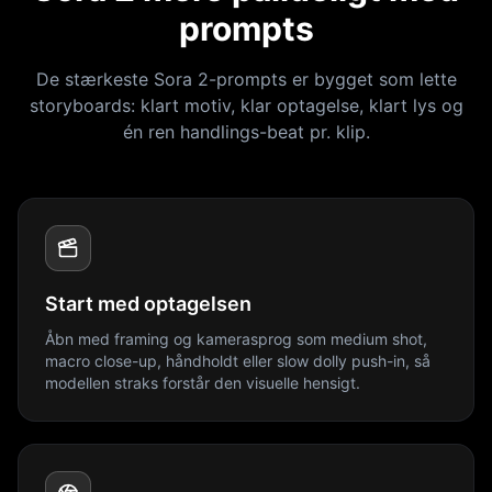
prompts
De stærkeste Sora 2-prompts er bygget som lette
storyboards: klart motiv, klar optagelse, klart lys og
én ren handlings-beat pr. klip.
Start med optagelsen
Åbn med framing og kamerasprog som medium shot,
macro close-up, håndholdt eller slow dolly push-in, så
modellen straks forstår den visuelle hensigt.