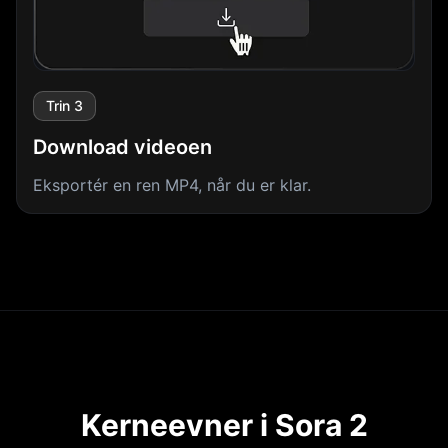
Trin 3
Download videoen
Eksportér en ren MP4, når du er klar.
Kerneevner i Sora 2