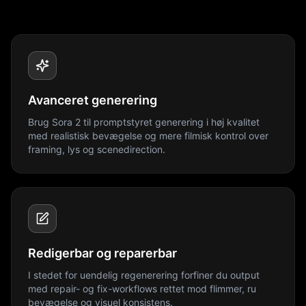
Avanceret generering
Brug Sora 2 til promptstyret generering i høj kvalitet
med realistisk bevægelse og mere filmisk kontrol over
framing, lys og scenedirection.
Redigerbar og reparerbar
I stedet for uendelig regenerering forfiner du output
med repair- og fix-workflows rettet mod flimmer, ru
bevægelse og visuel konsistens.