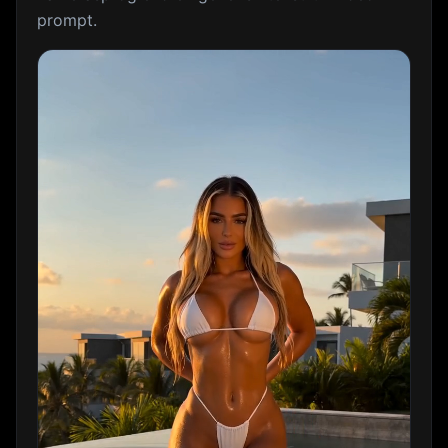
prompt.