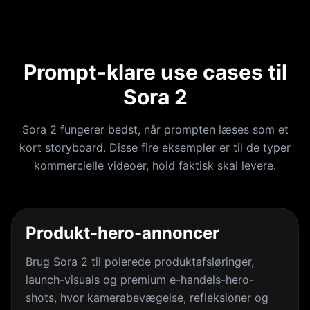
Prompt-klare use cases til
Sora 2
Sora 2 fungerer bedst, når prompten læses som et
kort storyboard. Disse fire eksempler er til de typer
kommercielle videoer, hold faktisk skal levere.
Produkt-hero-annoncer
Brug Sora 2 til polerede produktafsløringer,
launch-visuals og premium e-handels-hero-
shots, hvor kamerabevægelse, refleksioner og