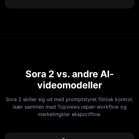
Sora 2 vs. andre AI-
videomodeller
Sora 2 skiller sig ud med promptstyret filmisk kontrol,
især sammen med Topviews repair-workflow og
marketingklar eksportflow.