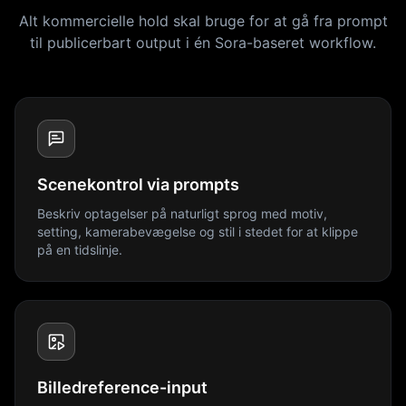
Alt kommercielle hold skal bruge for at gå fra prompt
til publicerbart output i én Sora-baseret workflow.
Scenekontrol via prompts
Beskriv optagelser på naturligt sprog med motiv,
setting, kamerabevægelse og stil i stedet for at klippe
på en tidslinje.
Billedreference-input