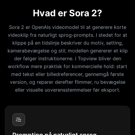
Hvad er Sora 2?
Sora 2 er OpenAIs videomodel til at generere korte
videoklip fra naturligt sprog-prompts. I stedet for at
klippe på en tidslinje beskriver du motiv, setting,
kamerabevægelse og stil; modellen genererer et klip
der følger instruktionerne.
I Topview bliver den
workflow mere praktisk for kommercielle hold: start
med tekst eller billedreferencer, gennemgå første
version, og reparer derefter flimmer, ru bevægelse
eller visuelle uoverensstemmelser før eksport.