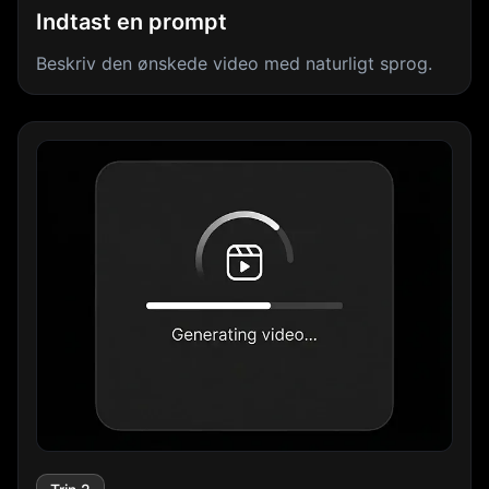
Indtast en prompt
Beskriv den ønskede video med naturligt sprog.