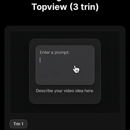
Topview (3 trin)
Trin 1