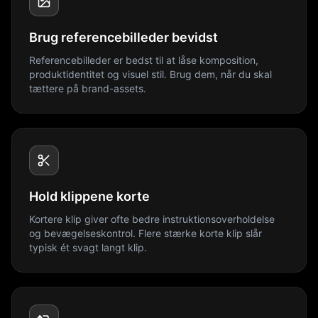
Brug referencebilleder bevidst
Referencebilleder er bedst til at låse komposition,
produktidentitet og visuel stil. Brug dem, når du skal
tættere på brand-assets.
Hold klippene korte
Kortere klip giver ofte bedre instruktionsoverholdelse
og bevægelseskontrol. Flere stærke korte klip slår
typisk ét svagt langt klip.