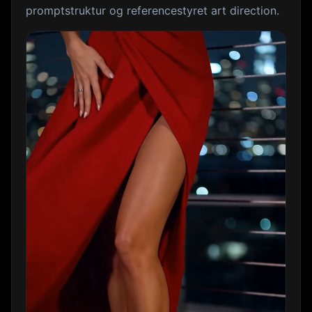
promptstruktur og referencestyret art direction.