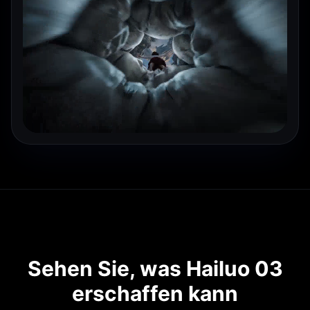
Sehen Sie, was Hailuo 03
erschaffen kann