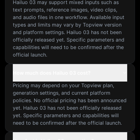
Hailuo 03 may support mixed inputs such as
text prompts, reference images, video clips,
and audio files in one workflow. Available input
types and limits may vary by Topview version
and platform settings. Hailuo 03 has not been
officially released yet. Specific parameters and
capabilities will need to be confirmed after the
official launch.
How much does Hailuo 03 cost?
Pricing may depend on your Topview plan,
generation settings, and current platform
policies. No official pricing has been announced
yet. Hailuo 03 has not been officially released
yet. Specific parameters and capabilities will
need to be confirmed after the official launch.