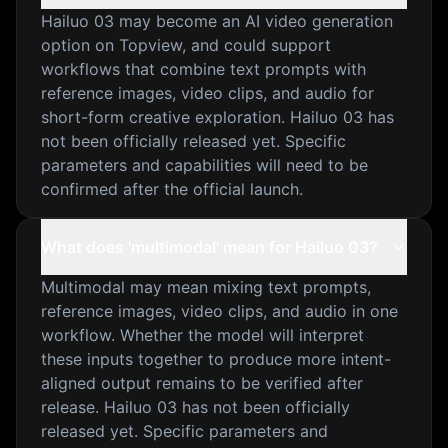
Hailuo 03 may become an AI video generation
option on Topview, and could support
workflows that combine text prompts with
reference images, video clips, and audio for
short-form creative exploration. Hailuo 03 has
not been officially released yet. Specific
parameters and capabilities will need to be
confirmed after the official launch.
What does 'multimodal' mean for Hailuo 03?
Multimodal may mean mixing text prompts,
reference images, video clips, and audio in one
workflow. Whether the model will interpret
these inputs together to produce more intent-
aligned output remains to be verified after
release. Hailuo 03 has not been officially
released yet. Specific parameters and