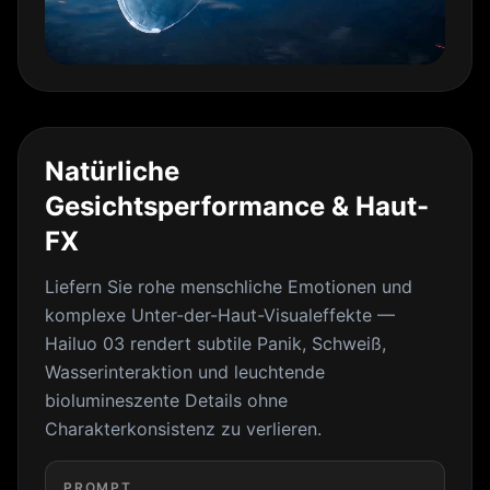
Natürliche
Gesichtsperformance & Haut-
FX
Liefern Sie rohe menschliche Emotionen und
komplexe Unter-der-Haut-Visualeffekte —
Hailuo 03 rendert subtile Panik, Schweiß,
Wasserinteraktion und leuchtende
biolumineszente Details ohne
Charakterkonsistenz zu verlieren.
PROMPT