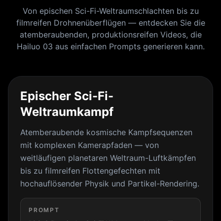
Von epischen Sci-Fi-Weltraumschlachten bis zu
filmreifen Drohnenüberflügen — entdecken Sie die
atemberaubenden, produktionsreifen Videos, die
Hailuo 03 aus einfachen Prompts generieren kann.
Epischer Sci-Fi-
Weltraumkampf
Atemberaubende kosmische Kampfsequenzen
mit komplexen Kamerapfaden — von
weitläufigen planetaren Weltraum-Luftkämpfen
bis zu filmreifen Flottengefechten mit
hochauflösender Physik und Partikel-Rendering.
PROMPT