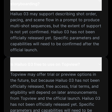
storyboarding?
Hailuo 03 may support describing shot order,
pacing, and scene flow in a prompt to produce
multi-shot sequences, but the extent of support
is not yet confirmed. Hailuo 03 has not been
officially released yet. Specific parameters and
capabilities will need to be confirmed after the
official launch.
Is Hailuo 03 free to use on Topview?
Topview may offer trial or preview options in
the future, but because Hailuo 03 has not been
officially released, free access, trial terms, and
eligibility will depend on later announcements
from Topview and the official launch. Hailuo 03
has not been officially released yet. Specific
parameters and capabilities will need to be