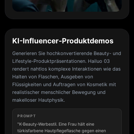
KI-Influencer-Produktdemos
Generieren Sie hochkonvertierende Beauty- und
Lifestyle-Produktpräsentationen. Hailuo 03
rendert nahtlos komplexe Interaktionen wie das
Halten von Flaschen, Ausgeben von
Flüssigkeiten und Auftragen von Kosmetik mit
realistischer menschlicher Bewegung und
makelloser Hautphysik.
PROMPT
"K-Beauty-Werbestil. Eine Frau hält eine
türkisfarbene Hautpflegeflasche gegen einen