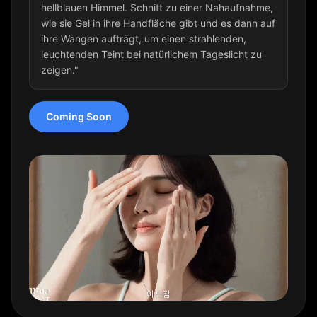
hellblauen Himmel. Schnitt zu einer Nahaufnahme,
wie sie Gel in ihre Handfläche gibt und es dann auf
ihre Wangen aufträgt, um einen strahlenden,
leuchtenden Teint bei natürlichem Tageslicht zu
zeigen."
Coming Soon