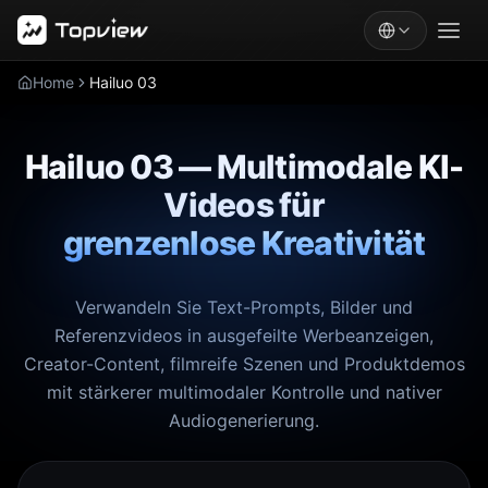
Home
Hailuo 03
Hailuo 03 — Multimodale KI-
Videos für
grenzenlose Kreativität
Verwandeln Sie Text-Prompts, Bilder und
Referenzvideos in ausgefeilte Werbeanzeigen,
Creator-Content, filmreife Szenen und Produktdemos
mit stärkerer multimodaler Kontrolle und nativer
Audiogenerierung.