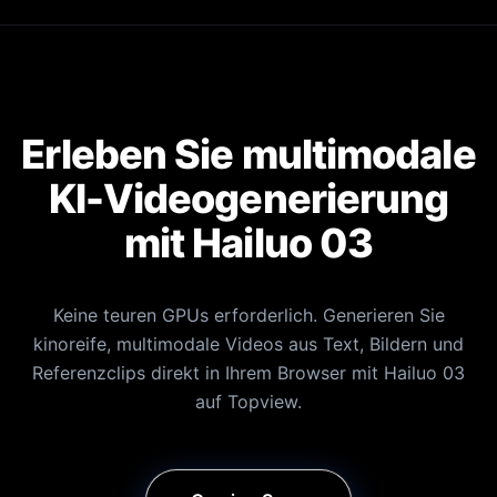
Erleben Sie multimodale
KI-Videogenerierung
mit Hailuo 03
Keine teuren GPUs erforderlich. Generieren Sie
kinoreife, multimodale Videos aus Text, Bildern und
Referenzclips direkt in Ihrem Browser mit Hailuo 03
auf Topview.