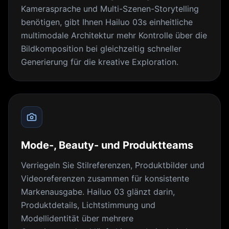
Kamerasprache und Multi-Szenen-Storytelling
benötigen, gibt Ihnen Hailuo 03s einheitliche
multimodale Architektur mehr Kontrolle über die
Bildkomposition bei gleichzeitig schneller
Generierung für die kreative Exploration.
Mode-, Beauty- und Produktteams
Verriegeln Sie Stilreferenzen, Produktbilder und
Videoreferenzen zusammen für konsistente
Markenausgabe. Hailuo 03 glänzt darin,
Produktdetails, Lichtstimmung und
Modellidentität über mehrere