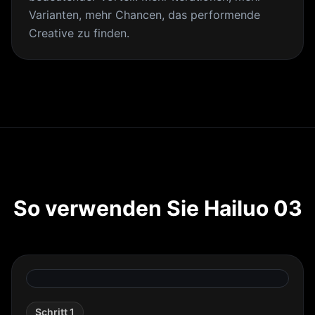
Varianten, mehr Chancen, das performende
Creative zu finden.
So verwenden Sie Hailuo 03
Schritt 1