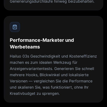
Generierungsdurchläufe hinweg beizubehalten.
Performance-Marketer und
Werbeteams
Hailuo 03s Geschwindigkeit und Kosteneffizienz
machen es zum idealen Werkzeug für
Anzeigenvariantentests. Generieren Sie schnell
mehrere Hooks, Blickwinkel und lokalisierte
Versionen — vergleichen Sie die Performance
und skalieren Sie, was funktioniert, ohne Ihr
Kreativbudget zu sprengen.