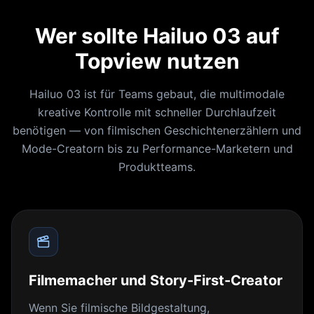
Wer sollte Hailuo 03 auf
Topview nutzen
Hailuo 03 ist für Teams gebaut, die multimodale
kreative Kontrolle mit schneller Durchlaufzeit
benötigen — von filmischen Geschichtenerzählern und
Mode-Creatorn bis zu Performance-Marketern und
Produktteams.
Filmemacher und Story-First-Creator
Wenn Sie filmische Bildgestaltung,