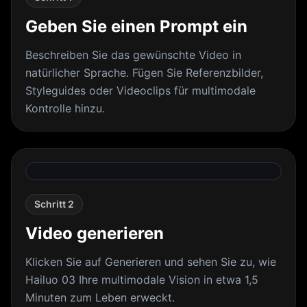
Geben Sie einen Prompt ein
Beschreiben Sie das gewünschte Video in
natürlicher Sprache. Fügen Sie Referenzbilder,
Styleguides oder Videoclips für multimodale
Kontrolle hinzu.
Schritt 2
Video generieren
Klicken Sie auf Generieren und sehen Sie zu, wie
Hailuo 03 Ihre multimodale Vision in etwa 1,5
Minuten zum Leben erweckt.