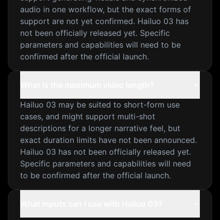
audio in one workflow, but the exact forms of
support are not yet confirmed. Hailuo 03 has
not been officially released yet. Specific
parameters and capabilities will need to be
confirmed after the official launch.
What is the maximum video length?
Hailuo 03 may be suited to short-form use
cases, and might support multi-shot
descriptions for a longer narrative feel, but
exact duration limits have not been announced.
Hailuo 03 has not been officially released yet.
Specific parameters and capabilities will need
to be confirmed after the official launch.
What inputs can I use with Hailuo 03?