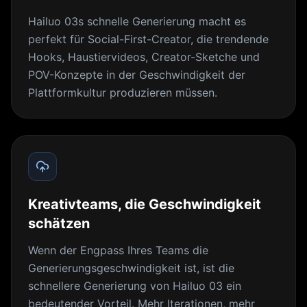
Hailuo 03s schnelle Generierung macht es
perfekt für Social-First-Creator, die trendende
Hooks, Haustiervideos, Creator-Sketche und
POV-Konzepte in der Geschwindigkeit der
Plattformkultur produzieren müssen.
Kreativteams, die Geschwindigkeit
schätzen
Wenn der Engpass Ihres Teams die
Generierungsgeschwindigkeit ist, ist die
schnellere Generierung von Hailuo 03 ein
bedeutender Vorteil. Mehr Iterationen, mehr