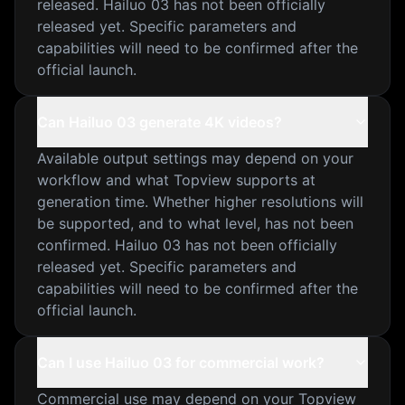
released. Hailuo 03 has not been officially
released yet. Specific parameters and
capabilities will need to be confirmed after the
official launch.
Can Hailuo 03 generate 4K videos?
Available output settings may depend on your
workflow and what Topview supports at
generation time. Whether higher resolutions will
be supported, and to what level, has not been
confirmed. Hailuo 03 has not been officially
released yet. Specific parameters and
capabilities will need to be confirmed after the
official launch.
Can I use Hailuo 03 for commercial work?
Commercial use may depend on your Topview