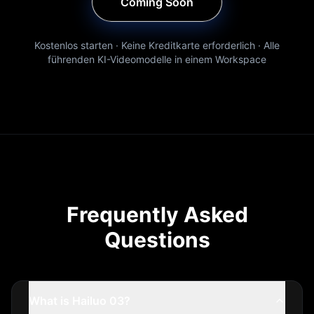
Coming Soon
Kostenlos starten · Keine Kreditkarte erforderlich · Alle
führenden KI-Videomodelle in einem Workspace
Frequently Asked
Questions
What is Hailuo 03?