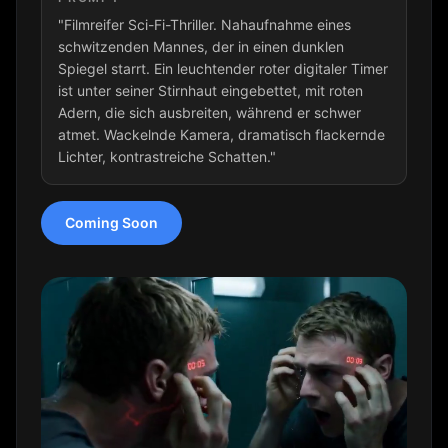
"Filmreifer Sci-Fi-Thriller. Nahaufnahme eines
schwitzenden Mannes, der in einen dunklen
Spiegel starrt. Ein leuchtender roter digitaler Timer
ist unter seiner Stirnhaut eingebettet, mit roten
Adern, die sich ausbreiten, während er schwer
atmet. Wackelnde Kamera, dramatisch flackernde
Lichter, kontrastreiche Schatten."
Coming Soon