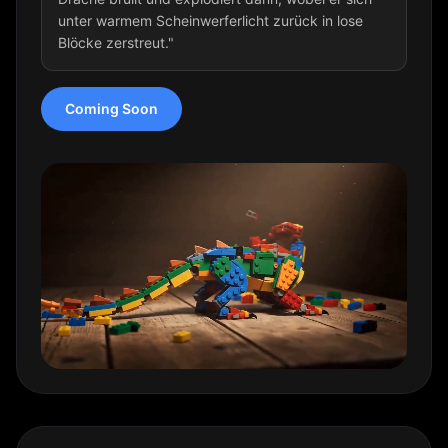
unter warmem Scheinwerferlicht zurück in lose
Blöcke zerstreut."
Coming Soon