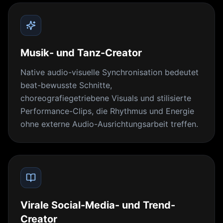
Musik- und Tanz-Creator
Native audio-visuelle Synchronisation bedeutet
beat-bewusste Schnitte,
choreografiegetriebene Visuals und stilisierte
Performance-Clips, die Rhythmus und Energie
ohne externe Audio-Ausrichtungsarbeit treffen.
Virale Social-Media- und Trend-
Creator