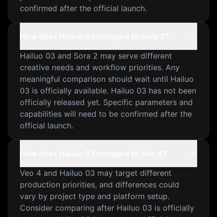
confirmed after the official launch.
How does Hailuo 03 compare to Sora 2?
Hailuo 03 and Sora 2 may serve different
creative needs and workflow priorities. Any
meaningful comparison should wait until Hailuo
03 is officially available. Hailuo 03 has not been
officially released yet. Specific parameters and
capabilities will need to be confirmed after the
official launch.
How does Hailuo 03 compare to Veo 4?
Veo 4 and Hailuo 03 may target different
production priorities, and differences could
vary by project type and platform setup.
Consider comparing after Hailuo 03 is officially