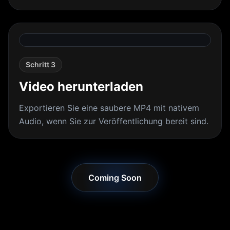
Schritt 3
Video herunterladen
Exportieren Sie eine saubere MP4 mit nativem
Audio, wenn Sie zur Veröffentlichung bereit sind.
Coming Soon