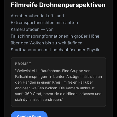
Filmreife Drohnenperspektiven
Atemberaubende Luft- und
Extremsportansichten mit sanften
Kamerapfaden — von
Fallschirmsprungformationen in großer Höhe
über den Wolken bis zu weitläufigen
Stadtpanoramen mit hochauflösender Physik.
PROMPT
"Weitwinkel-Luftaufnahme. Eine Gruppe von
Fallschirmspringern in bunten Anzügen hält sich an
den Händen in einem Kreis, im freien Fall über
endlosen weißen Wolken. Die Kamera umkreist
sanft 360 Grad, bevor sie die Hände loslassen und
sich dynamisch zerstreuen."
Coming Soon