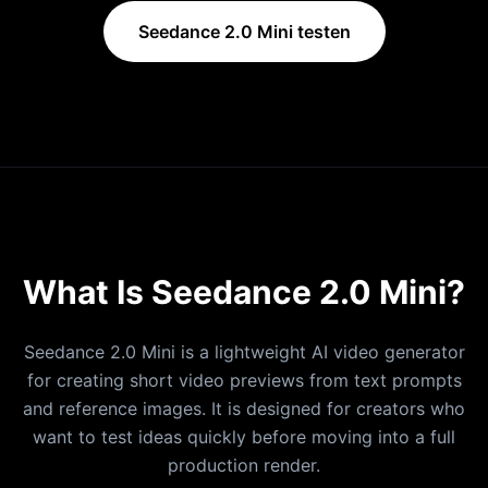
Seedance 2.0 Mini testen
What Is Seedance 2.0 Mini?
Seedance 2.0 Mini is a lightweight AI video generator
for creating short video previews from text prompts
and reference images. It is designed for creators who
want to test ideas quickly before moving into a full
production render.