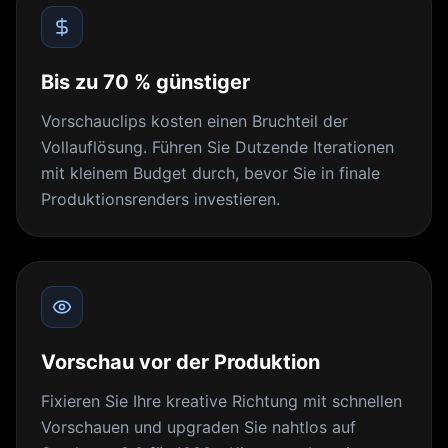
Bis zu 70 % günstiger
Vorschauclips kosten einen Bruchteil der
Vollauflösung. Führen Sie Dutzende Iterationen
mit kleinem Budget durch, bevor Sie in finale
Produktionsrenders investieren.
Vorschau vor der Produktion
Fixieren Sie Ihre kreative Richtung mit schnellen
Vorschauen und upgraden Sie nahtlos auf