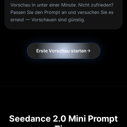
Vorschau in unter einer Minute. Nicht zufrieden?
Passen Sie den Prompt an und versuchen Sie es
erneut — Vorschauen sind günstig.
Erste Vorschau starten
Seedance 2.0 Mini Prompt