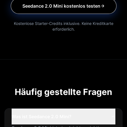
Seedance 2.0 Mini kostenlos testen
Kostenlose Starter-Credits inklusive. Keine Kreditkarte
erforderlich.
Häufig gestellte Fragen
Was ist Seedance 2.0 Mini?