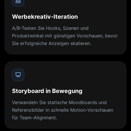
Werbekreativ-Iteration
A/B-Testen Sie Hooks, Szenen und
Produktwinkel mit günstigen Vorschauen, bevor
Sie erfolgreiche Anzeigen skalieren.
Storyboard in Bewegung
Verwandeln Sie statische Moodboards und
Referenzbilder in schnelle Motion-Vorschauen
für Team-Alignment.