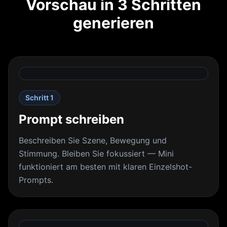
Vorschau in 3 Schritten
generieren
Schritt 1
Prompt schreiben
Beschreiben Sie Szene, Bewegung und
Stimmung. Bleiben Sie fokussiert — Mini
funktioniert am besten mit klaren Einzelshot-
Prompts.