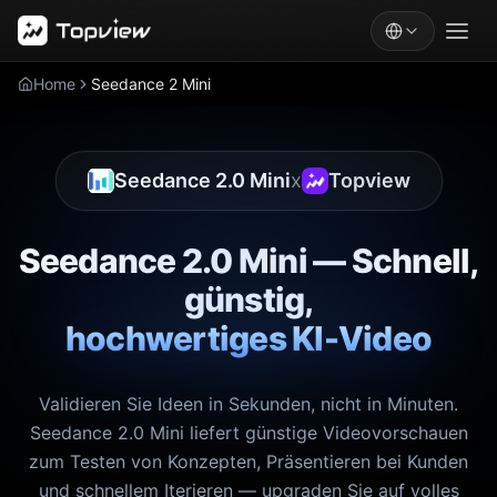
Home
Seedance 2 Mini
Seedance 2.0 Mini
x
Topview
Seedance 2.0 Mini — Schnell,
günstig,
hochwertiges KI-Video
Validieren Sie Ideen in Sekunden, nicht in Minuten.
Seedance 2.0 Mini liefert günstige Videovorschauen
zum Testen von Konzepten, Präsentieren bei Kunden
und schnellem Iterieren — upgraden Sie auf volles