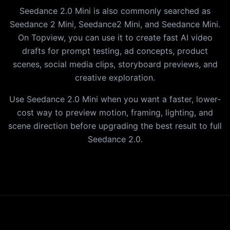
Seedance 2.0 Mini is also commonly searched as
Seedance 2 Mini, Seedance2 Mini, and Seedance Mini.
On Topview, you can use it to create fast AI video
drafts for prompt testing, ad concepts, product
scenes, social media clips, storyboard previews, and
creative exploration.
Use Seedance 2.0 Mini when you want a faster, lower-
cost way to preview motion, framing, lighting, and
scene direction before upgrading the best result to full
Seedance 2.0.