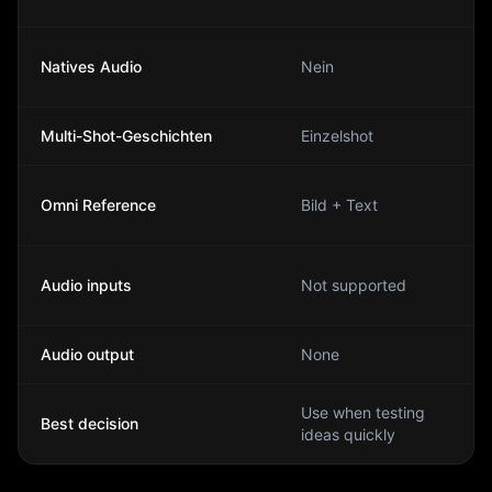
Natives Audio
Nein
Multi-Shot-Geschichten
Einzelshot
Omni Reference
Bild + Text
Audio inputs
Not supported
Audio output
None
Use when testing
Best decision
ideas quickly