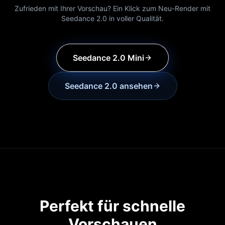
Zufrieden mit Ihrer Vorschau? Ein Klick zum Neu-Render mit
Seedance 2.0 in voller Qualität.
Seedance 2.0 Mini
Seedance 2.0 ansehen
Perfekt für schnelle
Vorschauen