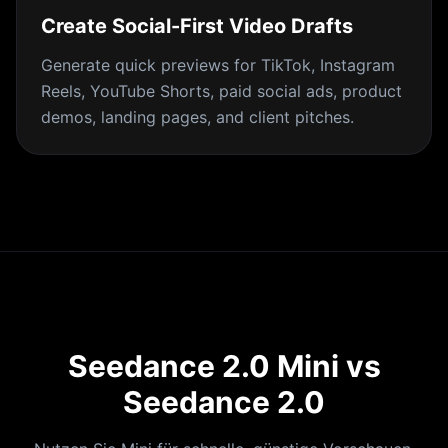
Create Social-First Video Drafts
Generate quick previews for TikTok, Instagram
Reels, YouTube Shorts, paid social ads, product
demos, landing pages, and client pitches.
Seedance 2.0 Mini vs
Seedance 2.0