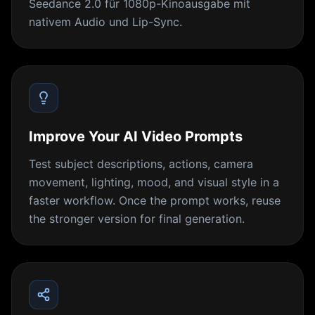
Seedance 2.0 für 1080p-Kinoausgabe mit
nativem Audio und Lip-Sync.
Improve Your AI Video Prompts
Test subject descriptions, actions, camera
movement, lighting, mood, and visual style in a
faster workflow. Once the prompt works, reuse
the stronger version for final generation.