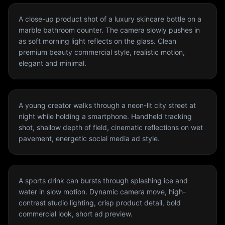
A close-up product shot of a luxury skincare bottle on a
marble bathroom counter. The camera slowly pushes in
as soft morning light reflects on the glass. Clean
premium beauty commercial style, realistic motion,
elegant and minimal.
A young creator walks through a neon-lit city street at
night while holding a smartphone. Handheld tracking
shot, shallow depth of field, cinematic reflections on wet
pavement, energetic social media ad style.
A sports drink can bursts through splashing ice and
water in slow motion. Dynamic camera move, high-
contrast studio lighting, crisp product detail, bold
commercial look, short ad preview.