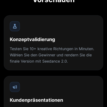
Konzeptvalidierung
Testen Sie 10+ kreative Richtungen in Minuten.
Wählen Sie den Gewinner und rendern Sie die
finale Version mit Seedance 2.0.
Kundenpräsentationen