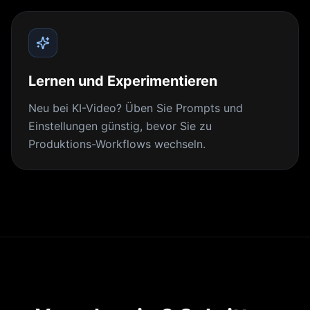
Lernen und Experimentieren
Neu bei KI-Video? Üben Sie Prompts und
Einstellungen günstig, bevor Sie zu
Produktions-Workflows wechseln.