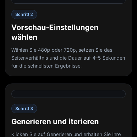
Schritt 2
Vorschau-Einstellungen
wählen
Wählen Sie 480p oder 720p, setzen Sie das
Seitenverhältnis und die Dauer auf 4–5 Sekunden
für die schnellsten Ergebnisse.
Schritt 3
Generieren und iterieren
Klicken Sie auf Generieren und erhalten Sie Ihre