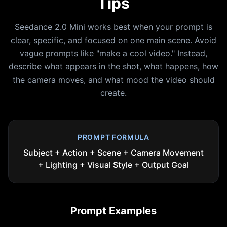
Tips
Seedance 2.0 Mini works best when your prompt is
clear, specific, and focused on one main scene. Avoid
vague prompts like "make a cool video." Instead,
describe what appears in the shot, what happens, how
the camera moves, and what mood the video should
create.
PROMPT FORMULA
Subject + Action + Scene + Camera Movement
+ Lighting + Visual Style + Output Goal
Prompt Examples