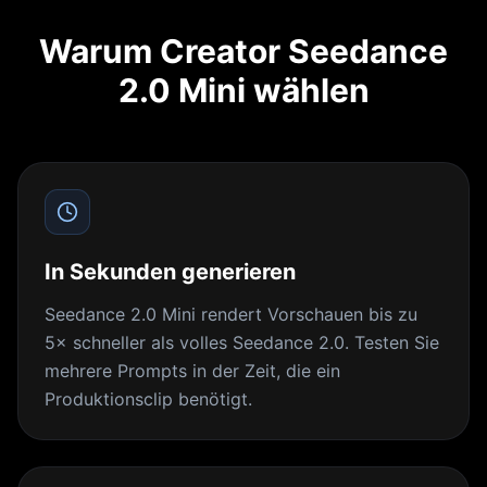
Warum Creator Seedance
2.0 Mini wählen
In Sekunden generieren
Seedance 2.0 Mini rendert Vorschauen bis zu
5× schneller als volles Seedance 2.0. Testen Sie
mehrere Prompts in der Zeit, die ein
Produktionsclip benötigt.