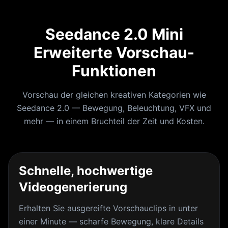
Seedance 2.0 Mini
Erweiterte Vorschau-
Funktionen
Vorschau der gleichen kreativen Kategorien wie
Seedance 2.0 — Bewegung, Beleuchtung, VFX und
mehr — in einem Bruchteil der Zeit und Kosten.
Schnelle, hochwertige
Videogenerierung
Erhalten Sie ausgereifte Vorschauclips in unter
einer Minute — scharfe Bewegung, klare Details