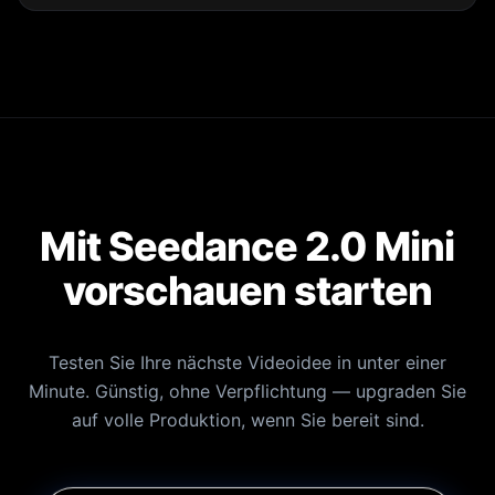
Mit Seedance 2.0 Mini
vorschauen starten
Testen Sie Ihre nächste Videoidee in unter einer
Minute. Günstig, ohne Verpflichtung — upgraden Sie
auf volle Produktion, wenn Sie bereit sind.