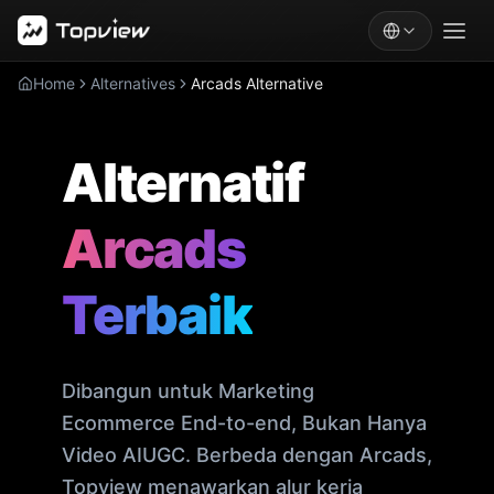
Home
Alternatives
Arcads Alternative
Alternatif
Arcads
Terbaik
Dibangun untuk Marketing
Ecommerce End-to-end, Bukan Hanya
Video AIUGC. Berbeda dengan Arcads,
Topview menawarkan alur kerja