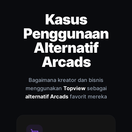
Kasus
Penggunaan
Alternatif
Arcads
Bagaimana kreator dan bisnis
menggunakan
Topview
sebagai
alternatif Arcads
favorit mereka