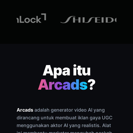
Apa itu
Arcads
?
Arcads
adalah generator video AI yang
dirancang untuk membuat iklan gaya UGC
menggunakan aktor AI yang realistis. Alat