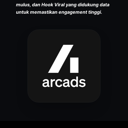
mulus, dan Hook Viral yang didukung data
untuk memastikan engagement tinggi.