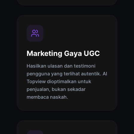
Marketing Gaya UGC
Hasilkan ulasan dan testimoni
pengguna yang terlihat autentik. AI
Topview dioptimalkan untuk
penjualan, bukan sekadar
membaca naskah.