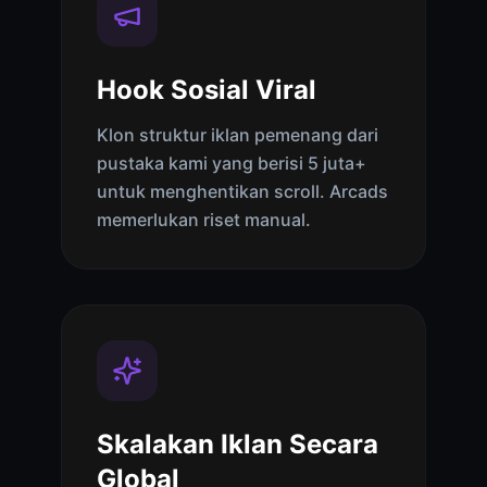
Hook Sosial Viral
Klon struktur iklan pemenang dari
pustaka kami yang berisi 5 juta+
untuk menghentikan scroll. Arcads
memerlukan riset manual.
Skalakan Iklan Secara
Global