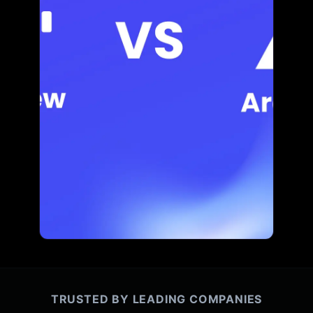
TRUSTED BY LEADING COMPANIES