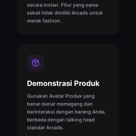
secara instan. Fitur yang sama
sekali tidak dimiliki Arcads untuk
merek fashion.
Demonstrasi Produk
Gunakan Avatar Produk yang
benar-benar memegang dan
berinteraksi dengan barang Anda,
berbeda dengan talking head
standar Arcads.