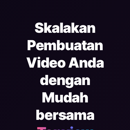
Skalakan
Pembuatan
Video Anda
dengan
Mudah
bersama