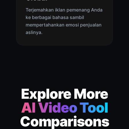
Terjemahkan iklan pemenang Anda
ke berbagai bahasa sambil
mempertahankan emosi penjualan
aslinya.
Explore More
AI Video Tool
Comparisons