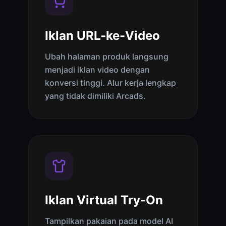
Iklan URL-ke-Video
Ubah halaman produk langsung
menjadi iklan video dengan
konversi tinggi. Alur kerja lengkap
yang tidak dimiliki Arcads.
Iklan Virtual Try-On
Tampilkan pakaian pada model AI