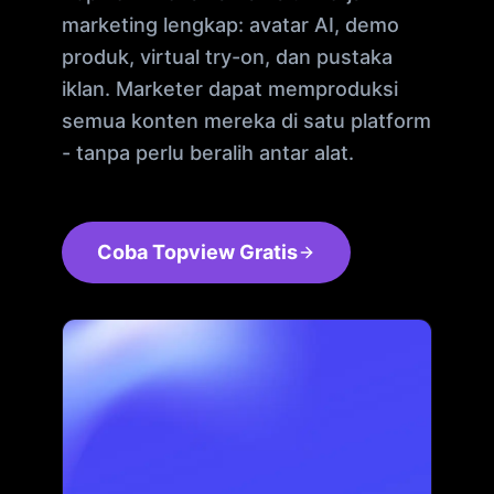
marketing lengkap: avatar AI, demo
produk, virtual try-on, dan pustaka
iklan. Marketer dapat memproduksi
semua konten mereka di satu platform
- tanpa perlu beralih antar alat.
Coba Topview Gratis