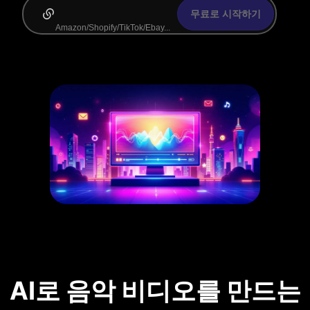
무료로 시작하기
AI로 음악 비디오를 만드는