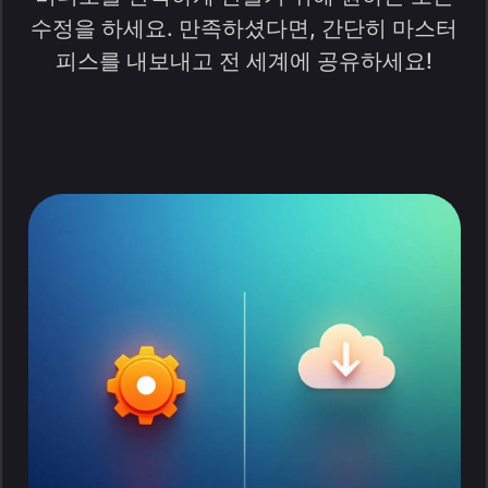
수정을 하세요. 만족하셨다면, 간단히 마스터
피스를 내보내고 전 세계에 공유하세요!