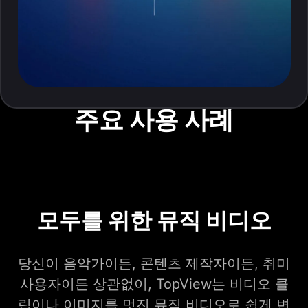
주요 사용 사례
모두를 위한 뮤직 비디오
당신이 음악가이든, 콘텐츠 제작자이든, 취미
사용자이든 상관없이, TopView는 비디오 클
립이나 이미지를 멋진 뮤직 비디오로 쉽게 변