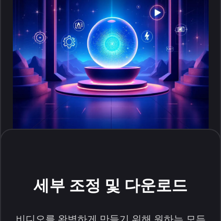
세부 조정 및 다운로드
비디오를 완벽하게 만들기 위해 원하는 모든