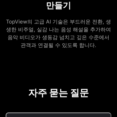
만들기
TopView의 고급 AI 기술은 부드러운 전환, 생
생한 비주얼, 실감 나는 음성 해설을 추가하여
음악 비디오가 생동감 넘치고 깊은 수준에서
관객과 연결될 수 있도록 합니다.
자주 묻는 질문