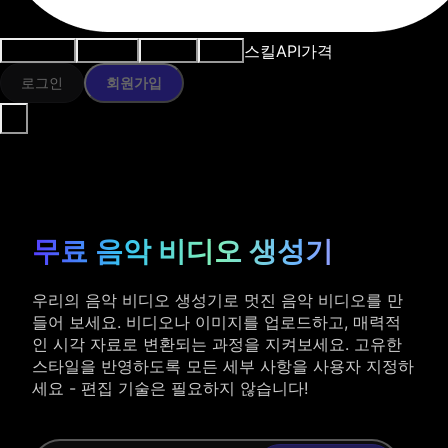
스킬
API
가격
사용 사례
AI 도구
리소스
모델
로그인
회원가입
무료 음악 비디오 생성기
우리의 음악 비디오 생성기로 멋진 음악 비디오를 만
들어 보세요. 비디오나 이미지를 업로드하고, 매력적
인 시각 자료로 변환되는 과정을 지켜보세요. 고유한
스타일을 반영하도록 모든 세부 사항을 사용자 지정하
세요 - 편집 기술은 필요하지 않습니다!