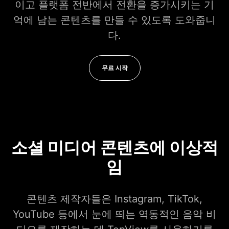
이고 플랫폼 전반에서 전환을 증가시키는 기
억에 남는 콘텐츠를 만들 수 있도록 도와줍니
다.
무료 시작
소셜 미디어 콘텐츠에 이상적
임
콘텐츠 제작자들은 Instagram, TikTok,
YouTube 등에서 눈에 띄는 역동적인 음악 비