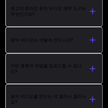
최고의 온라인 뮤직 비디오 제작 도구는
무엇인가요?
음악 비디오는 어떻게 만드나요?
어떤 종류의 파일을 업로드할 수 있나
요?
음악 비디오를 만드는 데 얼마나 걸리나
요?