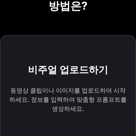
방법은?
비주얼 업로드하기
동영상 클립이나 이미지를 업로드하여 시작
하세요. 정보를 입력하여 맞춤형 프롬프트를
생성하세요.