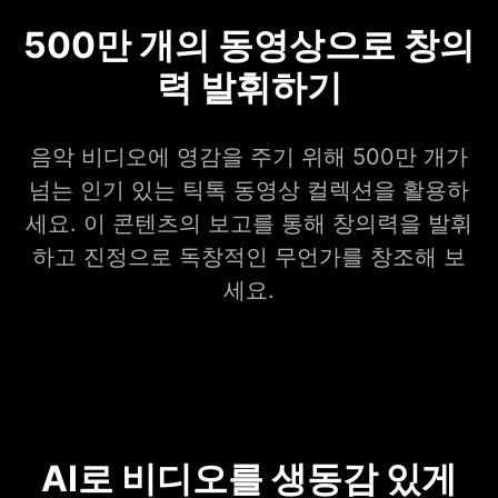
500만 개의 동영상으로 창의
력 발휘하기
음악 비디오에 영감을 주기 위해 500만 개가
넘는 인기 있는 틱톡 동영상 컬렉션을 활용하
세요. 이 콘텐츠의 보고를 통해 창의력을 발휘
하고 진정으로 독창적인 무언가를 창조해 보
세요.
AI로 비디오를 생동감 있게