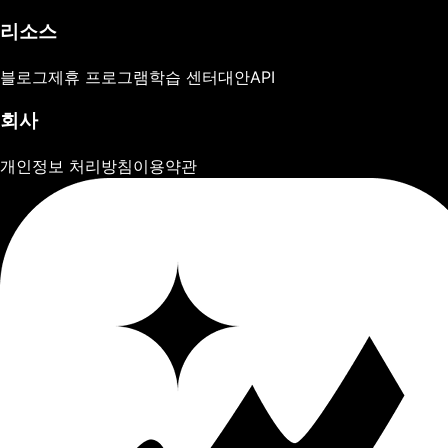
리소스
블로그
제휴 프로그램
학습 센터
대안
API
회사
개인정보 처리방침
이용약관