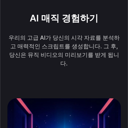
AI 매직 경험하기
우리의 고급 AI가 당신의 시각 자료를 분석하
고 매력적인 스크립트를 생성합니다. 그 후,
당신은 뮤직 비디오의 미리보기를 받게 됩니
다.