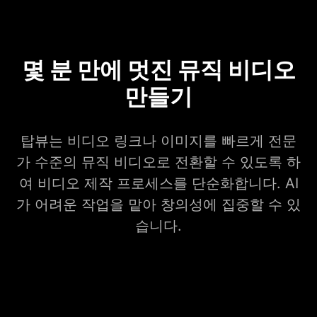
몇 분 만에 멋진 뮤직 비디오
만들기
탑뷰는 비디오 링크나 이미지를 빠르게 전문
가 수준의 뮤직 비디오로 전환할 수 있도록 하
여 비디오 제작 프로세스를 단순화합니다. AI
가 어려운 작업을 맡아 창의성에 집중할 수 있
습니다.