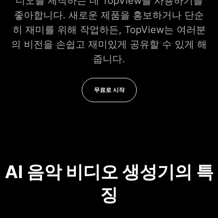
디오를 제작하는 데 TopView를 사용하기를
좋아합니다. 새로운 제품을 홍보하거나 단순
히 재미를 위해 작업하든, TopView는 여러분
의 비전을 손쉽고 재미있게 공유할 수 있게 해
줍니다.
무료로 시작
AI 음악 비디오 생성기의 특
징