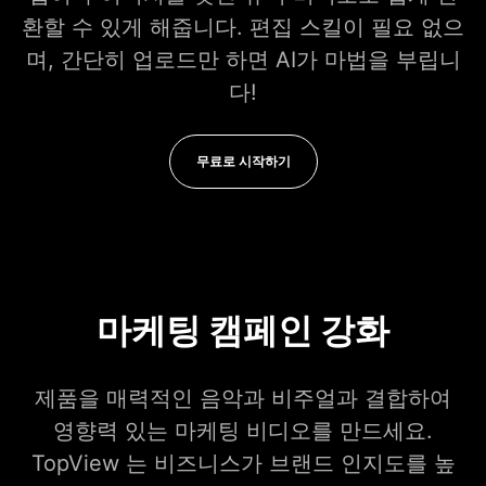
환할 수 있게 해줍니다. 편집 스킬이 필요 없으
며, 간단히 업로드만 하면 AI가 마법을 부립니
다!
무료로 시작하기
마케팅 캠페인 강화
제품을 매력적인 음악과 비주얼과 결합하여
영향력 있는 마케팅 비디오를 만드세요.
TopView 는 비즈니스가 브랜드 인지도를 높