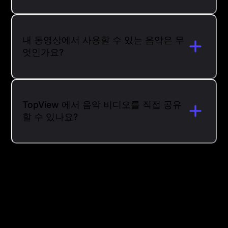
내 동영상에서 사용할 수 있는 음악은 무
엇인가요?
TopView 에서 음악 비디오를 직접 공유
할 수 있나요?