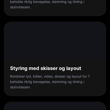
beholde riktig bevegelse, stemning og timing i
sluttvideoen.
Styring med skisser og layout
Kombiner lyd, bilder, video, skisser og layout for ?
beholde riktig bevegelse, stemning og timing i
sluttvideoen.