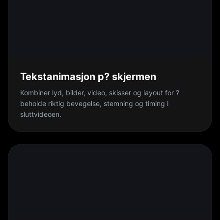
Tekstanimasjon p? skjermen
Kombiner lyd, bilder, video, skisser og layout for ?
beholde riktig bevegelse, stemning og timing i
sluttvideoen.