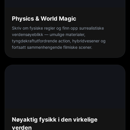
Physics & World Magic
Skriv om fysiske regler og finn opp surrealistiske
verdensøyeblikk — umulige materialer,
tyngdekraftutfordrende action, hybridvesener og
fortsatt sammenhengende filmiske scener.
Nøyaktig fysikk i den virkelige
verden