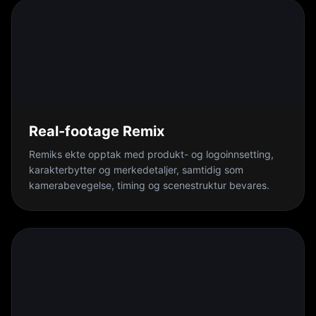
Real-footage Remix
Remiks ekte opptak med produkt- og logoinnsetting,
karakterbytter og merkedetaljer, samtidig som
kamerabevegelse, timing og scenestruktur bevares.