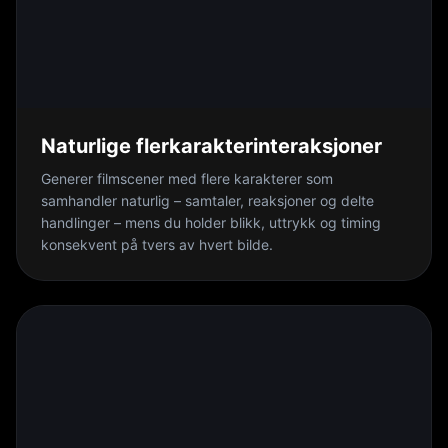
Naturlige flerkarakterinteraksjoner
Generer filmscener med flere karakterer som
samhandler naturlig – samtaler, reaksjoner og delte
handlinger – mens du holder blikk, uttrykk og timing
konsekvent på tvers av hvert bilde.