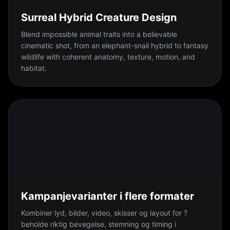
Surreal Hybrid Creature Design
Blend impossible animal traits into a believable
cinematic shot, from an elephant-snail hybrid to fantasy
wildlife with coherent anatomy, texture, motion, and
habitat.
Kampanjevarianter i flere formater
Kombiner lyd, bilder, video, skisser og layout for ?
beholde riktig bevegelse, stemning og timing i