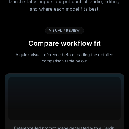
launch status, inputs, output control, audio, editing,
and where each model fits best.
VISUAL PREVIEW
Compare workflow fit
A quick visual reference before reading the detailed
comparison table below.
Reference-led prompt scene generated with a Gemini