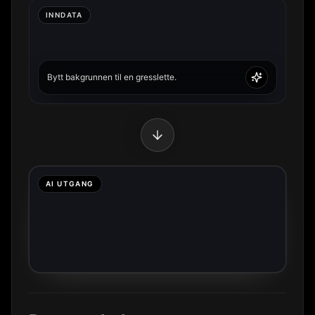
INNDATA
Bytt bakgrunnen til en gresslette.
AI UTGANG