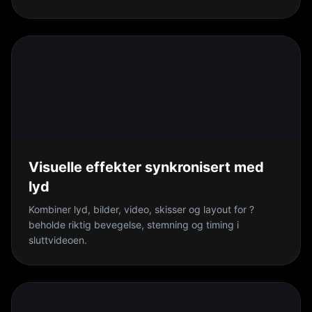
Visuelle effekter synkronisert med
lyd
Kombiner lyd, bilder, video, skisser og layout for ?
beholde riktig bevegelse, stemning og timing i
sluttvideoen.