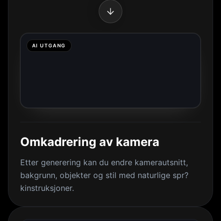
AI UTGANG
Omkadrering av kamera
Etter generering kan du endre kamerautsnitt,
bakgrunn, objekter og stil med naturlige spr?
kinstruksjoner.