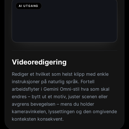
AI UTGANG
Videoredigering
Rediger et hvilket som helst klipp med enkle
instruksjoner på naturlig språk. Fortell
arbeidsflyter i Gemini Omni-stil hva som skal
endres – bytt ut et motiv, juster scenen eller
avgrens bevegelsen – mens du holder
kameravinkelen, lyssettingen og den omgivende
konteksten konsekvent.