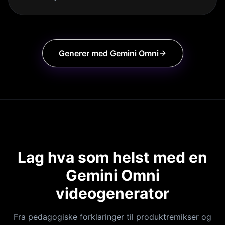
Generer med Gemini Omni
Lag hva som helst med en
Gemini Omni
videogenerator
Fra pedagogiske forklaringer til produktremikser og