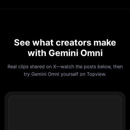
See what creators make
with Gemini Omni
Real clips shared on X—watch the posts below, then
try Gemini Omni yourself on Topview.