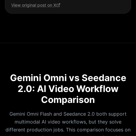
View original post on X
Gemini Omni vs Seedance
2.0: AI Video Workflow
Comparison
Gemini Omni Flash and Seedance 2.0 both support
multimodal AI video workflows, but they solve
different production jobs. This comparison focuses on