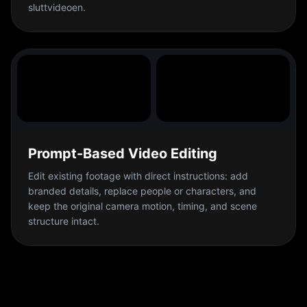
sluttvideoen.
Prompt-Based Video Editing
Edit existing footage with direct instructions: add
branded details, replace people or characters, and
keep the original camera motion, timing, and scene
structure intact.