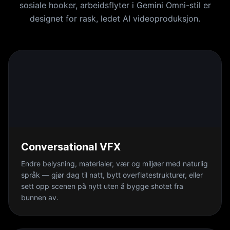
sosiale hooker, arbeidsflyter i Gemini Omni-stil er
designet for rask, ledet AI videoproduksjon.
Conversational VFX
Endre belysning, materialer, vær og miljøer med naturlig
språk — gjør dag til natt, bytt overflatestrukturer, eller
sett opp scenen på nytt uten å bygge shotet fra
bunnen av.