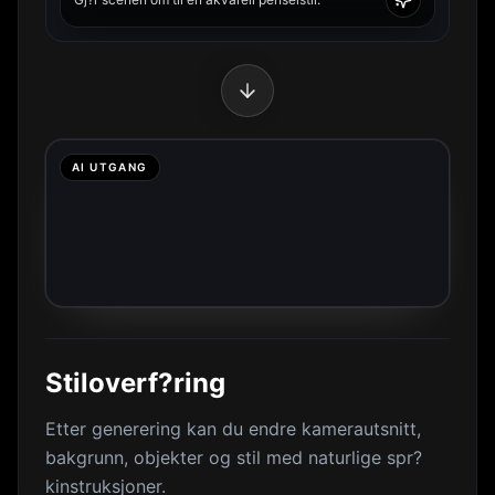
AI UTGANG
Stiloverf?ring
Etter generering kan du endre kamerautsnitt,
bakgrunn, objekter og stil med naturlige spr?
kinstruksjoner.