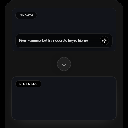
INNDATA
Fjern vannmerket fra nederste høyre hjørne
AI UTGANG