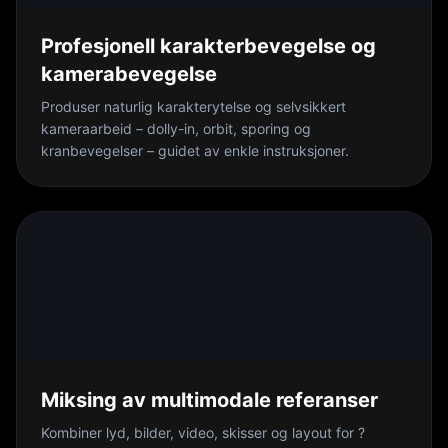
Profesjonell karakterbevegelse og
kamerabevegelse
Produser naturlig karakterytelse og selvsikkert
kameraarbeid – dolly-in, orbit, sporing og
kranbevegelser – guidet av enkle instruksjoner.
Miksing av multimodale referanser
Kombiner lyd, bilder, video, skisser og layout for ?