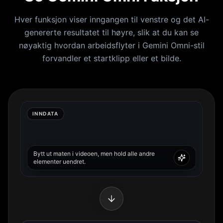
Hver funksjon viser inngangen til venstre og det AI-
genererte resultatet til høyre, slik at du kan se
nøyaktig hvordan arbeidsflyter i Gemini Omni-stil
forvandler et startklipp eller et bilde.
INNDATA
Bytt ut maten i videoen, men hold alle andre
elementer uendret.