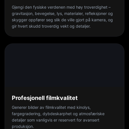
Gjengi den fysiske verdenen med høy troverdighet –
gravitasjon, bevegelse, lys, materialer, refleksjoner og
skygger oppfører seg slik de ville gjort på kamera, og
gir hvert skudd troverdig vekt og detaljer.
Profesjonell filmkvalitet
Generer bilder av filmkvalitet med kinolys,
fargegradering, dybdeskarphet og atmosfæriske
detaljer som vanligvis er reservert for avansert
produksjon.