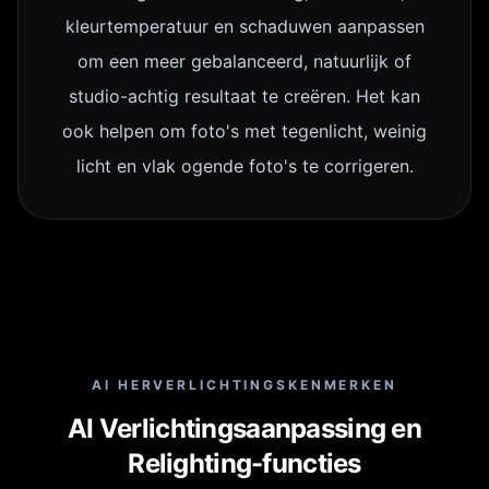
kleurtemperatuur en schaduwen aanpassen
om een meer gebalanceerd, natuurlijk of
studio-achtig resultaat te creëren. Het kan
ook helpen om foto's met tegenlicht, weinig
licht en vlak ogende foto's te corrigeren.
AI HERVERLICHTINGSKENMERKEN
AI Verlichtingsaanpassing en
Relighting-functies