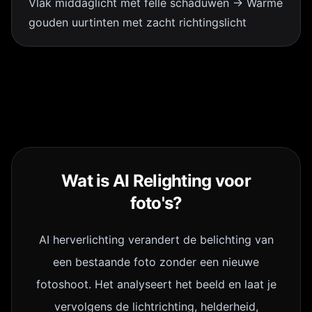
Vlak middaglicht met felle schaduwen → Warme
gouden uurtinten met zacht richtingslicht
Wat is AI Relighting voor
foto's?
AI herverlichting verandert de belichting van
een bestaande foto zonder een nieuwe
fotoshoot. Het analyseert het beeld en laat je
vervolgens de lichtrichting, helderheid,