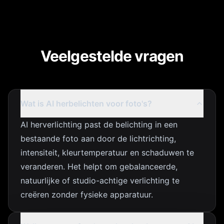
Veelgestelde vragen
Wat is AI herbelichten voor foto's?
AI herverlichting past de belichting in een
bestaande foto aan door de lichtrichting,
intensiteit, kleurtemperatuur en schaduwen te
veranderen. Het helpt om gebalanceerde,
natuurlijke of studio-achtige verlichting te
creëren zonder fysieke apparatuur.