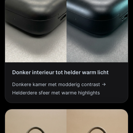
Donker interieur tot helder warm licht
Donkere kamer met modderig contrast →
Helderdere sfeer met warme highlights