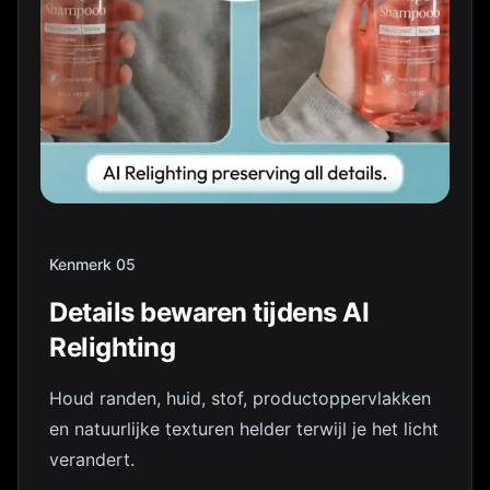
Kenmerk 05
Details bewaren tijdens AI
Relighting
Houd randen, huid, stof, productoppervlakken
en natuurlijke texturen helder terwijl je het licht
verandert.