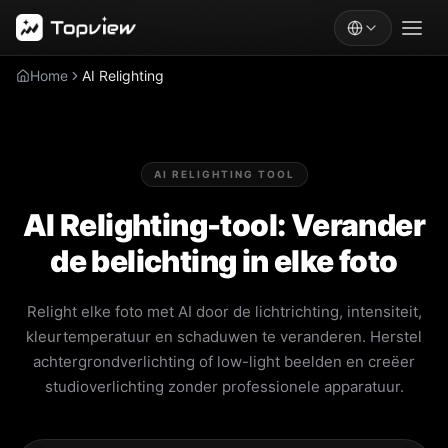
Home
AI Relighting
AI RELIGHTING TOOL
AI Relighting-tool: Verander
de belichting in elke foto
Relight elke foto met AI door de lichtrichting, intensiteit,
kleurtemperatuur en schaduwen te veranderen. Herstel
achtergrondverlichting of low-light beelden en creëer
studioverlichting zonder professionele apparatuur.