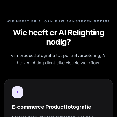
WIE HEEFT ER AI OPNIEUW AANSTEKEN NODIG?
Wie heeft er AI Relighting
nodig?
Van productfotografie tot portretverbetering, AI
herverlichting dient elke visuele workflow.
1
E-commerce Productfotografie