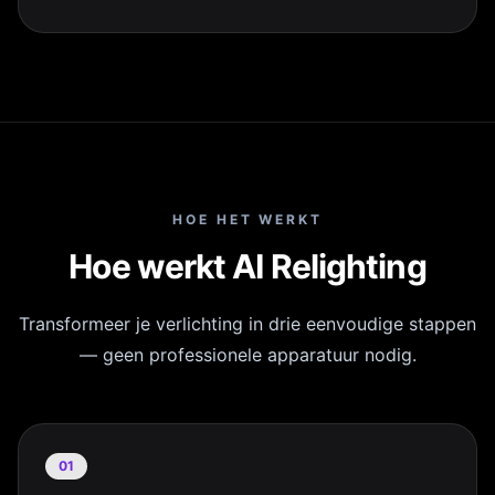
HOE HET WERKT
Hoe werkt AI Relighting
Transformeer je verlichting in drie eenvoudige stappen
— geen professionele apparatuur nodig.
01