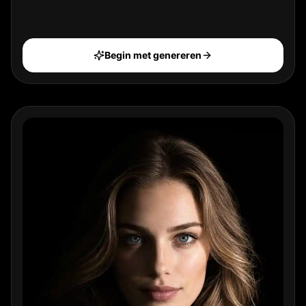
Begin met genereren