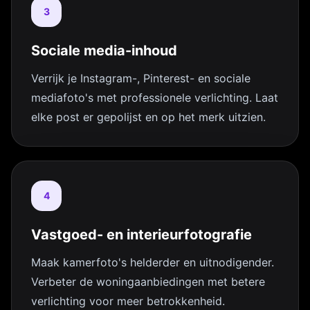
3
Sociale media-inhoud
Verrijk je Instagram-, Pinterest- en sociale
mediafoto's met professionele verlichting. Laat
elke post er gepolijst en op het merk uitzien.
4
Vastgoed- en interieurfotografie
Maak kamerfoto's helderder en uitnodigender.
Verbeter de woningaanbiedingen met betere
verlichting voor meer betrokkenheid.