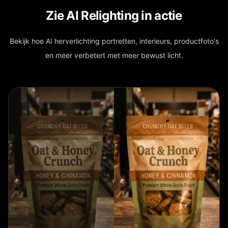
Zie AI Relighting in actie
Bekijk hoe AI herverlichting portretten, interieurs, productfoto's
en meer verbetert met meer bewust licht.