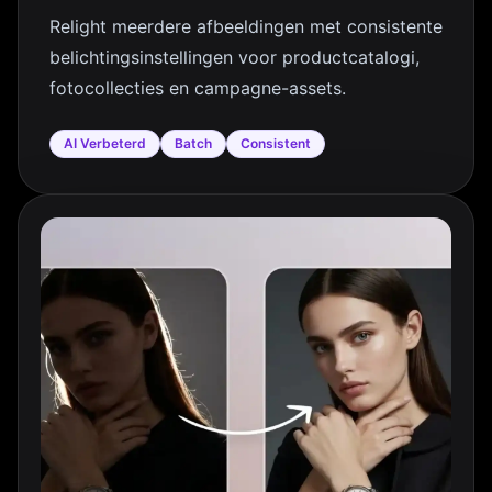
Relight meerdere afbeeldingen met consistente
belichtingsinstellingen voor productcatalogi,
fotocollecties en campagne-assets.
AI Verbeterd
Batch
Consistent