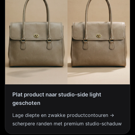
Plat product naar studio-side light
geschoten
Lage diepte en zwakke productcontouren →
scherpere randen met premium studio-schaduw