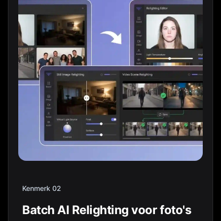
Kenmerk 02
Batch AI Relighting voor foto's