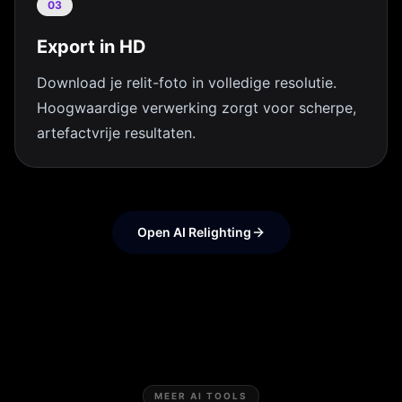
03
Export in HD
Download je relit-foto in volledige resolutie.
Hoogwaardige verwerking zorgt voor scherpe,
artefactvrije resultaten.
Open AI Relighting
MEER AI TOOLS