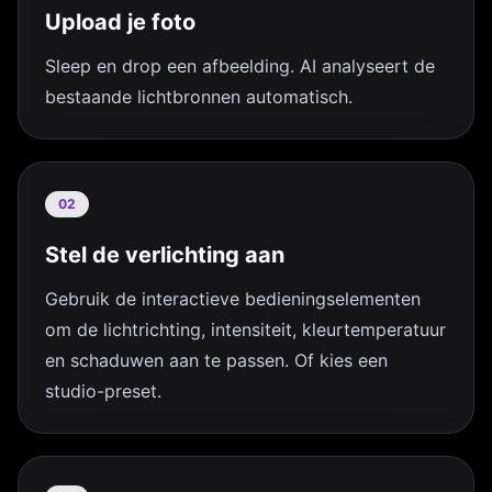
Upload je foto
Sleep en drop een afbeelding. AI analyseert de
bestaande lichtbronnen automatisch.
02
Stel de verlichting aan
Gebruik de interactieve bedieningselementen
om de lichtrichting, intensiteit, kleurtemperatuur
en schaduwen aan te passen. Of kies een
studio-preset.