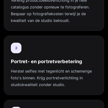
Verenig productbeeldverlichting in je hele
catalogus zonder opnieuw te fotograferen.
Bespaar op fotografiekosten terwijl je de
kwaliteit van de studio behoudt.
2
Portret- en portretverbetering
Herstel selfies met tegenlicht en schemerige
foto's binnen. Krijg portretverlichting in
studiokwaliteit zonder studio.