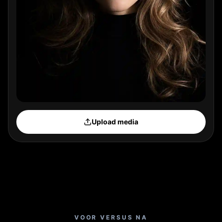
Upload media
VOOR VERSUS NA