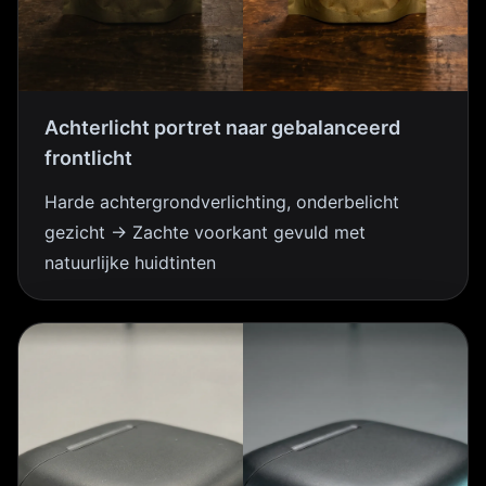
Achterlicht portret naar gebalanceerd
frontlicht
Harde achtergrondverlichting, onderbelicht
gezicht → Zachte voorkant gevuld met
natuurlijke huidtinten