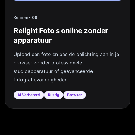
Kenmerk 06
Relight Foto's online zonder
apparatuur
Upload een foto en pas de belichting aan in je
browser zonder professionele
studioapparatuur of geavanceerde
fotografievaardigheden.
AI Verbeterd
Rustig
Browser