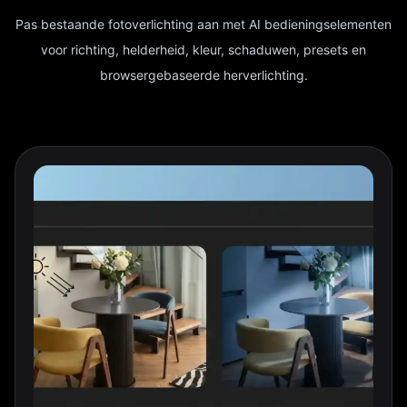
Pas bestaande fotoverlichting aan met AI bedieningselementen
voor richting, helderheid, kleur, schaduwen, presets en
browsergebaseerde herverlichting.