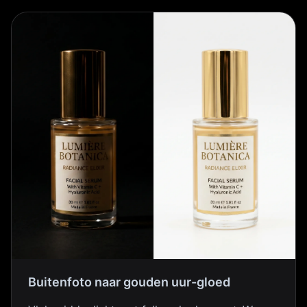
Buitenfoto naar gouden uur-gloed