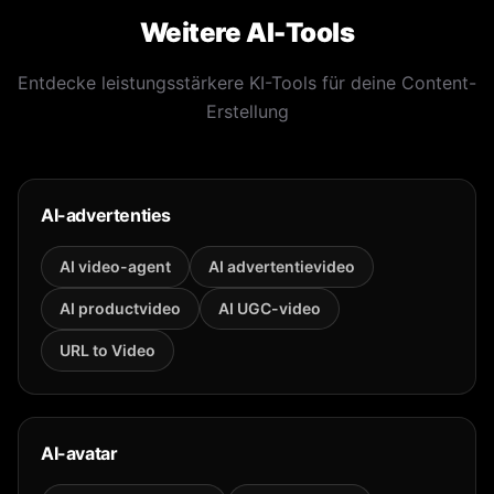
Weitere AI-Tools
Entdecke leistungsstärkere KI-Tools für deine Content-
Erstellung
AI-advertenties
AI video-agent
AI advertentievideo
AI productvideo
AI UGC-video
URL to Video
AI-avatar