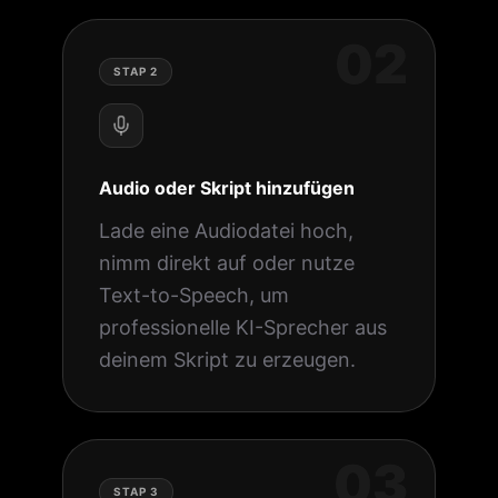
02
STAP 2
Audio oder Skript hinzufügen
Lade eine Audiodatei hoch,
nimm direkt auf oder nutze
Text-to-Speech, um
professionelle KI-Sprecher aus
deinem Skript zu erzeugen.
03
STAP 3