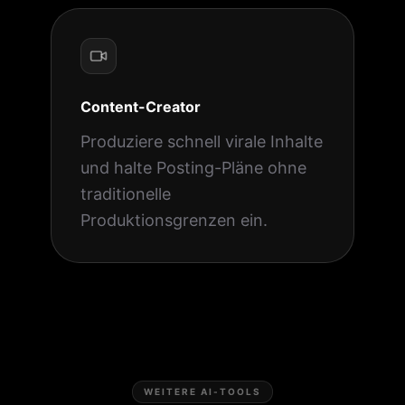
Content-Creator
Produziere schnell virale Inhalte
und halte Posting-Pläne ohne
traditionelle
Produktionsgrenzen ein.
WEITERE AI-TOOLS