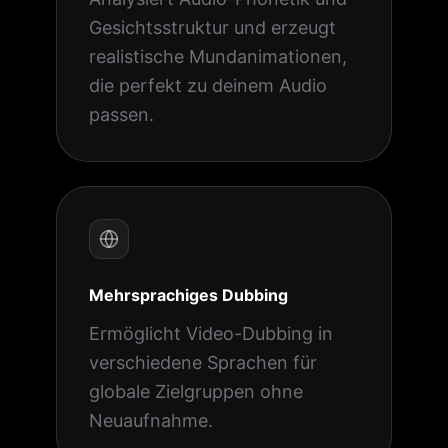
Gesichtsstruktur und erzeugt
realistische Mundanimationen,
die perfekt zu deinem Audio
passen.
Mehrsprachiges Dubbing
Ermöglicht Video-Dubbing in
verschiedene Sprachen für
globale Zielgruppen ohne
Neuaufnahme.