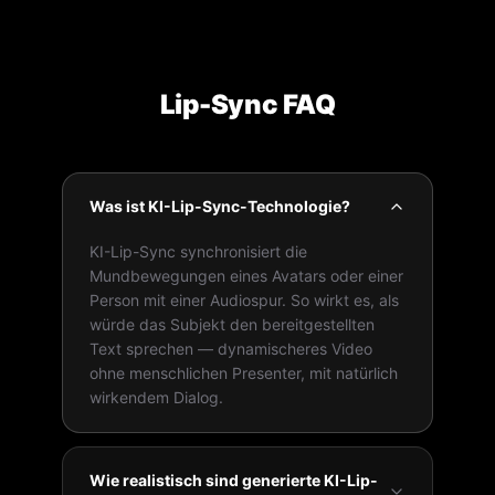
Lip-Sync FAQ
Was ist KI-Lip-Sync-Technologie?
KI-Lip-Sync synchronisiert die
Mundbewegungen eines Avatars oder einer
Person mit einer Audiospur. So wirkt es, als
würde das Subjekt den bereitgestellten
Text sprechen — dynamischeres Video
ohne menschlichen Presenter, mit natürlich
wirkendem Dialog.
Wie realistisch sind generierte KI-Lip-