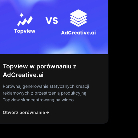
Topview w porównaniu z
AdCreative.ai
Porównaj generowanie statycznych kreacji
reklamowych z przestrzenią produkcyjną
Topview skoncentrowaną na wideo.
Otwórz porównanie