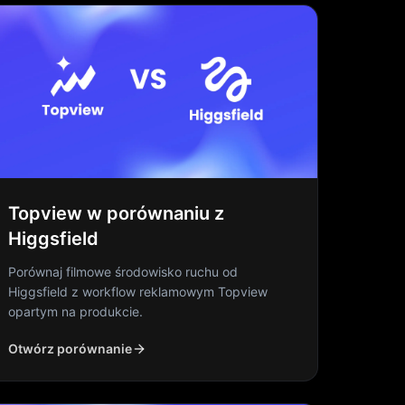
Topview w porównaniu z
Higgsfield
Porównaj filmowe środowisko ruchu od
Higgsfield z workflow reklamowym Topview
opartym na produkcie.
Otwórz porównanie