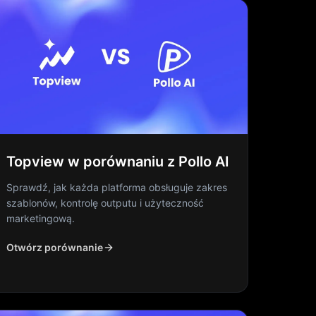
Topview w porównaniu z Pollo AI
Sprawdź, jak każda platforma obsługuje zakres
szablonów, kontrolę outputu i użyteczność
marketingową.
Otwórz porównanie