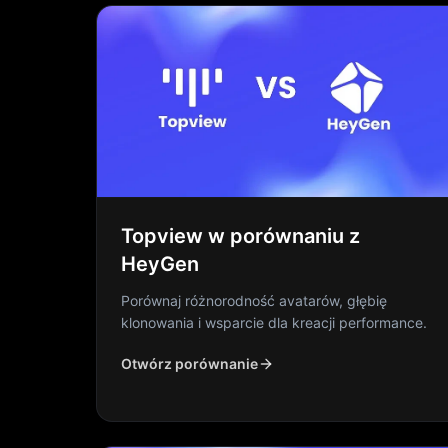
Topview w porównaniu z
HeyGen
Porównaj różnorodność avatarów, głębię
klonowania i wsparcie dla kreacji performance.
Otwórz porównanie