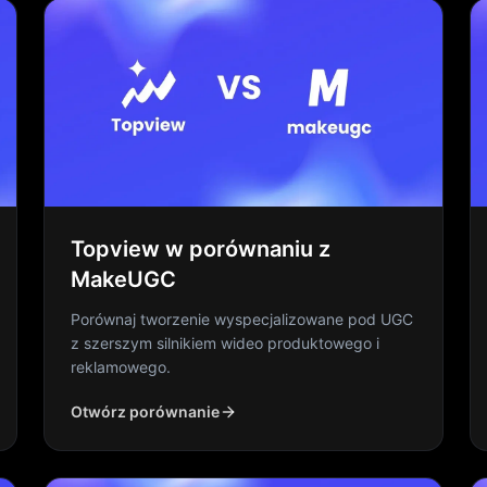
Topview w porównaniu z
MakeUGC
Porównaj tworzenie wyspecjalizowane pod UGC
z szerszym silnikiem wideo produktowego i
reklamowego.
Otwórz porównanie