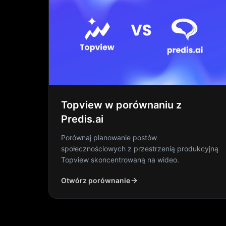
Topview w porównaniu z
Predis.ai
Porównaj planowanie postów
społecznościowych z przestrzenią produkcyjną
Topview skoncentrowaną na wideo.
Otwórz porównanie