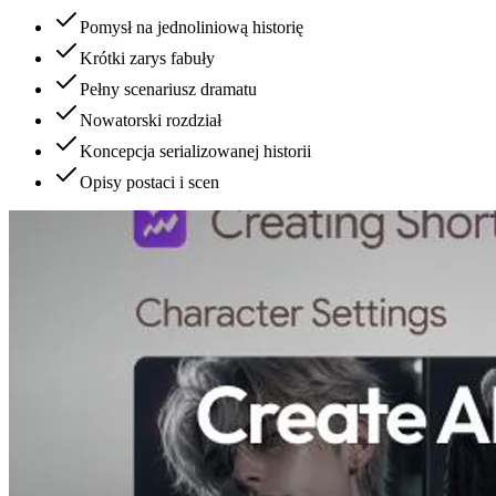
Pomysł na jednoliniową historię
Krótki zarys fabuły
Pełny scenariusz dramatu
Nowatorski rozdział
Koncepcja serializowanej historii
Opisy postaci i scen