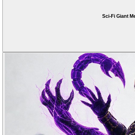
Sci-Fi Giant M