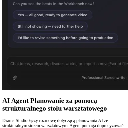
AI Agent Planowanie za pomocą
strukturalnego stołu warsztatowego
Drama Studio łączy rozmowę dotyczącą planowania AI ze
strukturalnym stołem warsztatowym. Agent pomaga doprecyzować