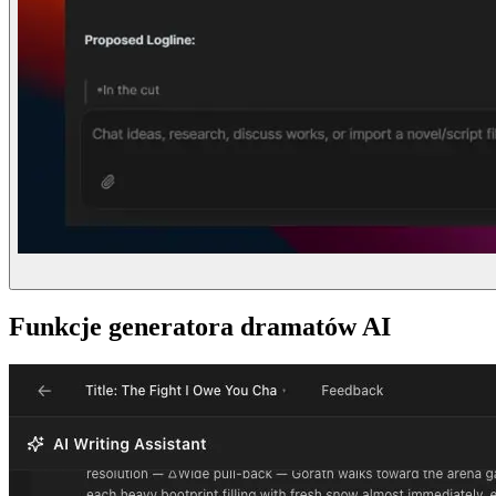
Funkcje generatora dramatów AI