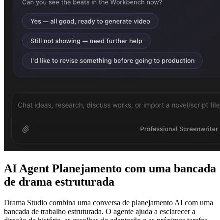
AI Agent Planejamento com uma bancada
de drama estruturada
Drama Studio combina uma conversa de planejamento AI com uma
bancada de trabalho estruturada. O agente ajuda a esclarecer a