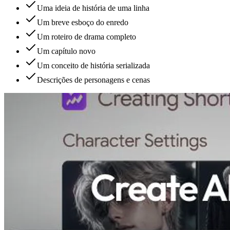
Uma ideia de história de uma linha
Um breve esboço do enredo
Um roteiro de drama completo
Um capítulo novo
Um conceito de história serializada
Descrições de personagens e cenas