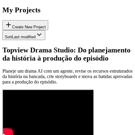
My Projects
Create New Project
Sort
Last modified
Topview Drama Studio: Do planejamento
da história à produção do episódio
Planeje um drama AI com um agente, revise os recursos estruturados
da história na bancada, crie storyboards e mova as batidas aprovadas
para a produção do episódio.