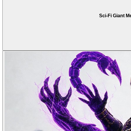
Sci-Fi Giant M