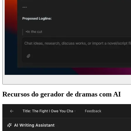
Recursos do gerador de dramas com AI