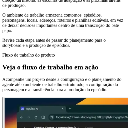
direção da história, as escolhas de adaptação e as próximas tarefas
de produção.
O ambiente de trabalho armazena contornos, episódios,
personagens, locais, adereços, roteiros e planilhas editáveis, em vez
de deixar decisões importantes dentro de uma transcrição do bate-
papo.
Revise cada etapa antes de passar do planejamento para o
storyboard e a produção de episódios.
Fluxo de trabalho do produto
Veja o fluxo de trabalho em ação
Acompanhe um projeto desde a configuração e o planejamento do
agente até o ambiente de trabalho estruturado, a configuração do
personagem e a transferência para a produção do episódio.