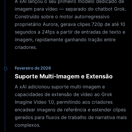
A xAI lançou o seu primeiro modelo dedicado de
imagem para vídeo — separado do chatbot Grok.
Construído sobre o motor autorregressivo
proprietário Aurora, gerava clipes 720p de até 10
segundos a 24fps a partir de entradas de texto e
imagem, rapidamente ganhando tração entre
criadores.
Fevereiro de 2026
Suporte Multi-Imagem e Extensão
A xAI adicionou suporte multi-imagem e
capacidades de extensão de vídeo ao Grok
Imagine Video 1.0, permitindo aos criadores
encadear imagens de referência e estender clipes
gerados para fluxos de trabalho de narrativa mais
complexos.