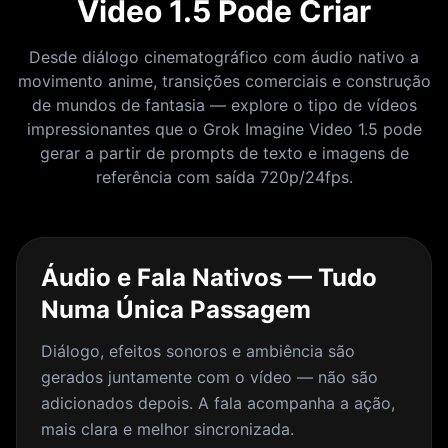
Video 1.5 Pode Criar
Desde diálogo cinematográfico com áudio nativo a
movimento anime, transições comerciais e construção
de mundos de fantasia — explore o tipo de vídeos
impressionantes que o Grok Imagine Video 1.5 pode
gerar a partir de prompts de texto e imagens de
referência com saída 720p/24fps.
Áudio e Fala Nativos — Tudo
Numa Única Passagem
Diálogo, efeitos sonoros e ambiência são
gerados juntamente com o vídeo — não são
adicionados depois. A fala acompanha a ação,
mais clara e melhor sincronizada.