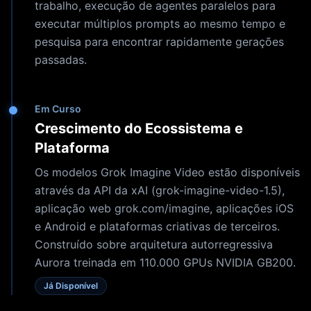
trabalho, execução de agentes paralelos para
executar múltiplos prompts ao mesmo tempo e
pesquisa para encontrar rapidamente gerações
passadas.
Em Curso
Crescimento do Ecossistema e
Plataforma
Os modelos Grok Imagine Video estão disponíveis
através da API da xAI (grok-imagine-video-1.5),
aplicação web grok.com/imagine, aplicações iOS
e Android e plataformas criativas de terceiros.
Construído sobre arquitetura autorregressiva
Aurora treinada em 110.000 GPUs NVIDIA GB200.
Já Disponível