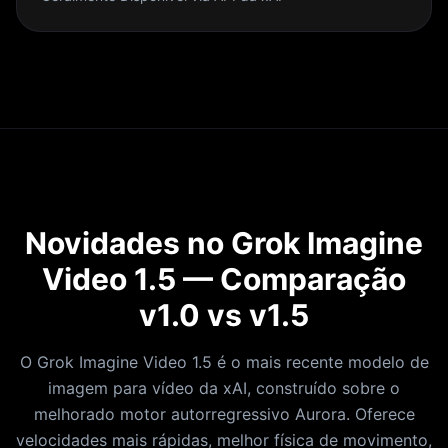
Novidades no Grok Imagine
Video 1.5 — Comparação
v1.0 vs v1.5
O Grok Imagine Video 1.5 é o mais recente modelo de
imagem para vídeo da xAI, construído sobre o
melhorado motor autorregressivo Aurora. Oferece
velocidades mais rápidas, melhor física de movimento,