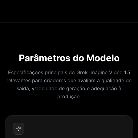
Parâmetros do Modelo
Especificações principais do Grok Imagine Video 1.5
relevantes para criadores que avaliam a qualidade de
saída, velocidade de geração e adequação à
produção.