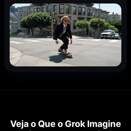
Veja o Que o Grok Imagine