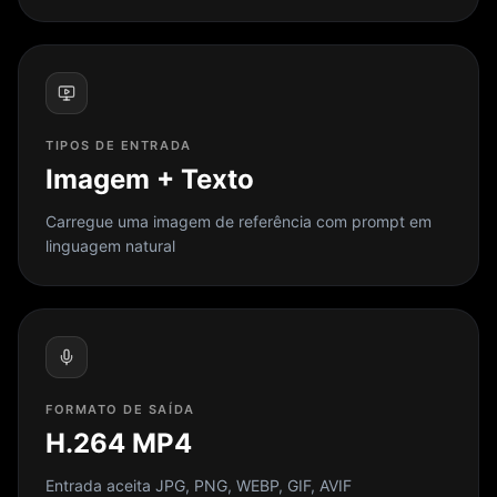
TIPOS DE ENTRADA
Imagem + Texto
Carregue uma imagem de referência com prompt em
linguagem natural
FORMATO DE SAÍDA
H.264 MP4
Entrada aceita JPG, PNG, WEBP, GIF, AVIF