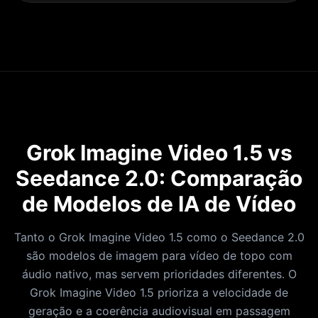
Grok Imagine Video 1.5 vs
Seedance 2.0: Comparação
de Modelos de IA de Vídeo
Tanto o Grok Imagine Video 1.5 como o Seedance 2.0
são modelos de imagem para vídeo de topo com
áudio nativo, mas servem prioridades diferentes. O
Grok Imagine Video 1.5 prioriza a velocidade de
geração e a coerência audiovisual em passagem