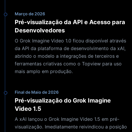
Março de 2026
Pré-visualização da API e Acesso para
Desenvolvedores
O Grok Imagine Video 1.0 ficou disponível através
da API da plataforma de desenvolvimento da xAI,
abrindo o modelo a integrações de terceiros e
ferramentas criativas como o Topview para uso
mais amplo em produção.
Final de Maio de 2026
Pré-visualização do Grok Imagine
Video 1.5
A xAI lançou o Grok Imagine Video 1.5 em pré-
visualização. Imediatamente reivindicou a posição