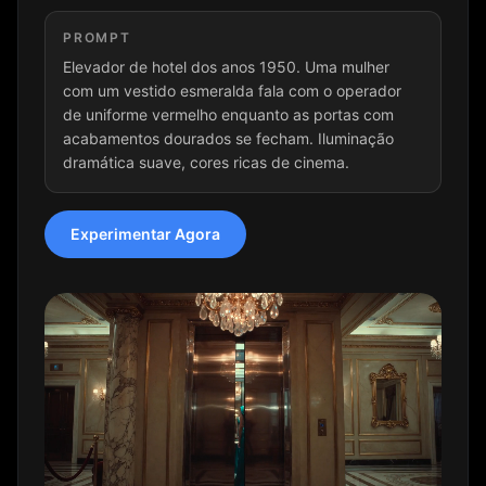
PROMPT
Elevador de hotel dos anos 1950. Uma mulher
com um vestido esmeralda fala com o operador
de uniforme vermelho enquanto as portas com
acabamentos dourados se fecham. Iluminação
dramática suave, cores ricas de cinema.
Experimentar Agora