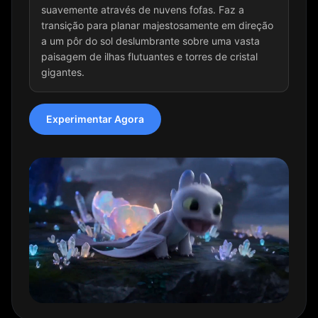
suavemente através de nuvens fofas. Faz a
transição para planar majestosamente em direção
a um pôr do sol deslumbrante sobre uma vasta
paisagem de ilhas flutuantes e torres de cristal
gigantes.
Experimentar Agora