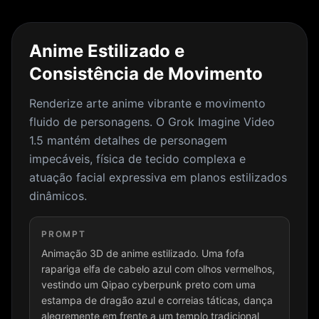
Anime Estilizado e
Consistência de Movimento
Renderize arte anime vibrante e movimento
fluido de personagens. O Grok Imagine Video
1.5 mantém detalhes de personagem
impecáveis, física de tecido complexa e
atuação facial expressiva em planos estilizados
dinâmicos.
PROMPT
Animação 3D de anime estilizado. Uma fofa
rapariga elfa de cabelo azul com olhos vermelhos,
vestindo um Qipao cyberpunk preto com uma
estampa de dragão azul e correias táticas, dança
alegremente em frente a um templo tradicional