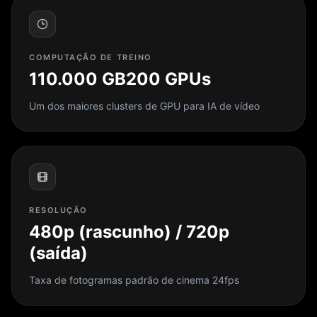
COMPUTAÇÃO DE TREINO
110.000 GB200 GPUs
Um dos maiores clusters de GPU para IA de vídeo
RESOLUÇÃO
480p (rascunho) / 720p
(saída)
Taxa de fotogramas padrão de cinema 24fps