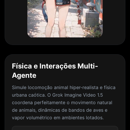
Física e Interações Multi-
Agente
Simule locomoção animal hiper-realista e física
urbana caótica. O Grok Imagine Video 1.5
coordena perfeitamente o movimento natural
de animais, dinâmicas de bandos de aves e
vapor volumétrico em ambientes lotados.