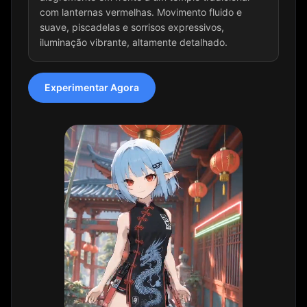
com lanternas vermelhas. Movimento fluido e
suave, piscadelas e sorrisos expressivos,
iluminação vibrante, altamente detalhado.
Experimentar Agora