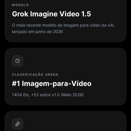
MODELO
Grok Imagine Video 1.5
O mais recente modelo de imagem para vídeo da xAI,
lançado em junho de 2026
CLASSIFICAÇÃO ARENA
#1 Imagem-para-Vídeo
1404 Elo, +52 sobre v1.0 (Maio 2026)