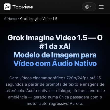
Home
Grok Imagine Video 1 5
Grok Imagine Video 1.5 — O
#1 da xAI
Modelo de Imagem para
Vídeo com Áudio Nativo
Gere vídeos cinematográficos 720p/24fps até 15
segundos a partir de prompts de texto e imagens de
referência. Áudio nativo — diálogo, efeitos sonoros e
ambiência — gerado numa única passagem com o
motor autorregressivo Aurora.