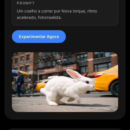
PROMPT
Um coelho a correr por Nova Iorque, ritmo
acelerado, fotorrealista.
Experimentar Agora