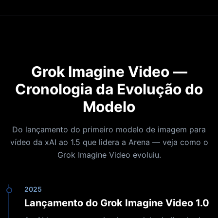
Grok Imagine Video —
Cronologia da Evolução do
Modelo
Do lançamento do primeiro modelo de imagem para
vídeo da xAI ao 1.5 que lidera a Arena — veja como o
Grok Imagine Video evoluiu.
2025
Lançamento do Grok Imagine Video 1.0