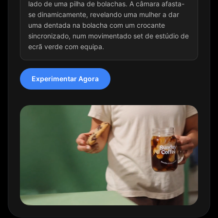
lado de uma pilha de bolachas. A câmara afasta-
se dinamicamente, revelando uma mulher a dar
uma dentada na bolacha com um crocante
sincronizado, num movimentado set de estúdio de
ecrã verde com equipa.
Experimentar Agora