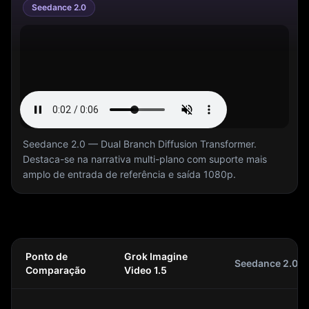
Seedance 2.0
Seedance 2.0 — Dual Branch Diffusion Transformer.
Destaca-se na narrativa multi-plano com suporte mais
amplo de entrada de referência e saída 1080p.
Ponto de
Grok Imagine
Seedance 2.0
Comparação
Video 1.5