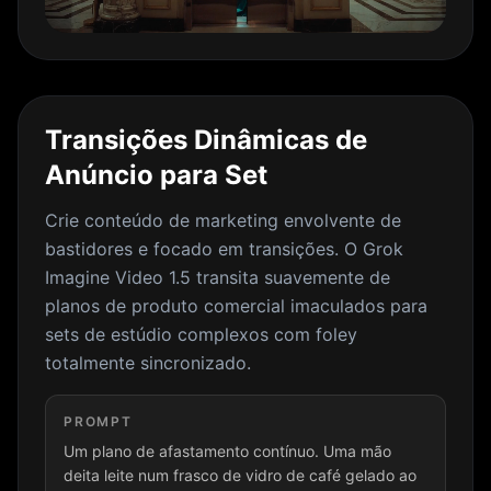
Transições Dinâmicas de
Anúncio para Set
Crie conteúdo de marketing envolvente de
bastidores e focado em transições. O Grok
Imagine Video 1.5 transita suavemente de
planos de produto comercial imaculados para
sets de estúdio complexos com foley
totalmente sincronizado.
PROMPT
Um plano de afastamento contínuo. Uma mão
deita leite num frasco de vidro de café gelado ao