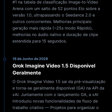
#1 na tabela de classificação Image-to-Video
Arena com um salto de 52 pontos Elo sobre a
versão 1.0, ultrapassando o Seedance 2.0 e
outros concorrentes. Melhorias principais:
geração mais rápida (~25s modo Rápido),
melhorias no áudio nativo e duração de clipe
estendida para 15 segundos.
16 de Junho de 2026
Grok Imagine Video 1.5 Disponível
Geralmente
O Grok Imagine Video 1.5 sai da pré-visualização
e torna-se geralmente disponível (GA) na API da
xAI. Juntamente com o lançamento GA, a xAI
introduziu novas funcionalidades de fluxo de
trabalho criativo — Projetos para organizar o