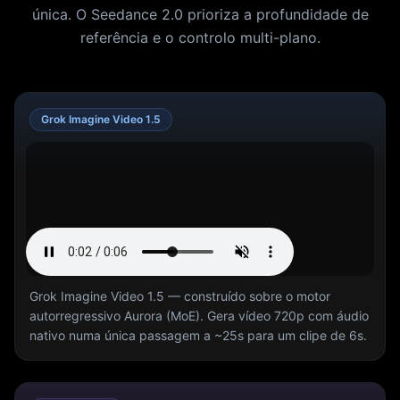
única. O Seedance 2.0 prioriza a profundidade de
referência e o controlo multi-plano.
Grok Imagine Video 1.5
Grok Imagine Video 1.5 — construído sobre o motor
autorregressivo Aurora (MoE). Gera vídeo 720p com áudio
nativo numa única passagem a ~25s para um clipe de 6s.