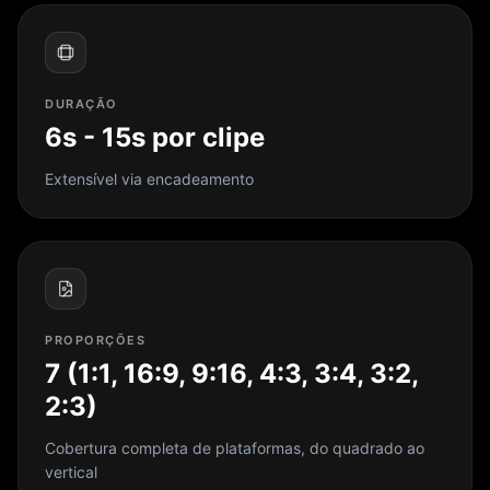
DURAÇÃO
6s - 15s por clipe
Extensível via encadeamento
PROPORÇÕES
7 (1:1, 16:9, 9:16, 4:3, 3:4, 3:2,
2:3)
Cobertura completa de plataformas, do quadrado ao
vertical