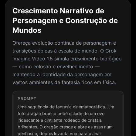
Crescimento Narrativo de
Personagem e Construção de
Mundos
Ofereça evolução contínua de personagem e
transições épicas à escala de mundo. O Grok
Imagine Video 1.5 simula crescimento biológico
— como eclosão e envelhecimento —
mantendo a identidade da personagem em
vastos ambientes de fantasia ricos em física.
PROMPT
Uma sequência de fantasia cinematográfica. Um
fofo dragão branco bebé eclode de um ovo
iridescente e cintilante rodeado de cristais
brilhantes. O dragão cresce e abre as asas num
penhasco, depois levanta voo para planar