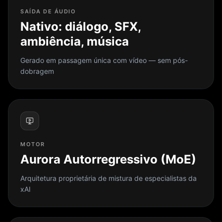
SAÍDA DE ÁUDIO
Nativo: diálogo, SFX,
ambiência, música
Gerado em passagem única com vídeo — sem pós-
dobragem
MOTOR
Aurora Autorregressivo (MoE)
Arquitetura proprietária de mistura de especialistas da
xAI