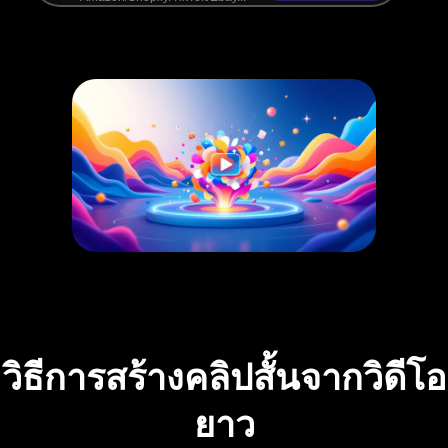
วิธีการสร้างคลิปสั้นจากวิดีโอ
ยาว