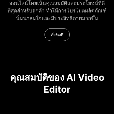
ออนไลน์โดยเน้นคุณสมบัติและประโยชน์ที่ดี
ที่สุดสำหรับลูกค้า ทำให้การโปรโมตผลิตภัณฑ์
นั้นน่าสนใจและมีประสิทธิภาพมากขึ้น
เริ่มต้นฟรี
คุณสมบัติของ AI Video
Editor