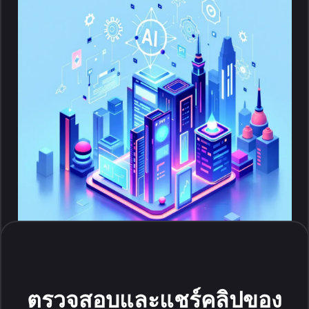
ตรวจสอบและแชร์คลิปของ