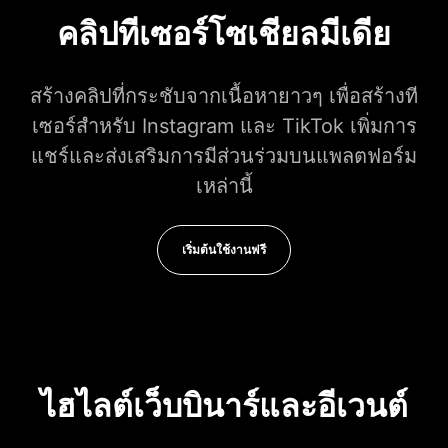
คลิปทีเซอร์โซเชียลมีเดีย
สร้างคลิปที่กระชับจากเนื้อหายาวๆ เพื่อสร้างที
เซอร์สำหรับ Instagram และ TikTok เพิ่มการ
แชร์และส่งเสริมการมีส่วนร่วมบนแพลตฟอร์ม
เหล่านี้
เริ่มต้นใช้งานฟรี
ไฮไลต์เว็บบินาร์และอีเวนต์