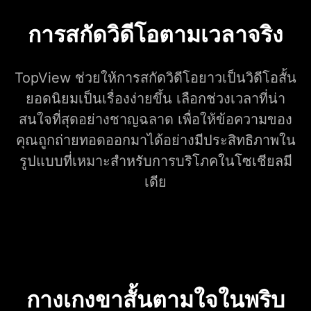
การสกัดวิดีโอตามเวลาจริง
TopView ช่วยให้การสกัดวิดีโอยาวเป็นวิดีโอสั้น
ยอดนิยมเป็นเรื่องง่ายขึ้น เลือกช่วงเวลาที่น่า
สนใจที่สุดอย่างชาญฉลาด เพื่อให้ข้อความของ
คุณถูกถ่ายทอดออกมาได้อย่างมีประสิทธิภาพใน
รูปแบบที่เหมาะสำหรับการบริโภคในโซเชียลมี
เดีย
กางเกงขาสั้นตามใจในพริบ