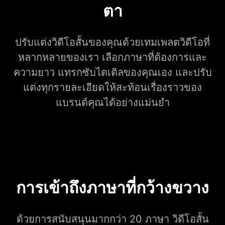
ตา
ปรับแต่งวิดีโอสั้นของคุณด้วยเทมเพลตวิดีโอที่
หลากหลายของเรา เลือกภาษาที่ต้องการและ
ความยาว แทรกซับไตเติลของคุณเอง และปรับ
แต่งทุกรายละเอียดให้สะท้อนเรื่องราวของ
แบรนด์คุณได้อย่างแม่นยำ
การเข้าถึงภาษาที่กว้างขวาง
ด้วยการสนับสนุนมากกว่า 20 ภาษา วิดีโอสั้น