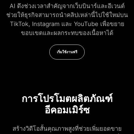
AI ดึงช่วงเวลาสำคัญจากเว็บบินาร์และอีเวนต์
ช่วยให้ธุรกิจสามารถนำคลิปเหล่านี้ไปใช้ใหม่บน
TikTok, Instagram และ YouTube เพื่อขยาย
ขอบเขตและผลกระทบของเนื้อหาได้
เริ่มใช้งานฟรี
การโปรโมตผลิตภัณฑ์
อีคอมเมิร์ซ
สร้างวิดีโอสั้นคุณภาพสูงที่ช่วยเพิ่มยอดขาย