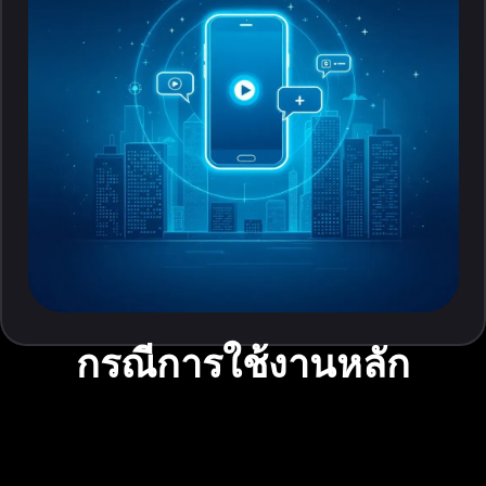
กรณีการใช้งานหลัก