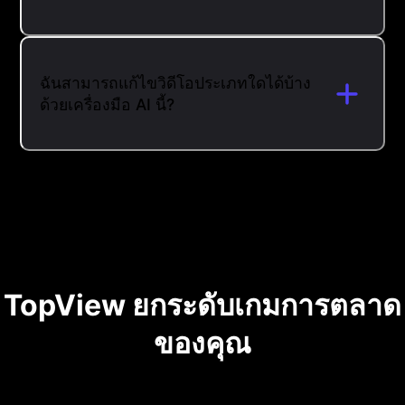
ฉันสามารถแก้ไขวิดีโอประเภทใดได้บ้าง
ด้วยเครื่องมือ AI นี้?
TopView ยกระดับเกมการตลาด
ของคุณ