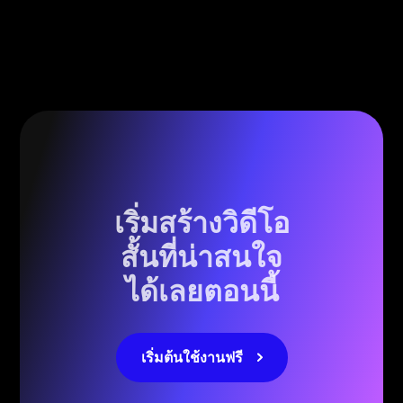
เริ่มสร้างวิดีโอ
สั้นที่น่าสนใจ
ได้เลยตอนนี้
เริ่มต้นใช้งานฟรี