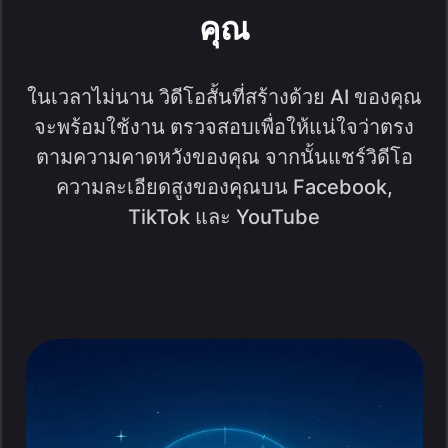
คุณ
ในเวลาไม่นาน วิดีโอสั้นที่สร้างด้วย AI ของคุณ
จะพร้อมใช้งาน ตรวจสอบเพื่อให้แน่ใจว่าตรง
ตามความคาดหวังของคุณ จากนั้นแชร์วิดีโอ
ความละเอียดสูงของคุณบน Facebook,
TikTok และ YouTube