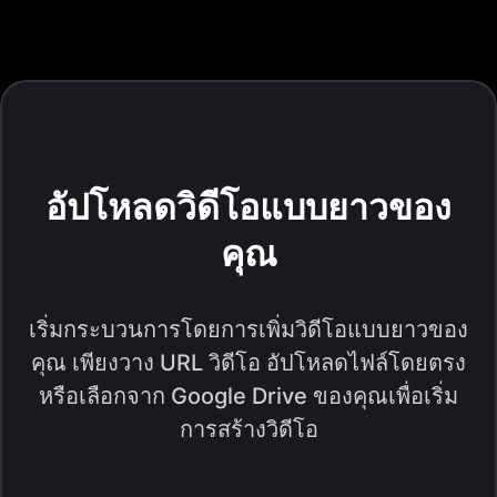
อัปโหลดวิดีโอแบบยาวของ
คุณ
เริ่มกระบวนการโดยการเพิ่มวิดีโอแบบยาวของ
คุณ เพียงวาง URL วิดีโอ อัปโหลดไฟล์โดยตรง
หรือเลือกจาก Google Drive ของคุณเพื่อเริ่ม
การสร้างวิดีโอ