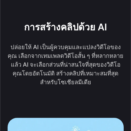
การสร้างคลิปด้วย AI
ปล่อยให้ AI เป็นผู้ควบคุมและแปลงวิดีโอของ
คุณ เลือกจากเทมเพลตวิดีโอสั้น ๆ ที่หลากหลาย
แล้ว AI จะเลือกส่วนที่น่าสนใจที่สุดของวิดีโอ
คุณโดยอัตโนมัติ สร้างคลิปที่เหมาะสมที่สุด
สำหรับโซเชียลมีเดีย