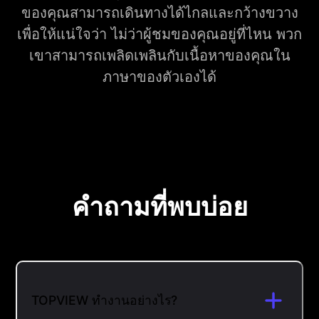
ของคุณสามารถเดินทางได้ไกลและกว้างขวาง
เพื่อให้แน่ใจว่า ไม่ว่าผู้ชมของคุณอยู่ที่ไหน พวก
เขาสามารถเพลิดเพลินกับเนื้อหาของคุณใน
ภาษาของตัวเองได้
คำถามที่พบบ่อย
TOPVIEW ทำงานอย่างไร?