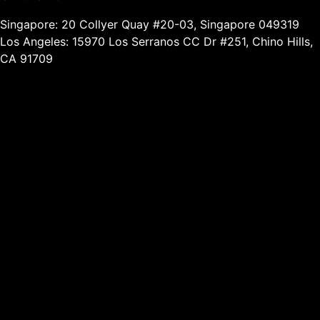
Singapore: 20 Collyer Quay #20-03, Singapore 049319
Los Angeles: 15970 Los Serranos CC Dr #251, Chino Hills,
CA 91709