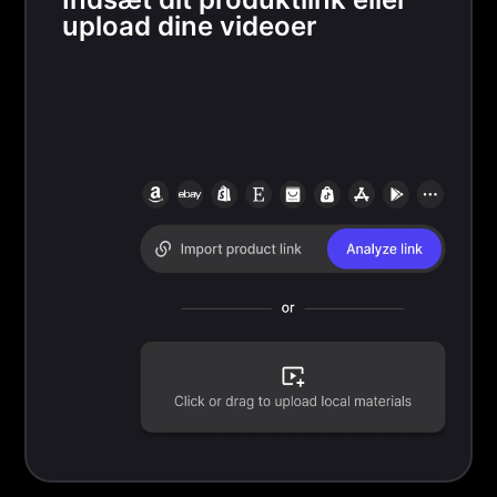
upload dine videoer