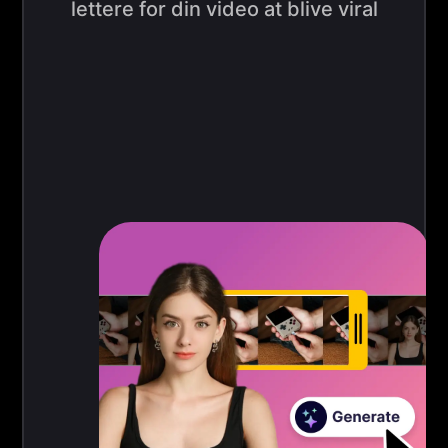
lettere for din video at blive viral