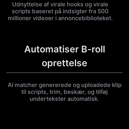
Udnyttelse af virale hooks og virale
scripts baseret på indsigter fra 500
millioner videoer i annoncebiblioteket.
Automatiser B-roll
oprettelse
AI matcher genererede og uploadede klip
til scripts, trim, beskær, og tilføj
undertekster automatisk.