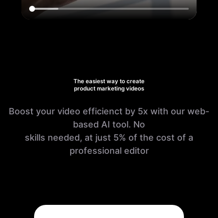
The easiest way to create
product marketing videos
Boost your video efficienct by 5x with our web-
based AI tool. No
skills needed, at just 5% of the cost of a
professional editor