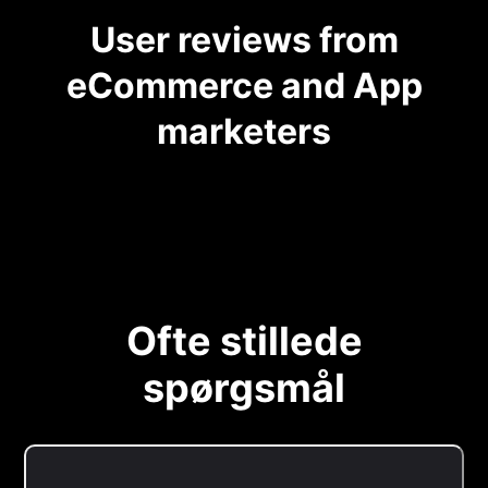
User reviews from
eCommerce and App
marketers
Ofte stillede
spørgsmål