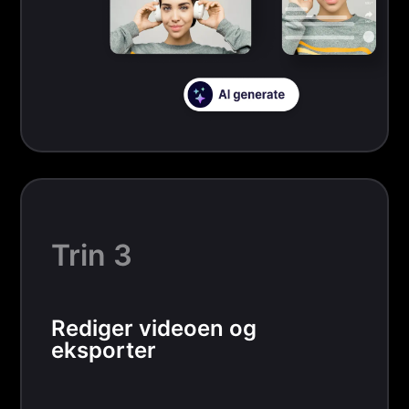
Trin 3
Rediger videoen og
eksporter