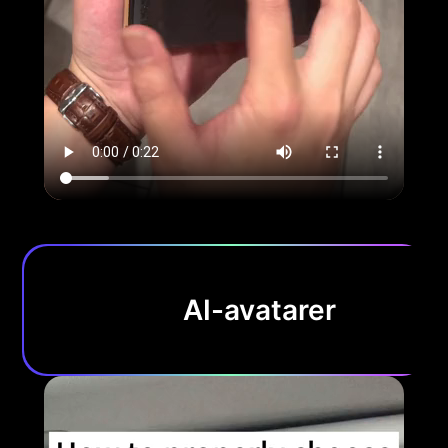
AI-avatarer