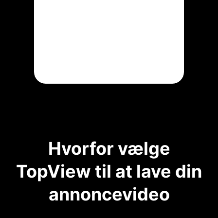
Hvorfor vælge
TopView til at lave din
annoncevideo