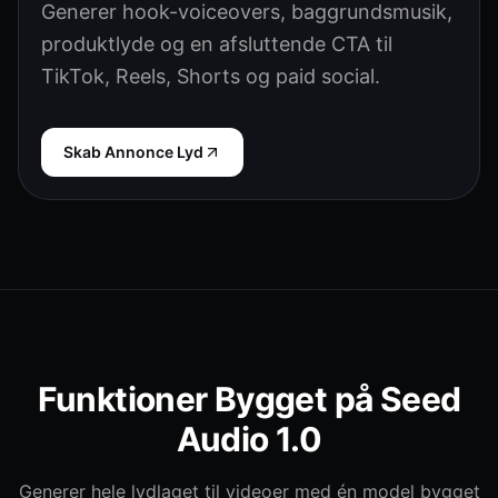
Generer hook-voiceovers, baggrundsmusik,
produktlyde og en afsluttende CTA til
TikTok, Reels, Shorts og paid social.
Skab Annonce Lyd
Funktioner Bygget på Seed
Audio 1.0
Generer hele lydlaget til videoer med én model bygget