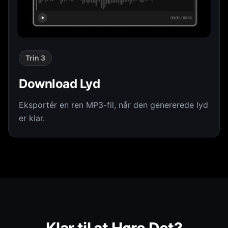
Trin 3
Download Lyd
Eksportér en ren MP3-fil, når den genererede lyd
er klar.