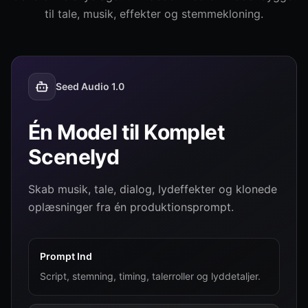
til tale, musik, effekter og stemmekloning.
Seed Audio 1.0
Én Model til Komplet
Scenelyd
Skab musik, tale, dialog, lydeffekter og klonede
oplæsninger fra én produktionsprompt.
Prompt Ind
Script, stemning, timing, talerroller og lyddetaljer.