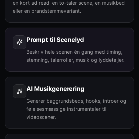
en kort ad read, en to-taler scene, en musikbed
eller en brandstemmevariant.
Prompt til Scenelyd
Beskriv hele scenen én gang med timing,
stemning, talerroller, musik og lyddetaljer.
AI Musikgenerering
Generer baggrundsbeds, hooks, introer og
følelsesmæssige instrumentaler til
videoscener.