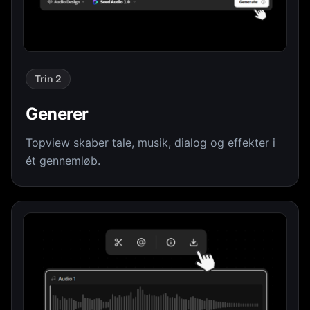
Trin 2
Generer
Topview skaber tale, musik, dialog og effekter i
ét gennemløb.