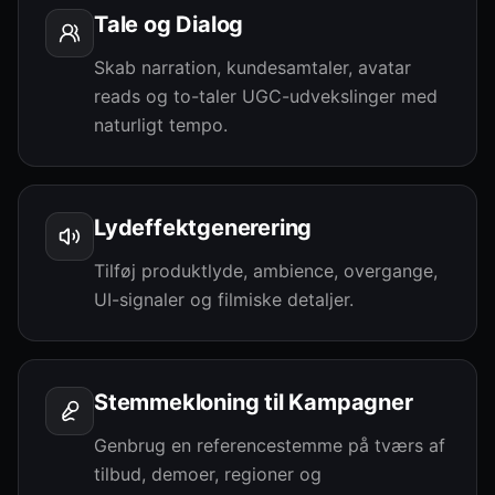
Tale og Dialog
Skab narration, kundesamtaler, avatar
reads og to-taler UGC-udvekslinger med
naturligt tempo.
Lydeffektgenerering
Tilføj produktlyde, ambience, overgange,
UI-signaler og filmiske detaljer.
Stemmekloning til Kampagner
Genbrug en referencestemme på tværs af
tilbud, demoer, regioner og