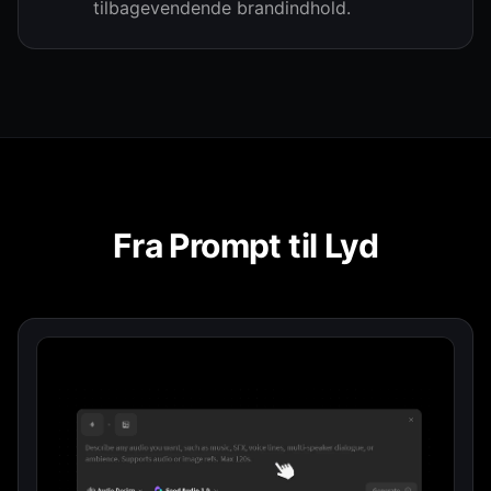
tilbagevendende brandindhold.
Fra Prompt til Lyd