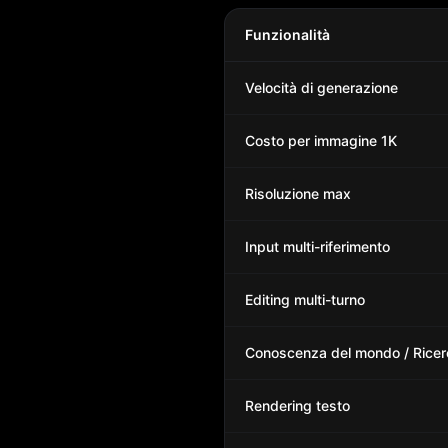
Funzionalità
Velocità di generazione
Costo per immagine 1K
Risoluzione max
Input multi-riferimento
Editing multi-turno
Conoscenza del mondo / Rice
Rendering testo