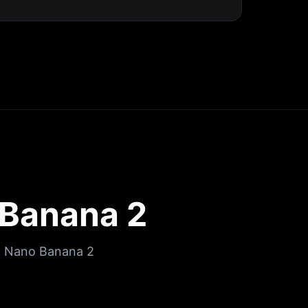
 Banana 2
me; Nano Banana 2