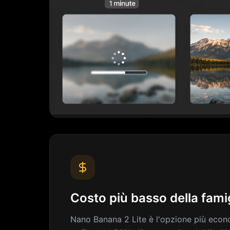
Costo più basso della fami
Nano Banana 2 Lite è l'opzione più econ