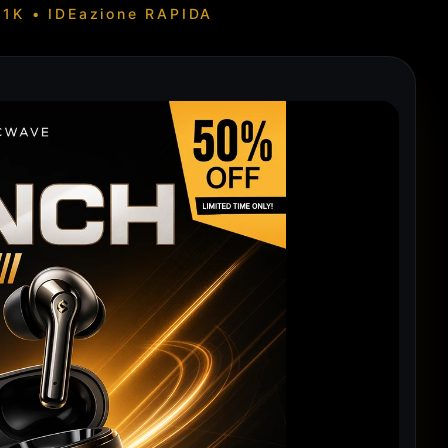
K • IDEazione RAPIDA