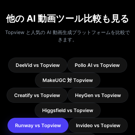
他の AI 動画ツール比較も見る
Topview と人気の AI 動画生成プラットフォームを比較で
きます。
DeeVid vs Topview
Pollo AI vs Topview
MakeUGC 対 Topview
Creatify vs Topview
HeyGen vs Topview
Higgsfield vs Topview
Runway vs Topview
Invideo vs Topview