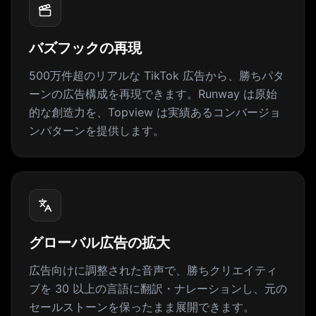
バズフックの再現
500万件超のリアルな TikTok 広告から、勝ちパタ
ーンの広告構成を再現できます。Runway は原始
的な創造力を、Topview は実績あるコンバージョ
ンパターンを提供します。
グローバル広告の拡大
広告向けに調整された音声で、勝ちクリエイティ
ブを 30 以上の言語に翻訳・ナレーションし、元の
セールストーンを保ったまま展開できます。