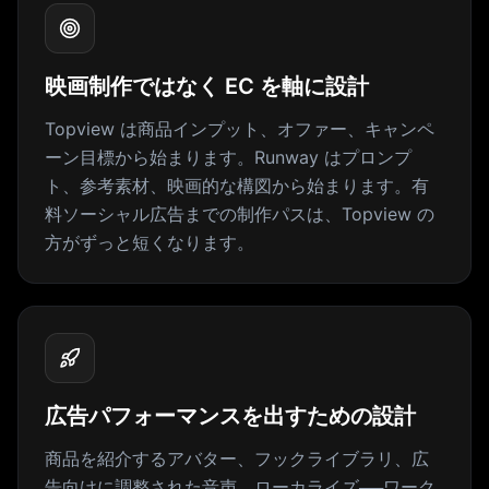
映画制作ではなく EC を軸に設計
Topview は商品インプット、オファー、キャンペ
ーン目標から始まります。Runway はプロンプ
ト、参考素材、映画的な構図から始まります。有
料ソーシャル広告までの制作パスは、Topview の
方がずっと短くなります。
広告パフォーマンスを出すための設計
商品を紹介するアバター、フックライブラリ、広
告向けに調整された音声、ローカライズ──ワーク