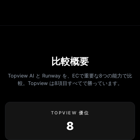
比較概要
Topview AI と Runway を、ECで重要な8つの能力で比
較。Topview は8項目すべてで勝っています。
TOPVIEW 優位
8