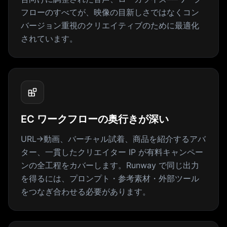
フローのすべてが、映像の目新しさではなくコン
バージョン重視のクリエイティブのために最適化
されています。
EC ワークフローの奥行きが深い
URL→動画、バーチャル試着、商品を紹介するアバ
ター、一貫したクリエイター IP が有料キャンペー
ンの全工程をカバーします。Runway で同じ出力
を得るには、プロンプト・参考素材・外部ツール
をつなぎ合わせる必要があります。