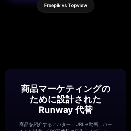
Freepik vs Topview
商品マーケティングの
ために設計された
Runway 代替
商品を紹介するアバター、URL→動画、バー