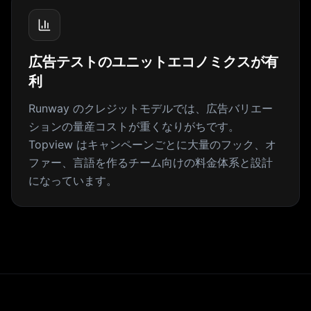
広告テストのユニットエコノミクスが有
利
Runway のクレジットモデルでは、広告バリエー
ションの量産コストが重くなりがちです。
Topview はキャンペーンごとに大量のフック、オ
ファー、言語を作るチーム向けの料金体系と設計
になっています。