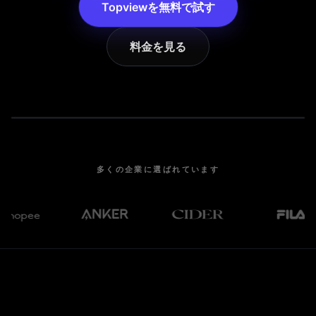
Topviewを無料で試す
料金を見る
多くの企業に選ばれています