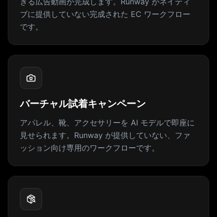
きる広告動画が完成します。Runway がネイティ
ブに提供していない完成された EC ワークフロー
です。
バーチャル試着キャンペーン
アパレル、靴、アクセサリーを AI モデルで即座に
見せられます。Runway が提供していない、ファ
ッション向け専用のワークフローです。