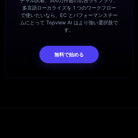
チャル試着、500万件超の広告ライブラリ、
多言語ローカライズを 1 つのワークフロー
で使いたいなら、EC とパフォーマンスチー
ムにとって Topview AI はより強い選択肢で
す。
無料で始める