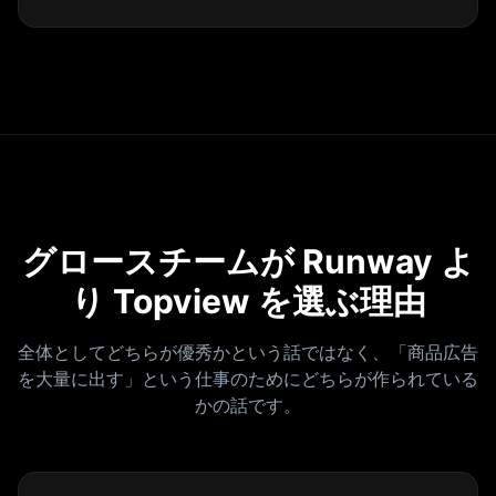
グロースチームが Runway よ
り Topview を選ぶ理由
全体としてどちらが優秀かという話ではなく、「商品広告
を大量に出す」という仕事のためにどちらが作られている
かの話です。