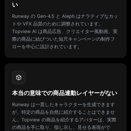
い
Runway の Gen-4.5 と Aleph はナラティブなカッ
トや VFX 品質のために調整されています。
Topview AI は商品広告、クリエイター風動画、実
際の商品に結びついた短尺キャンペーンの制作フ
ローを中心に設計されています。
本当の意味での商品連動レイヤーがない
Runway は一貫したキャラクターを生成できます
が、特定の商品を自然に紹介することはできませ
ん。Topview の商品を紹介するアバターは、実際
の商品を手に取り、指し示し、見せる表現がで