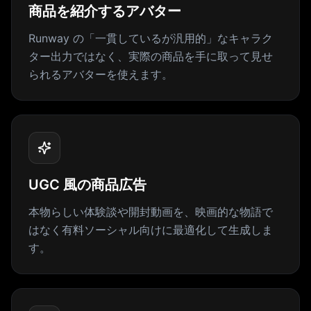
商品を紹介するアバター
Runway の「一貫しているが汎用的」なキャラク
ター出力ではなく、実際の商品を手に取って見せ
られるアバターを使えます。
UGC 風の商品広告
本物らしい体験談や開封動画を、映画的な物語で
はなく有料ソーシャル向けに最適化して生成しま
す。