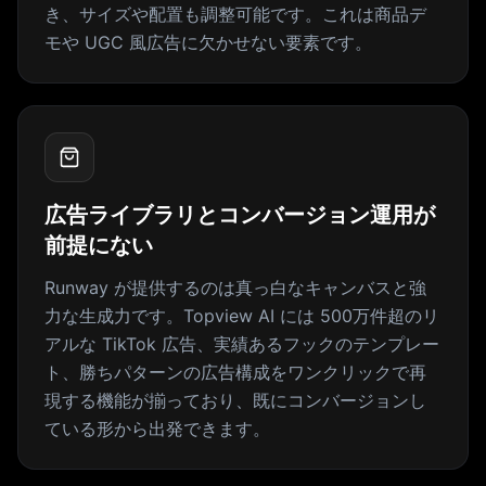
き、サイズや配置も調整可能です。これは商品デ
モや UGC 風広告に欠かせない要素です。
広告ライブラリとコンバージョン運用が
前提にない
Runway が提供するのは真っ白なキャンバスと強
力な生成力です。Topview AI には 500万件超のリ
アルな TikTok 広告、実績あるフックのテンプレー
ト、勝ちパターンの広告構成をワンクリックで再
現する機能が揃っており、既にコンバージョンし
ている形から出発できます。