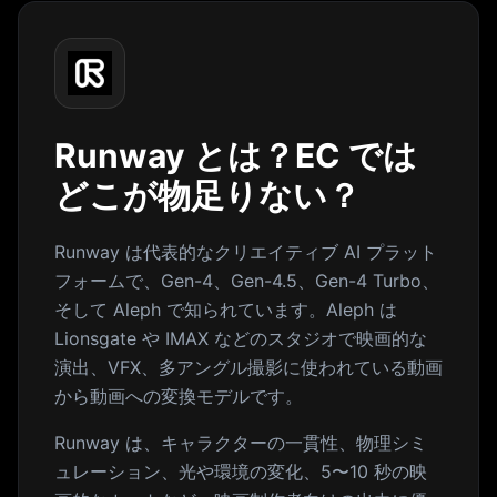
Runway とは？EC では
どこが物足りない？
Runway は代表的なクリエイティブ AI プラット
フォームで、Gen-4、Gen-4.5、Gen-4 Turbo、
そして Aleph で知られています。Aleph は
Lionsgate や IMAX などのスタジオで映画的な
演出、VFX、多アングル撮影に使われている動画
から動画への変換モデルです。
Runway は、キャラクターの一貫性、物理シミ
ュレーション、光や環境の変化、5〜10 秒の映