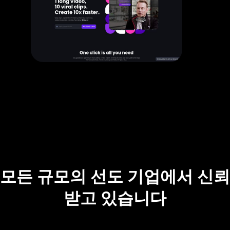
모든 규모의 선도 기업에서 신뢰
받고 있습니다