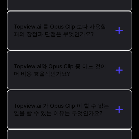
Topview.ai 를 Opus Clip 보다 사용할
때의 장점과 단점은 무엇인가요?
Topview.ai와 Opus Clip 중 어느 것이
더 비용 효율적인가요?
Topview.ai 가 Opus Clip 이 할 수 없는
일을 할 수 있는 이유는 무엇인가요?