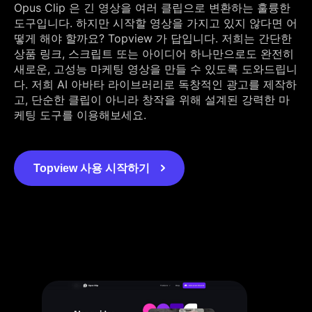
Opus Clip 은 긴 영상을 여러 클립으로 변환하는 훌륭한
도구입니다. 하지만 시작할 영상을 가지고 있지 않다면 어
떻게 해야 할까요? Topview 가 답입니다. 저희는 간단한
상품 링크, 스크립트 또는 아이디어 하나만으로도 완전히
새로운, 고성능 마케팅 영상을 만들 수 있도록 도와드립니
다. 저희 AI 아바타 라이브러리로 독창적인 광고를 제작하
고, 단순한 클립이 아니라 창작을 위해 설계된 강력한 마
케팅 도구를 이용해보세요.
Topview 사용 시작하기