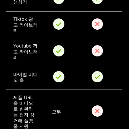
생성기
Tiktok 광
고 라이브러
리
Youtube 광
고 라이브러
리
바이럴 비디
오 훅
제품 URL
을 비디오
로 변환하
모두
는 전자 상
거래 플랫
폼 지원