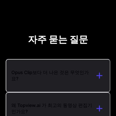
자주 묻는 질문
Opus Clip보다 더 나은 것은 무엇인가
요?
왜 Topview.ai 가 최고의 동영상 편집기
인가요?