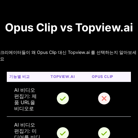
Opus Clip vs Topview.ai
크리에이터들이 왜 Opus Clip 대신 Topview.ai 를 선택하는지 알아보세
요
기능별 비교
TOPVIEW.AI
OPUS CLIP
AI 비디오 
편집기: 제
품 URL을 
비디오로
AI 비디오 
편집기: 미
디어를 비디