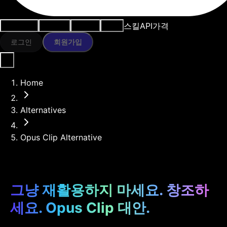
스킬
API
가격
사용 사례
AI 도구
리소스
모델
로그인
회원가입
Home
Alternatives
Opus Clip Alternative
그냥 재활용하지 마세요. 창조하
세요. Opus Clip 대안.