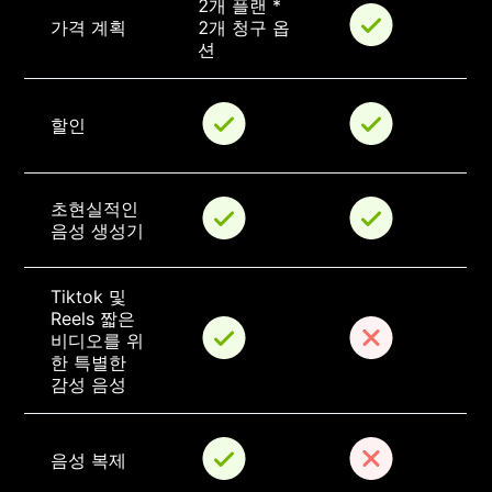
2개 플랜 * 
가격 계획
2개 청구 옵
션
할인
초현실적인 
음성 생성기
Tiktok 및 
Reels 짧은 
비디오를 위
한 특별한 
감성 음성
음성 복제