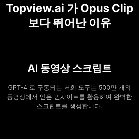
Topview.ai 가 Opus Clip
보다 뛰어난 이유
AI 동영상 스크립트
GPT-4 로 구동되는 저희 도구는 500만 개의
동영상에서 얻은 인사이트를 활용하여 완벽한
스크립트를 생성합니다.