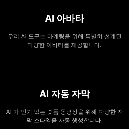
AI 아바타
우리 AI 도구는 마케팅을 위해 특별히 설계된
다양한 아바타를 제공합니다.
AI 자동 자막
AI 가 인기 있는 숏폼 동영상을 위해 다양한 자
막 스타일을 자동 생성합니다.