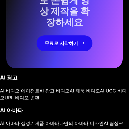
로 손쉽게 영
상 제작을 확
장하세요
무료로 시작하기
AI 광고
AI 비디오 에이전트
AI 광고 비디오
AI 제품 비디오
AI UGC 비디
오
URL 비디오 변환
AI 아바타
AI 아바타 생성기
제품 아바타
나만의 아바타 디자인
AI 립싱크