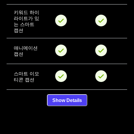
키워드 하이
라이트가 있
는 스마트 
캡션
애니메이션 
캡션
스마트 이모
티콘 캡션
Show Details