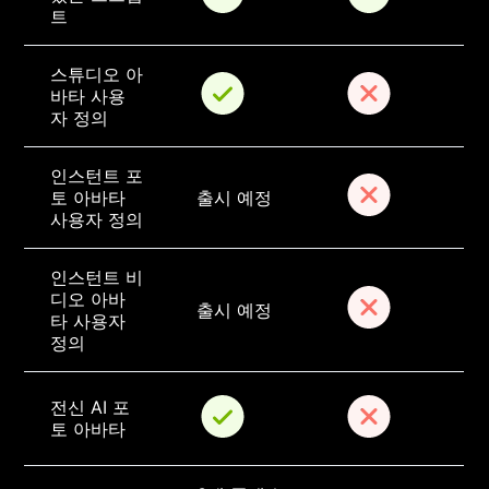
트
스튜디오 아
바타 사용
자 정의
인스턴트 포
토 아바타 
출시 예정
사용자 정의
인스턴트 비
디오 아바
출시 예정
타 사용자 
정의
전신 AI 포
토 아바타