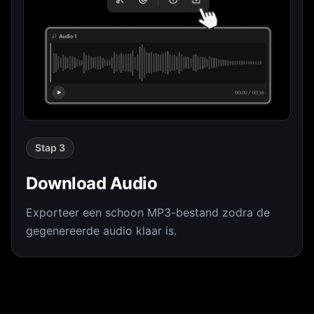
Stap 3
Download Audio
Exporteer een schoon MP3-bestand zodra de
gegenereerde audio klaar is.