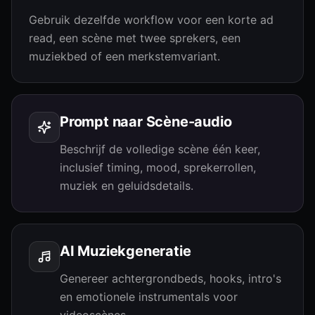
Gebruik dezelfde workflow voor een korte ad
read, een scène met twee sprekers, een
muziekbed of een merkstemvariant.
Prompt naar Scène-audio
Beschrijf de volledige scène één keer,
inclusief timing, mood, sprekerrollen,
muziek en geluidsdetails.
AI Muziekgeneratie
Genereer achtergrondbeds, hooks, intro's
en emotionele instrumentals voor