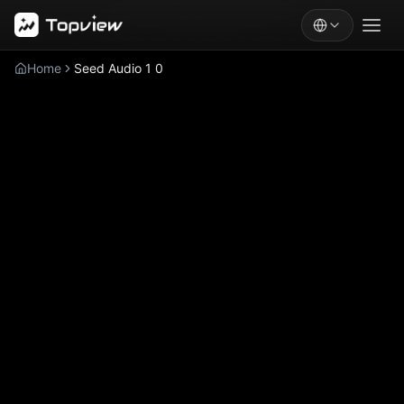
Home
Seed Audio 1 0