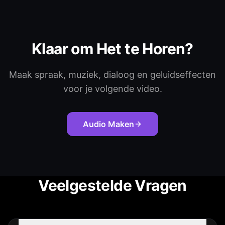
Klaar om Het te Horen?
Maak spraak, muziek, dialoog en geluidseffecten
voor je volgende video.
Audio Maken
Veelgestelde Vragen