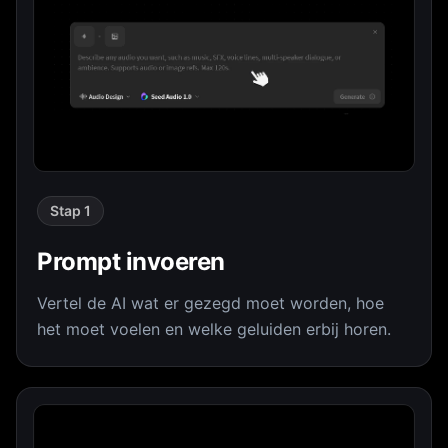
Stap 1
Prompt invoeren
Vertel de AI wat er gezegd moet worden, hoe
het moet voelen en welke geluiden erbij horen.