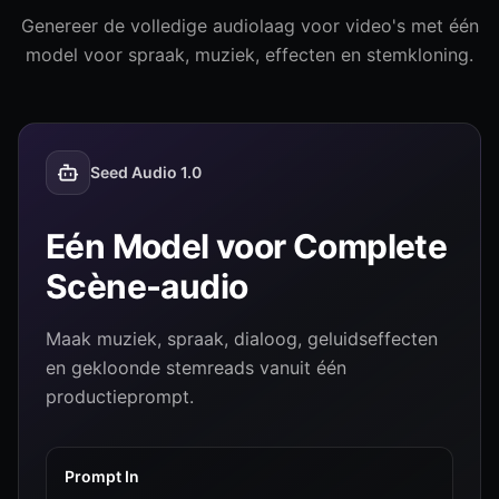
Genereer de volledige audiolaag voor video's met één
model voor spraak, muziek, effecten en stemkloning.
Seed Audio 1.0
Eén Model voor Complete
Scène-audio
Maak muziek, spraak, dialoog, geluidseffecten
en gekloonde stemreads vanuit één
productieprompt.
Prompt In