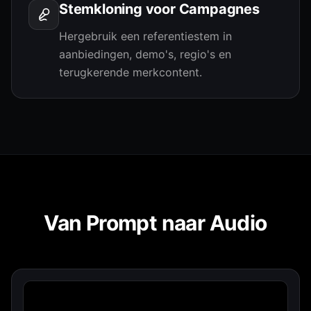
Stemkloning voor Campagnes
Hergebruik een referentiestem in
aanbiedingen, demo's, regio's en
terugkerende merkcontent.
Van Prompt naar Audio