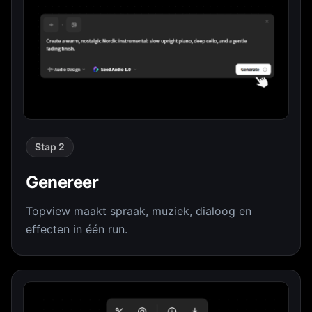
Stap 2
Genereer
Topview maakt spraak, muziek, dialoog en
effecten in één run.