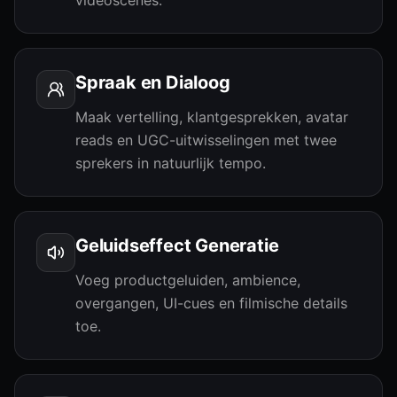
videoscènes.
Spraak en Dialoog
Maak vertelling, klantgesprekken, avatar
reads en UGC-uitwisselingen met twee
sprekers in natuurlijk tempo.
Geluidseffect Generatie
Voeg productgeluiden, ambience,
overgangen, UI-cues en filmische details
toe.