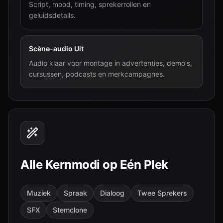
Script, mood, timing, sprekerrollen en
geluidsdetails.
Scène-audio Uit
Audio klaar voor montage in advertenties, demo's,
cursussen, podcasts en merkcampagnes.
Alle Kernmodi op Eén Plek
Muziek
Spraak
Dialoog
Twee Sprekers
SFX
Stemclone