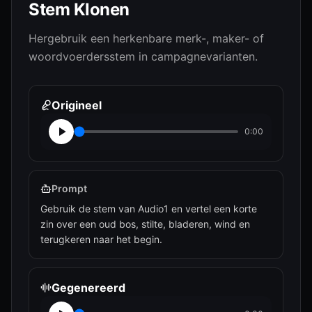
Stem Klonen
Hergebruik een herkenbare merk-, maker- of
woordvoerdersstem in campagnevarianten.
Origineel
0:00
Prompt
Gebruik de stem van Audio1 en vertel een korte
zin over een oud bos, stilte, bladeren, wind en
terugkeren naar het begin.
Gegenereerd