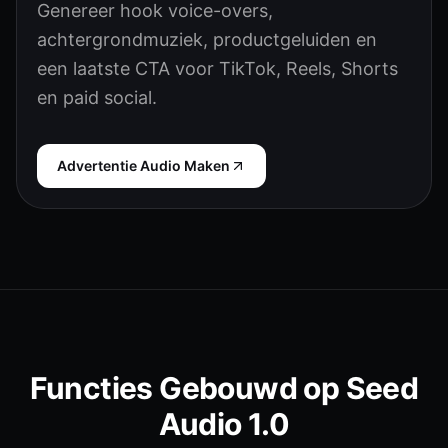
Genereer hook voice-overs,
achtergrondmuziek, productgeluiden en
een laatste CTA voor TikTok, Reels, Shorts
en paid social.
Advertentie Audio Maken
Functies Gebouwd op Seed
Audio 1.0