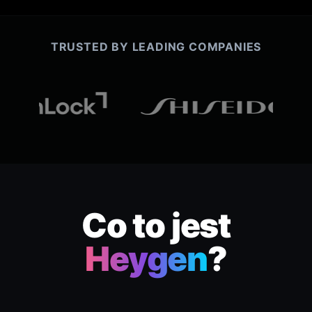
TRUSTED BY LEADING COMPANIES
Co to jest
Heygen
?