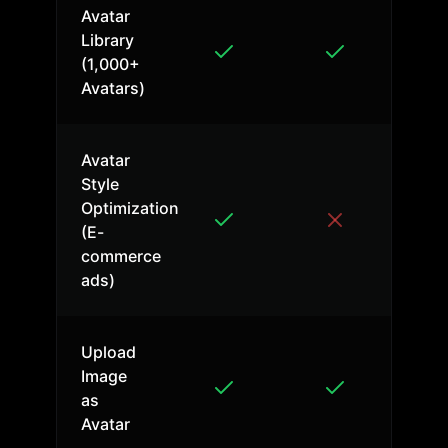
Avatar
Library
(1,000+
Avatars)
Avatar
Style
Optimization
(E-
commerce
ads)
Upload
Image
as
Avatar