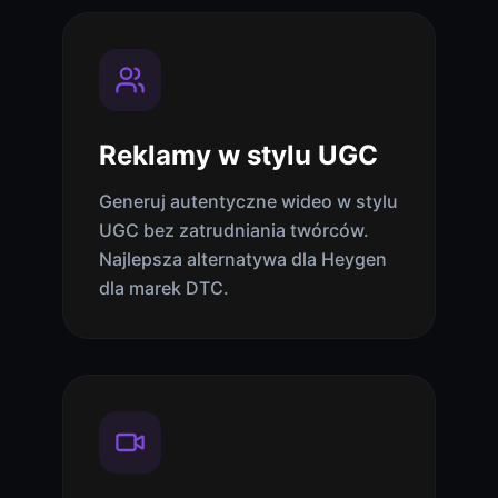
Reklamy w stylu UGC
Generuj autentyczne wideo w stylu
UGC bez zatrudniania twórców.
Najlepsza alternatywa dla Heygen
dla marek DTC.