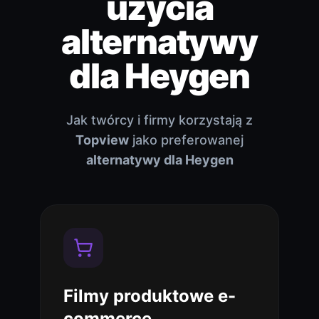
użycia
alternatywy
dla Heygen
Jak twórcy i firmy korzystają z
Topview
jako preferowanej
alternatywy dla Heygen
Filmy produktowe e-
commerce