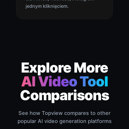
jednym kliknięciem.
Explore More
AI Video Tool
Comparisons
See how Topview compares to other
popular AI video generation platforms