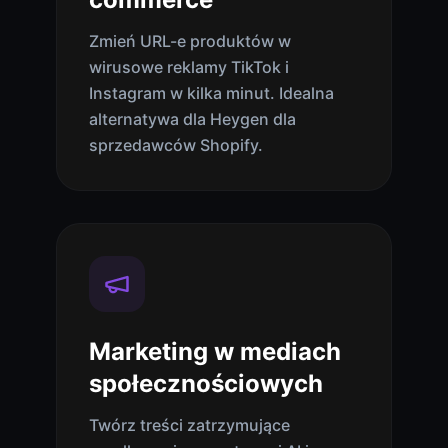
Zmień URL-e produktów w
wirusowe reklamy TikTok i
Instagram w kilka minut. Idealna
alternatywa dla Heygen dla
sprzedawców Shopify.
Marketing w mediach
społecznościowych
Twórz treści zatrzymujące