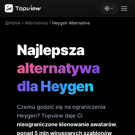
Home
Alternatives
Heygen Alternative
Najlepsza
alternatywa
dla Heygen
Czemu godzić się na ograniczenia
Heygen? Topview daje Ci
nieograniczone klonowanie awatarów
,
ponad 5 mln wirusowych szablonów