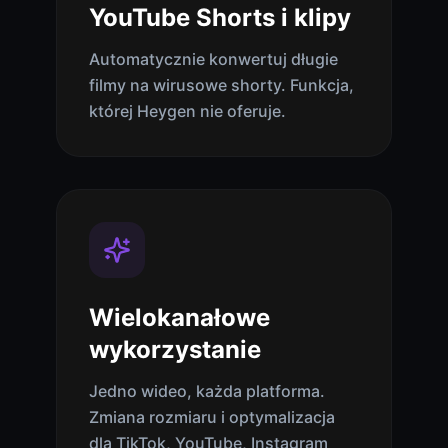
YouTube Shorts i klipy
Automatycznie konwertuj długie
filmy na wirusowe shorty. Funkcja,
której Heygen nie oferuje.
Wielokanałowe
wykorzystanie
Jedno wideo, każda platforma.
Zmiana rozmiaru i optymalizacja
dla TikTok, YouTube, Instagram