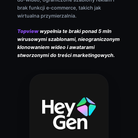
brak funkcji e-commerce, takich jak
wirtualna przymierzalnia.
Topview
wypełnia te braki ponad 5 mln
wirusowymi szablonami, nieograniczonym
klonowaniem wideo i awatarami
stworzonymi do treści marketingowych.